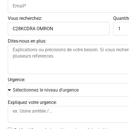
Vous recherchez:
Quantit
Dites-nous en plus:
Urgence:
Expliquez votre urgence: