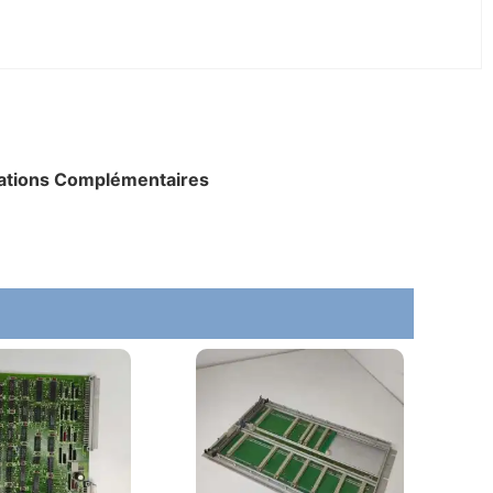
ations Complémentaires