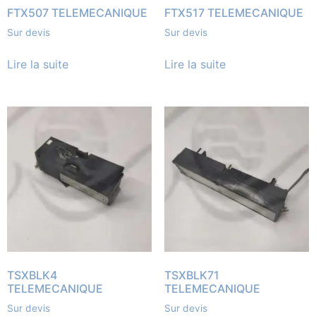
FTX507 TELEMECANIQUE
FTX517 TELEMECANIQUE
Sur devis
Sur devis
Lire la suite
Lire la suite
TSXBLK4
TSXBLK71
TELEMECANIQUE
TELEMECANIQUE
Sur devis
Sur devis