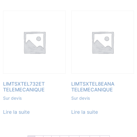
LIMTSXTEL732ET
LIMTSXTEL8EANA
TELEMECANIQUE
TELEMECANIQUE
Sur devis
Sur devis
Lire la suite
Lire la suite