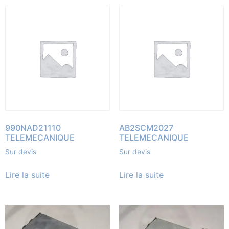
990NAD21110
AB2SCM2027
TELEMECANIQUE
TELEMECANIQUE
Sur devis
Sur devis
Lire la suite
Lire la suite