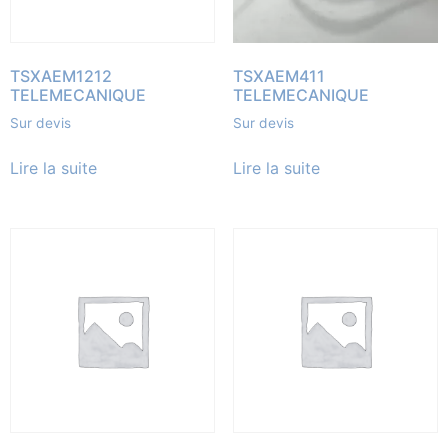
TSXAEM1212
TSXAEM411
TELEMECANIQUE
TELEMECANIQUE
Sur devis
Sur devis
Lire la suite
Lire la suite