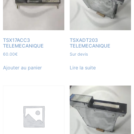
TSX17ACC3
TSXADT203
TELEMECANIQUE
TELEMECANIQUE
60.00
€
Sur devis
Ajouter au panier
Lire la suite