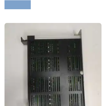
Lire la suite