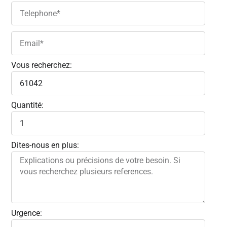
Vous recherchez:
Quantité:
Dites-nous en plus:
Urgence: