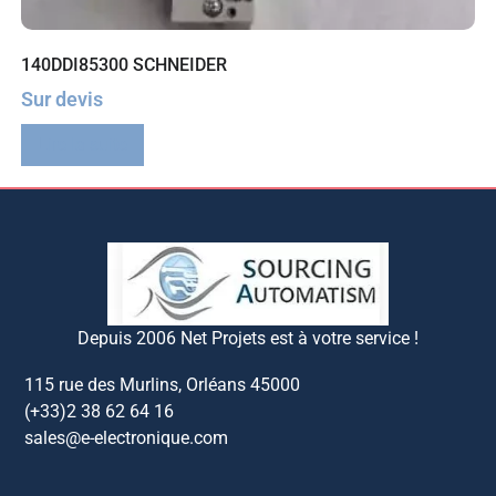
140DDI85300 SCHNEIDER
Sur devis
Lire la suite
Depuis 2006 Net Projets est à votre service !
115 rue des Murlins, Orléans 45000
(+33)2 38 62 64 16
sales@e-electronique.com