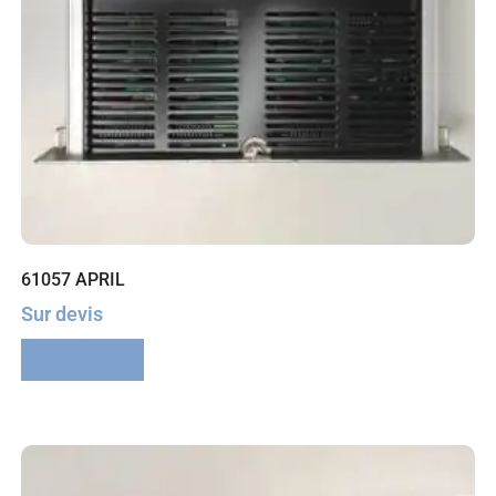
61057 APRIL
Sur devis
Lire la suite