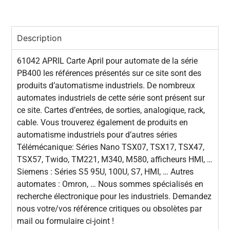
Description
61042 APRIL Carte April pour automate de la série
PB400 les références présentés sur ce site sont des
produits d’automatisme industriels. De nombreux
automates industriels de cette série sont présent sur
ce site. Cartes d’entrées, de sorties, analogique, rack,
cable. Vous trouverez également de produits en
automatisme industriels pour d’autres séries
Télémécanique: Séries Nano TSX07, TSX17, TSX47,
TSX57, Twido, TM221, M340, M580, afficheurs HMI, …
Siemens : Séries S5 95U, 100U, S7, HMI, … Autres
automates : Omron, … Nous sommes spécialisés en
recherche électronique pour les industriels. Demandez
nous votre/vos référence critiques ou obsolètes par
mail ou formulaire ci-joint !