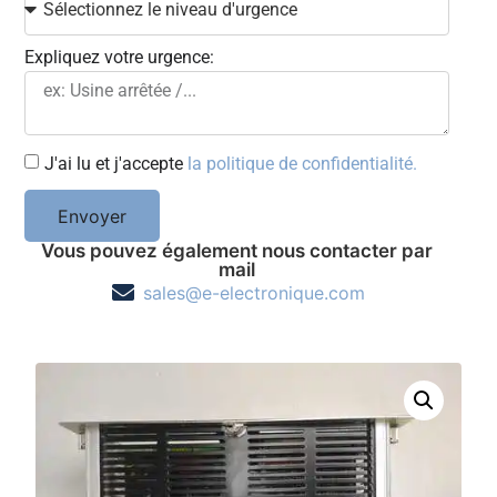
Expliquez votre urgence:
J'ai lu et j'accepte
la politique de confidentialité.
Envoyer
Vous pouvez également nous contacter par
mail
sales@e-electronique.com