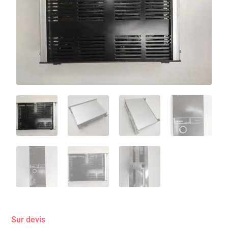
Sur devis