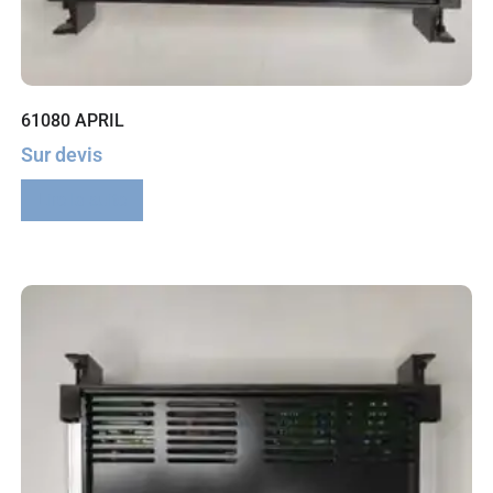
61080 APRIL
Sur devis
Lire la suite