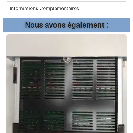
Informations Complémentaires
Nous avons également :