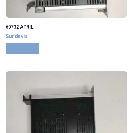
60732 APRIL
Sur devis
Lire la suite