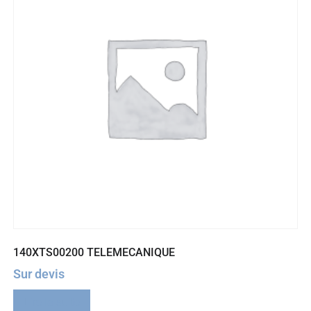
140XTS00200 TELEMECANIQUE
Sur devis
Lire la suite