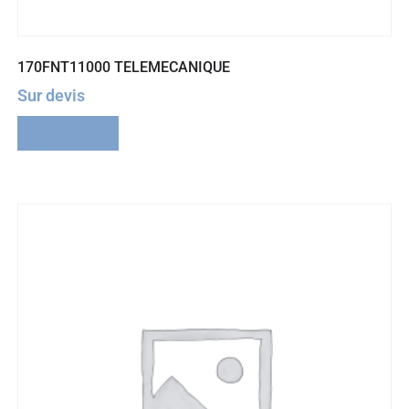
170FNT11000 TELEMECANIQUE
Sur devis
Lire la suite