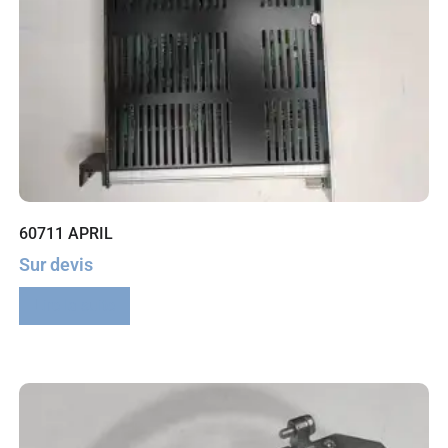
60711 APRIL
Sur devis
Lire la suite