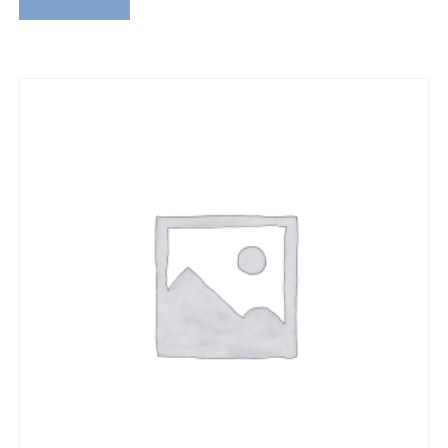
Lire la suite