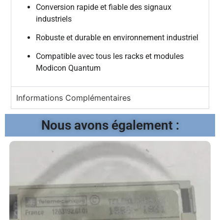
Conversion rapide et fiable des signaux
industriels
Robuste et durable en environnement industriel
Compatible avec tous les racks et modules
Modicon Quantum
Informations Complémentaires
Nous avons également :