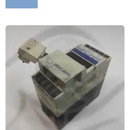
Lire la suite