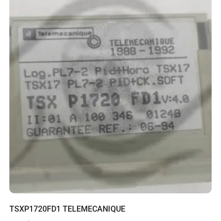
TSXP1720FD1 TELEMECANIQUE