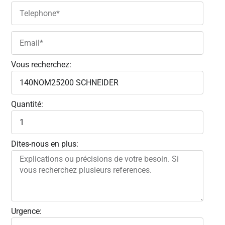
Vous recherchez:
Quantité:
Dites-nous en plus:
Urgence: