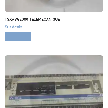
TSXASG2000 TELEMECANIQUE
Sur devis
Lire la suite