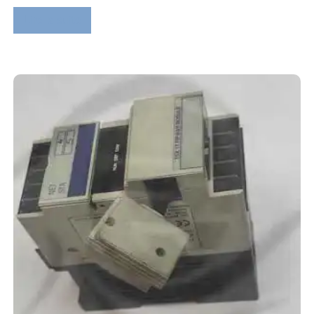
Lire la suite