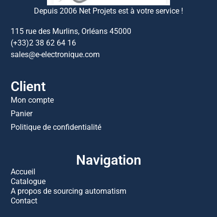
Depuis 2006 Net Projets est à votre service !
115 rue des Murlins, Orléans 45000
(+33)2 38 62 64 16
sales@e-electronique.com
Client
Mon compte
Panier
Politique de confidentialité
Navigation
Accueil
Catalogue
A propos de sourcing automatism
Contact