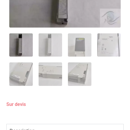
Sur devis