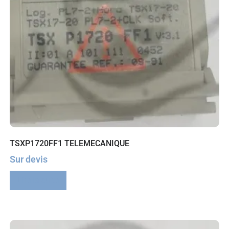
TSXP1720FF1 TELEMECANIQUE
Sur devis
Lire la suite