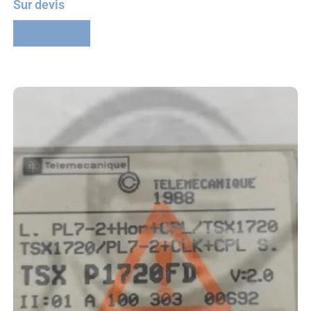
Sur devis
Lire la suite