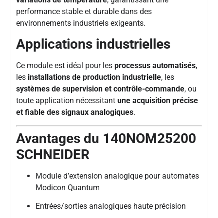
performance stable et durable dans des
environnements industriels exigeants.
Applications industrielles
Ce module est idéal pour les
processus automatisés
,
les
installations de production industrielle
, les
systèmes de supervision et contrôle-commande
, ou
toute application nécessitant
une acquisition précise
et fiable des signaux analogiques
.
Avantages du 140NOM25200
SCHNEIDER
Module d’extension analogique pour automates
Modicon Quantum
Entrées/sorties analogiques haute précision