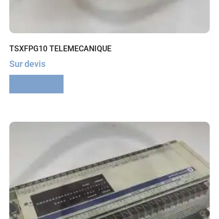
TSXFPG10 TELEMECANIQUE
Sur devis
Lire la suite