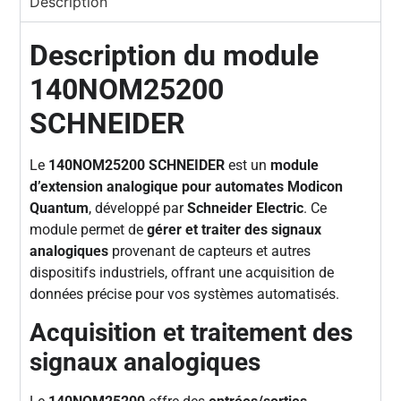
Description
Description du module
140NOM25200
SCHNEIDER
Le
140NOM25200 SCHNEIDER
est un
module
d’extension analogique pour automates Modicon
Quantum
, développé par
Schneider Electric
. Ce
module permet de
gérer et traiter des signaux
analogiques
provenant de capteurs et autres
dispositifs industriels, offrant une acquisition de
données précise pour vos systèmes automatisés.
Acquisition et traitement des
signaux analogiques