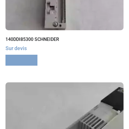
140DDI85300 SCHNEIDER
Sur devis
Lire la suite