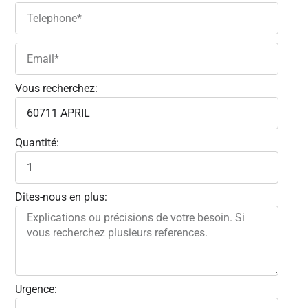
Vous recherchez:
Quantité:
Dites-nous en plus:
Urgence: