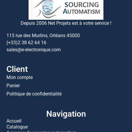
Depuis 2006 Net Projets est à votre service !
115 rue des Murlins, Orléans 45000
(+33)2 38 62 64 16
sales@e-electronique.com
Client
Mon compte
Panier
Politique de confidentialité
Navigation
Accueil
Catalogue