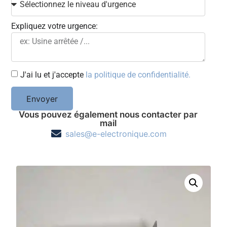
Expliquez votre urgence:
J'ai lu et j'accepte
la politique de confidentialité.
Envoyer
Vous pouvez également nous contacter par
mail
sales@e-electronique.com