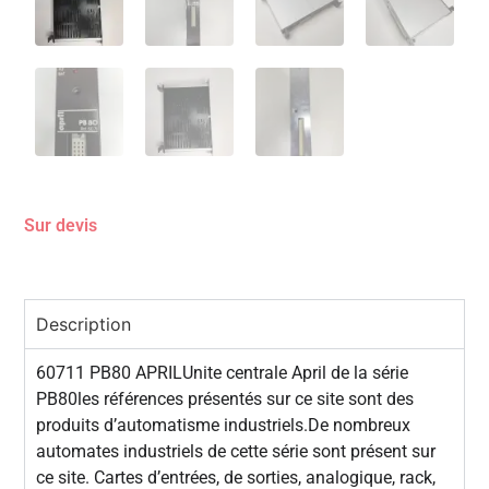
Sur devis
Description
60711 PB80 APRILUnite centrale April de la série
PB80les références présentés sur ce site sont des
produits d’automatisme industriels.De nombreux
automates industriels de cette série sont présent sur
ce site. Cartes d’entrées, de sorties, analogique, rack,