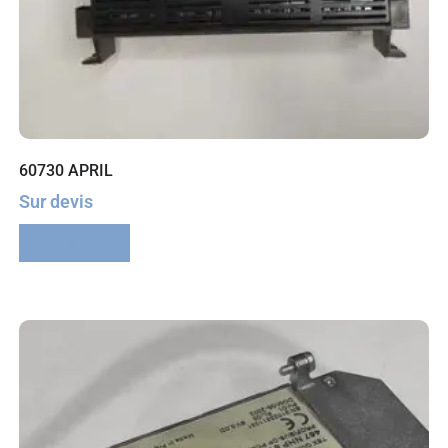
60730 APRIL
Sur devis
Lire la suite