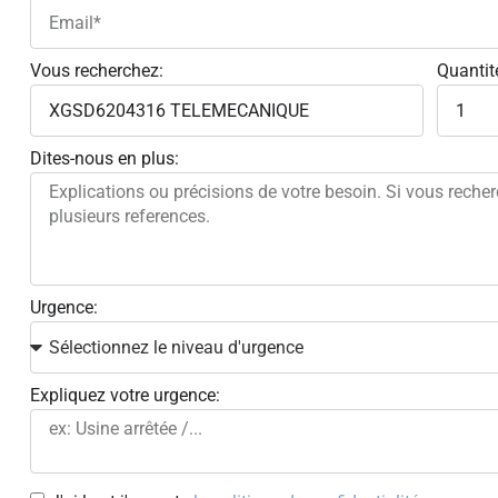
Vous recherchez:
Quantit
Dites-nous en plus:
Urgence:
Expliquez votre urgence: