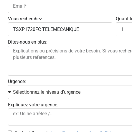
Vous recherchez:
Quantit
Dites-nous en plus:
Urgence:
Expliquez votre urgence: