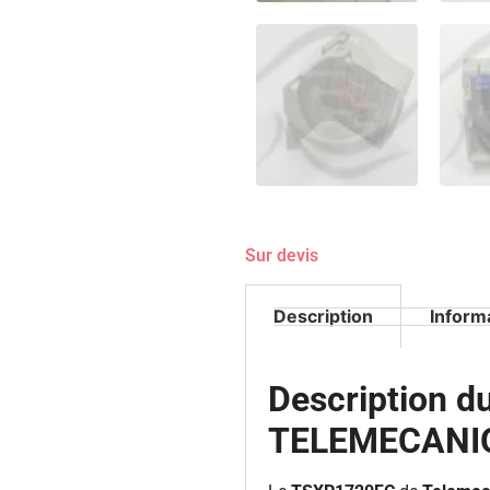
Sur devis
Description
Inform
Description 
TELEMECANI