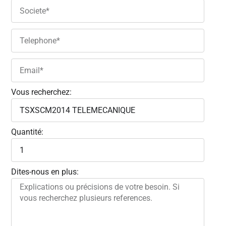
Vous recherchez:
Quantité:
Dites-nous en plus: