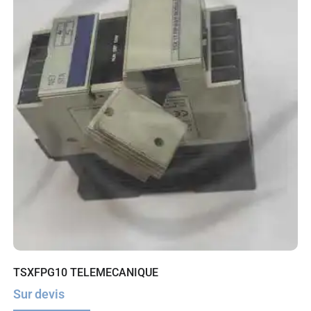
TSXFPG10 TELEMECANIQUE
Sur devis