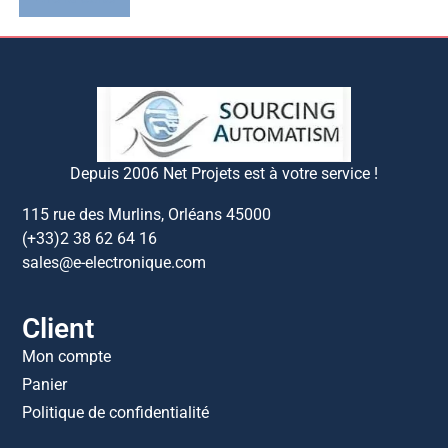
Depuis 2006 Net Projets est à votre service !
115 rue des Murlins, Orléans 45000
(+33)2 38 62 64 16
sales@e-electronique.com
Client
Mon compte
Panier
Politique de confidentialité