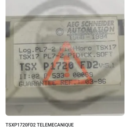
TSXP1720FD2 TELEMECANIQUE