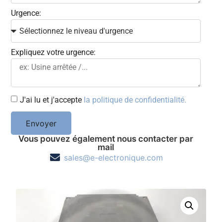
Urgence:
Expliquez votre urgence:
J'ai lu et j'accepte
la politique de confidentialité.
Envoyer
Vous pouvez également nous contacter par
mail
sales@e-electronique.com