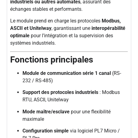
industriels ou autres automates
, assurant des
échanges stables et performants.
Le module prend en charge les protocoles
Modbus,
ASCII et Unitelway
, garantissant une
interopérabilité
optimale
pour l’intégration et la supervision des
systèmes industriels.
Fonctions principales
Module de communication série 1 canal
(RS-
232 / RS-485)
Support des protocoles industriels
: Modbus
RTU, ASCII, Unitelway
Mode maître/esclave
pour une flexibilité
maximale
Configuration simple
via logiciel PL7 Micro /