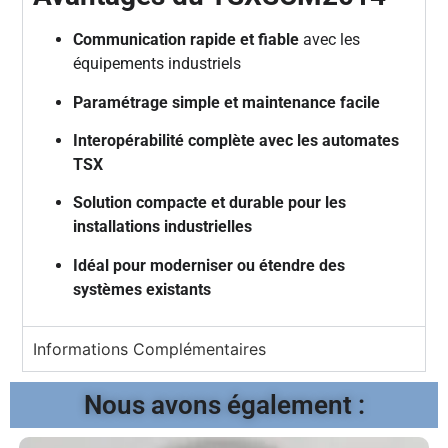
Communication rapide et fiable
avec les
équipements industriels
Paramétrage simple et maintenance facile
Interopérabilité complète avec les automates
TSX
Solution compacte et durable pour les
installations industrielles
Idéal pour moderniser ou étendre des
systèmes existants
Informations Complémentaires
Nous avons également :