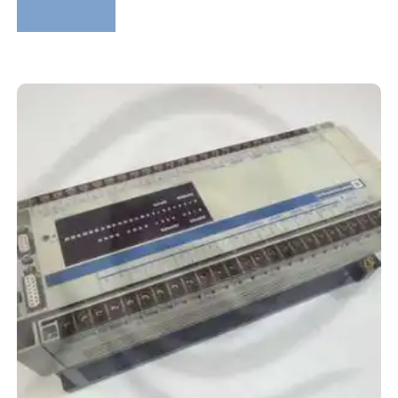
Lire la suite