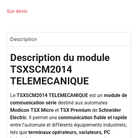
Sur devis
Description
Description du module
TSXSCM2014
TELEMECANIQUE
Le
TSXSCM2014 TELEMECANIQUE
est un
module de
communication série
destiné aux automates
Modicon TSX Micro
et
TSX Premium
de
Schneider
Electric
. Il permet une
communication fiable et rapide
entre l’automate et différents équipements industriels,
tels que
terminaux opérateurs, variateurs, PC