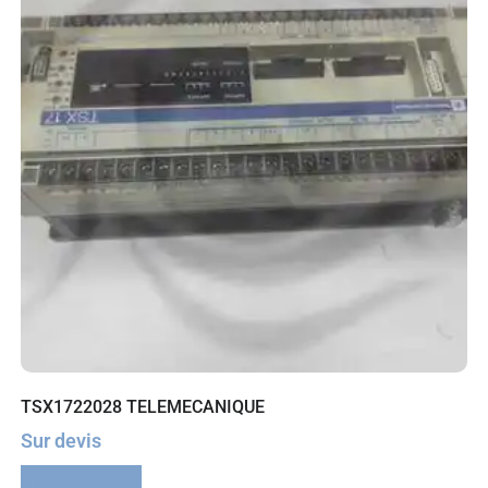
TSX1722028 TELEMECANIQUE
Sur devis
Lire la suite