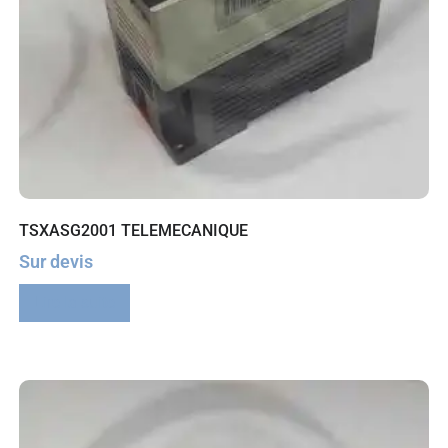
TSXASG2001 TELEMECANIQUE
Sur devis
Lire la suite