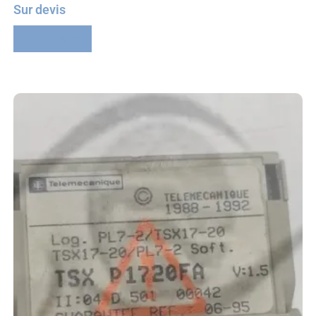
Sur devis
Lire la suite