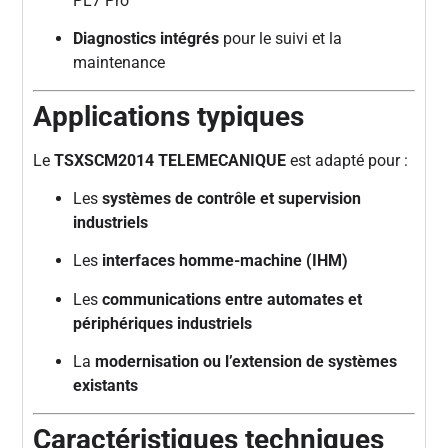
PL7 Pro
Diagnostics intégrés
pour le suivi et la
maintenance
Applications typiques
Le
TSXSCM2014 TELEMECANIQUE
est adapté pour :
Les
systèmes de contrôle et supervision
industriels
Les
interfaces homme-machine (IHM)
Les
communications entre automates et
périphériques industriels
La
modernisation ou l’extension de systèmes
existants
Caractéristiques techniques