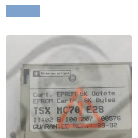
Lire la suite