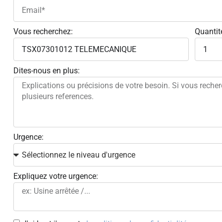
Vous recherchez:
Quantit
Dites-nous en plus:
Urgence:
Expliquez votre urgence: