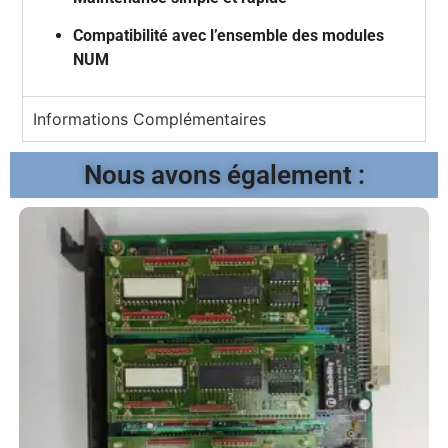
Compatibilité avec l’ensemble des modules
NUM
Informations Complémentaires
Nous avons également :