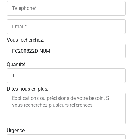
Vous recherchez:
Quantité:
Dites-nous en plus:
Urgence: