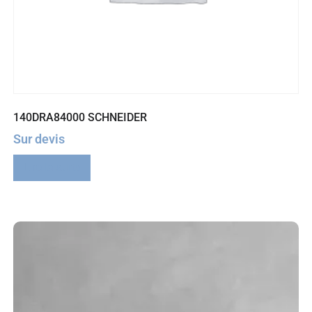
140DRA84000 SCHNEIDER
Sur devis
Lire la suite