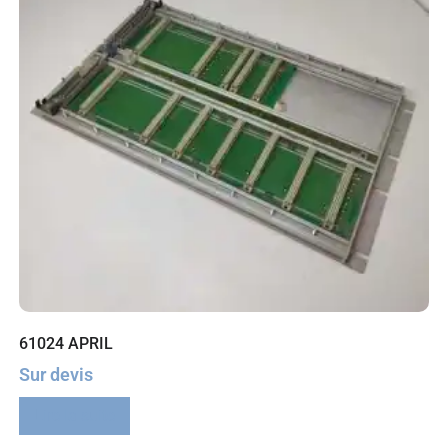
61024 APRIL
Sur devis
Lire la suite