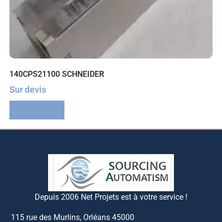
140CPS21100 SCHNEIDER
Sur devis
Lire la suite
Depuis 2006 Net Projets est à votre service !
115 rue des Murlins, Orléans 45000