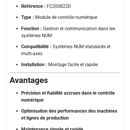
Référence :
FC200822D
Type :
Module de contrôle numérique
Fonction :
Gestion et communication dans les
systèmes NUM
Compatibilité :
Systèmes NUM standards et
multi-axes
Installation :
Montage facile et rapide
Avantages
Précision et fiabilité accrues dans le contrôle
numérique
Optimisation des performances des machines
et lignes de production
Maintenance simple et rapide