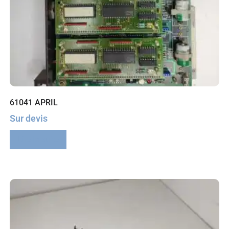
61041 APRIL
Sur devis
Lire la suite