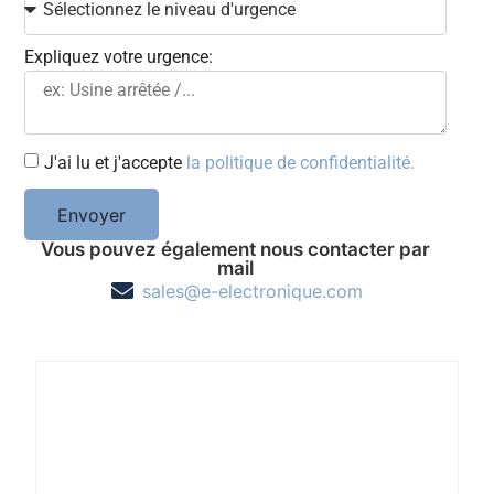
Expliquez votre urgence:
J'ai lu et j'accepte
la politique de confidentialité.
Envoyer
Vous pouvez également nous contacter par
mail
sales@e-electronique.com