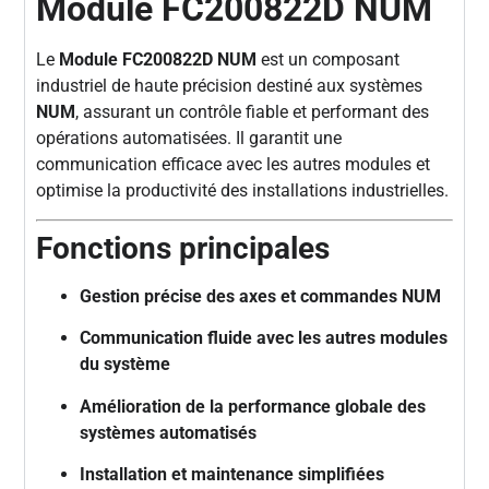
Module FC200822D NUM
Le
Module FC200822D NUM
est un composant
industriel de haute précision destiné aux systèmes
NUM
, assurant un contrôle fiable et performant des
opérations automatisées. Il garantit une
communication efficace avec les autres modules et
optimise la productivité des installations industrielles.
Fonctions principales
Gestion précise des axes et commandes NUM
Communication fluide avec les autres modules
du système
Amélioration de la performance globale des
systèmes automatisés
Installation et maintenance simplifiées