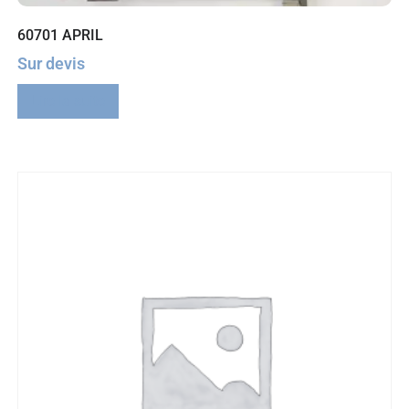
60701 APRIL
Sur devis
Lire la suite