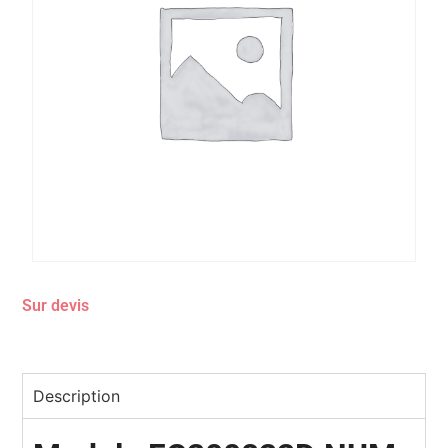
Sur devis
Description