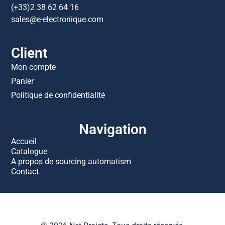
(+33)2 38 62 64 16
sales@e-electronique.com
Client
Mon compte
Panier
Politique de confidentialité
Navigation
Accueil
Catalogue
A propos de sourcing automatism
Contact