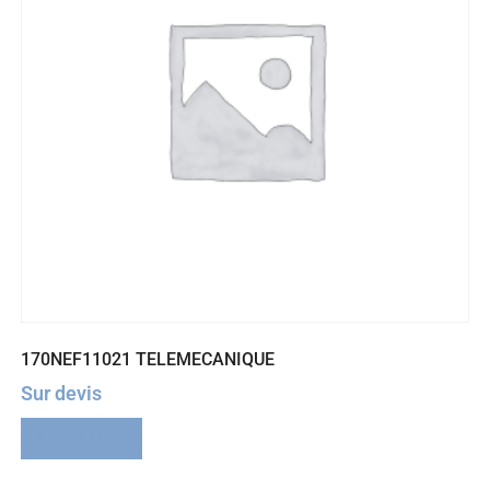
170NEF11021 TELEMECANIQUE
Sur devis
Lire la suite