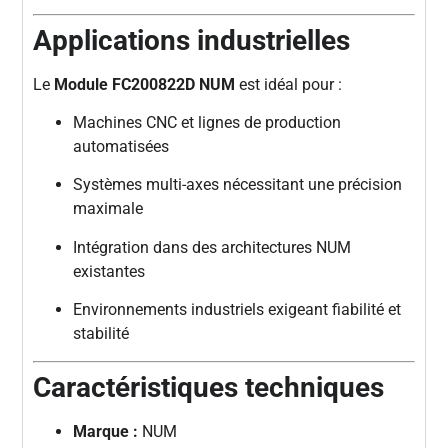
Applications industrielles
Le
Module FC200822D NUM
est idéal pour :
Machines CNC et lignes de production
automatisées
Systèmes multi-axes nécessitant une précision
maximale
Intégration dans des architectures NUM
existantes
Environnements industriels exigeant fiabilité et
stabilité
Caractéristiques techniques
Marque :
NUM