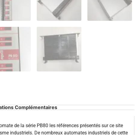
ations Complémentaires
mate de la série PB80 les références présentés sur ce site
sme industriels. De nombreux automates industriels de cette