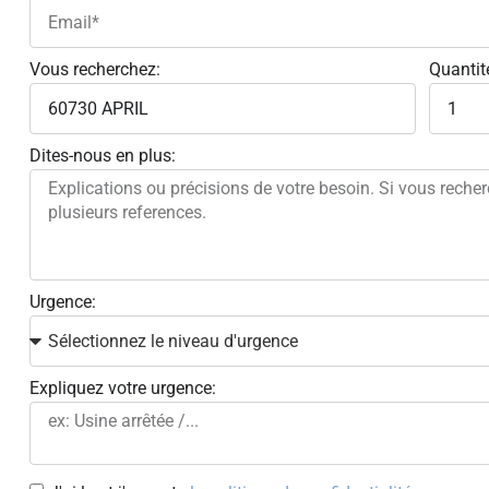
Vous recherchez:
Quantit
Dites-nous en plus:
Urgence:
Expliquez votre urgence: