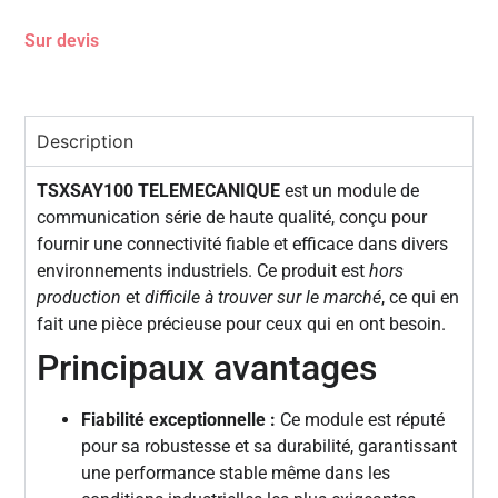
Sur devis
Description
TSXSAY100 TELEMECANIQUE
est un module de
communication série de haute qualité, conçu pour
fournir une connectivité fiable et efficace dans divers
environnements industriels. Ce produit est
hors
production
et
difficile à trouver sur le marché
, ce qui en
fait une pièce précieuse pour ceux qui en ont besoin.
Principaux avantages
Fiabilité exceptionnelle :
Ce module est réputé
pour sa robustesse et sa durabilité, garantissant
une performance stable même dans les