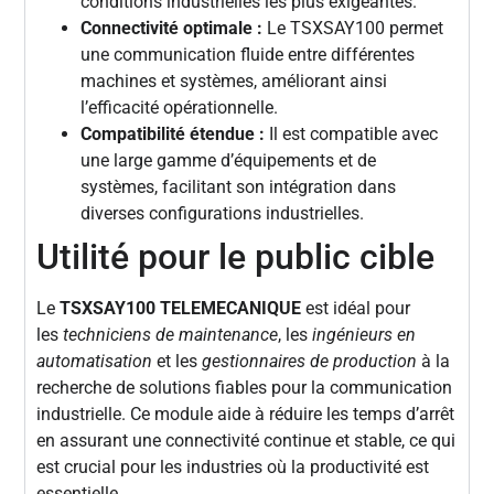
conditions industrielles les plus exigeantes.
Connectivité optimale :
Le TSXSAY100 permet
une communication fluide entre différentes
machines et systèmes, améliorant ainsi
l’efficacité opérationnelle.
Compatibilité étendue :
Il est compatible avec
une large gamme d’équipements et de
systèmes, facilitant son intégration dans
diverses configurations industrielles.
Utilité pour le public cible
Le
TSXSAY100 TELEMECANIQUE
est idéal pour
les
techniciens de maintenance
, les
ingénieurs en
automatisation
et les
gestionnaires de production
à la
recherche de solutions fiables pour la communication
industrielle. Ce module aide à réduire les temps d’arrêt
en assurant une connectivité continue et stable, ce qui
est crucial pour les industries où la productivité est
essentielle.