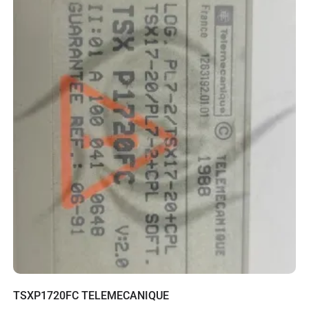
TSXP1720FC TELEMECANIQUE