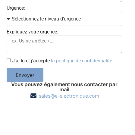
Urgence:
Expliquez votre urgence:
J'ai lu et j'accepte
la politique de confidentialité.
Envoyer
Vous pouvez également nous contacter par
mail
sales@e-electronique.com