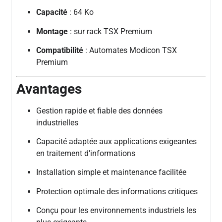
Capacité
: 64 Ko
Montage
: sur rack TSX Premium
Compatibilité
: Automates Modicon TSX
Premium
Avantages
Gestion rapide et fiable des données
industrielles
Capacité adaptée aux applications exigeantes
en traitement d’informations
Installation simple et maintenance facilitée
Protection optimale des informations critiques
Conçu pour les environnements industriels les