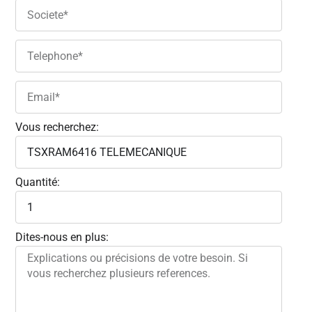
Vous recherchez:
Quantité:
Dites-nous en plus: