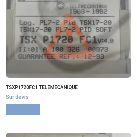
TSXP1720FC1 TELEMECANIQUE
Sur devis
Lire la suite