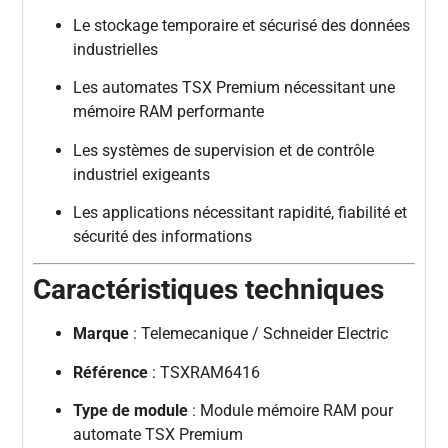
Le stockage temporaire et sécurisé des données
industrielles
Les automates TSX Premium nécessitant une
mémoire RAM performante
Les systèmes de supervision et de contrôle
industriel exigeants
Les applications nécessitant rapidité, fiabilité et
sécurité des informations
Caractéristiques techniques
Marque
: Telemecanique / Schneider Electric
Référence
: TSXRAM6416
Type de module
: Module mémoire RAM pour
automate TSX Premium