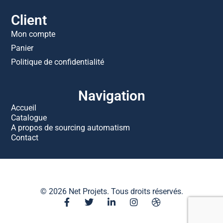
Client
Mon compte
Panier
Politique de confidentialité
Navigation
Accueil
Catalogue
A propos de sourcing automatism
Contact
© 2026 Net Projets. Tous droits réservés.