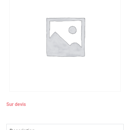
Sur devis