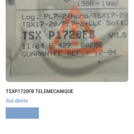
TSXP1720FB TELEMECANIQUE
Sur devis
Lire la suite