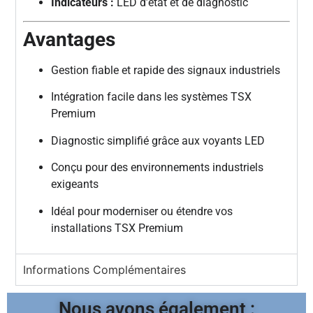
Indicateurs :
LED d’état et de diagnostic
Avantages
Gestion fiable et rapide des signaux industriels
Intégration facile dans les systèmes TSX
Premium
Diagnostic simplifié grâce aux voyants LED
Conçu pour des environnements industriels
exigeants
Idéal pour moderniser ou étendre vos
installations TSX Premium
Informations Complémentaires
Nous avons également :