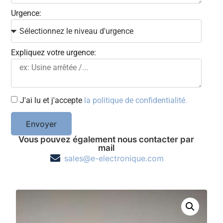
Urgence:
Expliquez votre urgence:
J'ai lu et j'accepte
la politique de confidentialité.
Envoyer
Vous pouvez également nous contacter par
mail
sales@e-electronique.com