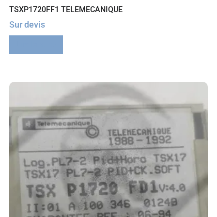
TSXP1720FF1 TELEMECANIQUE
Sur devis
Lire la suite