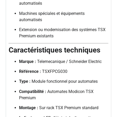
automatisés
Machines spéciales et équipements
automatisés
Extension ou modernisation des systèmes TSX
Premium existants
Caractéristiques techniques
Marque :
Telemecanique / Schneider Electric
Référence :
TSXFPCG030
Type :
Module fonctionnel pour automates
Compatibilité :
Automates Modicon TSX
Premium
Montage :
Sur rack TSX Premium standard