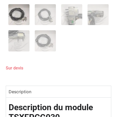
Sur devis
Description
Description du module