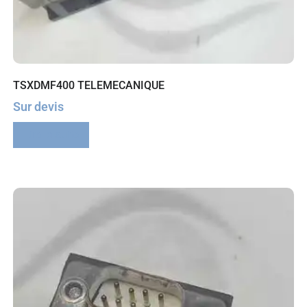
TSXDMF400 TELEMECANIQUE
Sur devis
Lire la suite