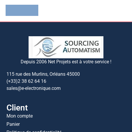
Lire la suite
Depuis 2006 Net Projets est à votre service !
115 rue des Murlins, Orléans 45000
(+33)2 38 62 64 16
sales@e-electronique.com
Client
Mon compte
Panier