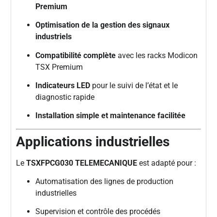
Premium
Optimisation de la gestion des signaux
industriels
Compatibilité complète
avec les racks Modicon
TSX Premium
Indicateurs LED
pour le suivi de l’état et le
diagnostic rapide
Installation simple et maintenance facilitée
Applications industrielles
Le
TSXFPCG030 TELEMECANIQUE
est adapté pour :
Automatisation des lignes de production
industrielles
Supervision et contrôle des procédés