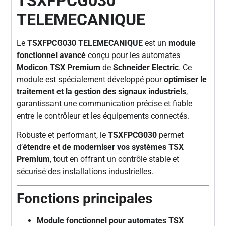
TSXFPCG030
TELEMECANIQUE
Le
TSXFPCG030 TELEMECANIQUE
est un
module
fonctionnel avancé
conçu pour les automates
Modicon TSX Premium
de
Schneider Electric
. Ce
module est spécialement développé pour
optimiser le
traitement et la gestion des signaux industriels
,
garantissant une communication précise et fiable
entre le contrôleur et les équipements connectés.
Robuste et performant, le
TSXFPCG030
permet
d’
étendre et de moderniser vos systèmes TSX
Premium
, tout en offrant un contrôle stable et
sécurisé des installations industrielles.
Fonctions principales
Module fonctionnel pour automates TSX