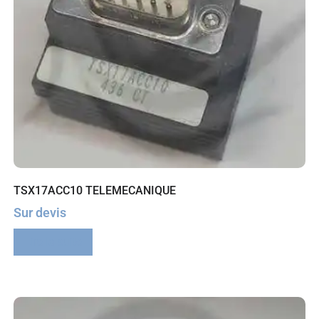
TSX17ACC10 TELEMECANIQUE
Sur devis
Lire la suite