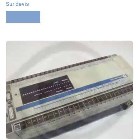
Sur devis
Lire la suite