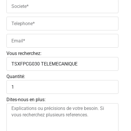
Vous recherchez:
Quantité:
Dites-nous en plus: