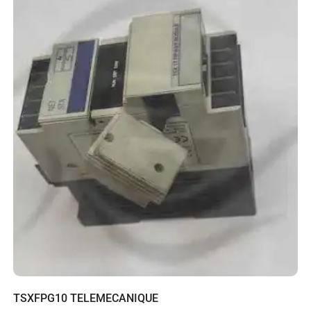
TSXFPG10 TELEMECANIQUE