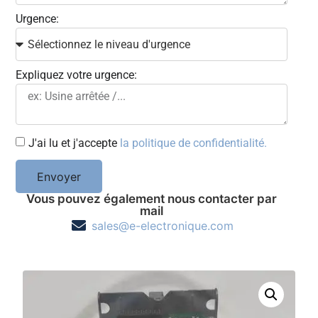
Urgence:
Expliquez votre urgence:
J'ai lu et j'accepte
la politique de confidentialité.
Envoyer
Vous pouvez également nous contacter par
mail
sales@e-electronique.com