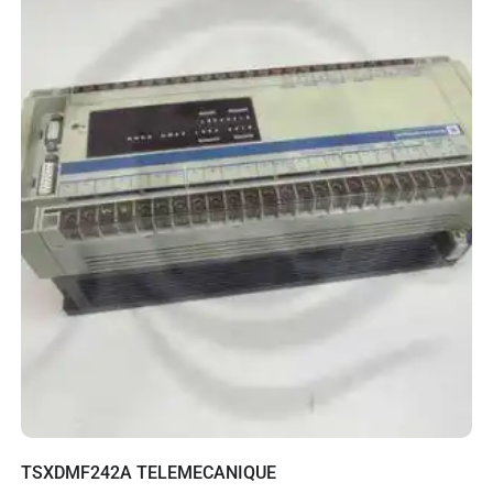
TSXDMF242A TELEMECANIQUE