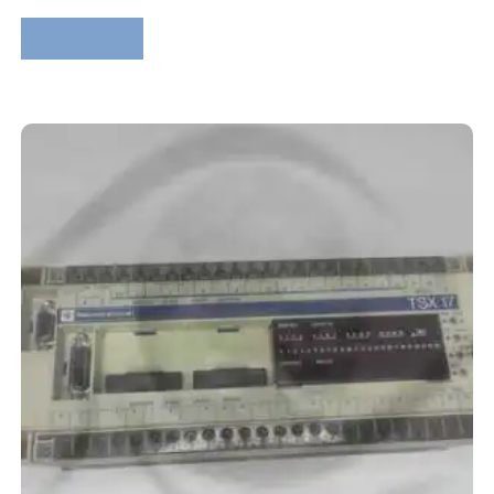
Lire la suite