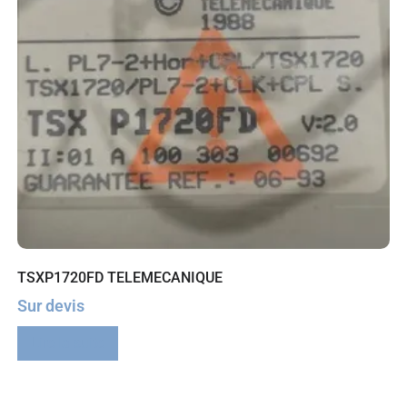
TSXP1720FD TELEMECANIQUE
Sur devis
Lire la suite