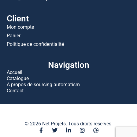
Client
Mon compte
Panier
Politique de confidentialité
Navigation
Accueil
Catalogue
A propos de sourcing automatism
Contact
© 2026 Net Projets. Tous droits réservés.