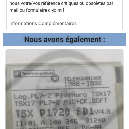
nous votre/vos référence critiques ou obsolètes par
mail ou formulaire ci-joint !
Informations Complémentaires
Nous avons également :