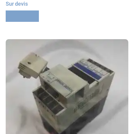
Sur devis
Lire la suite