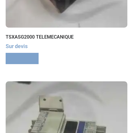
TSXASG2000 TELEMECANIQUE
Sur devis
Lire la suite