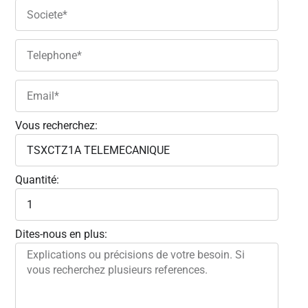
Vous recherchez:
Quantité:
Dites-nous en plus: