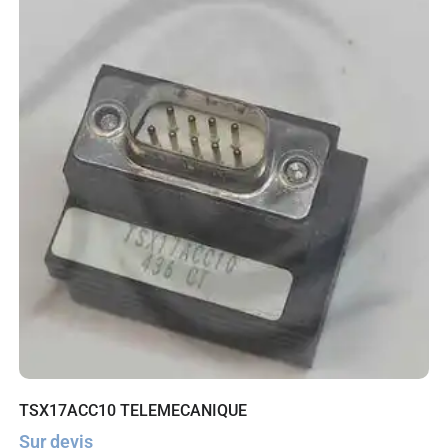
TSX17ACC10 TELEMECANIQUE
Sur devis