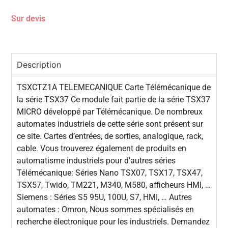
Sur devis
Description
TSXCTZ1A TELEMECANIQUE Carte Télémécanique de
la série TSX37 Ce module fait partie de la série TSX37
MICRO développé par Télémécanique. De nombreux
automates industriels de cette série sont présent sur
ce site. Cartes d’entrées, de sorties, analogique, rack,
cable. Vous trouverez également de produits en
automatisme industriels pour d’autres séries
Télémécanique: Séries Nano TSX07, TSX17, TSX47,
TSX57, Twido, TM221, M340, M580, afficheurs HMI, …
Siemens : Séries S5 95U, 100U, S7, HMI, … Autres
automates : Omron, Nous sommes spécialisés en
recherche électronique pour les industriels. Demandez