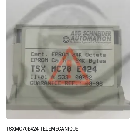
TSXMC70E424 TELEMECANIQUE