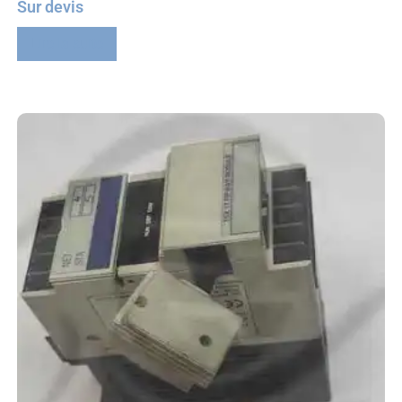
Sur devis
Lire la suite