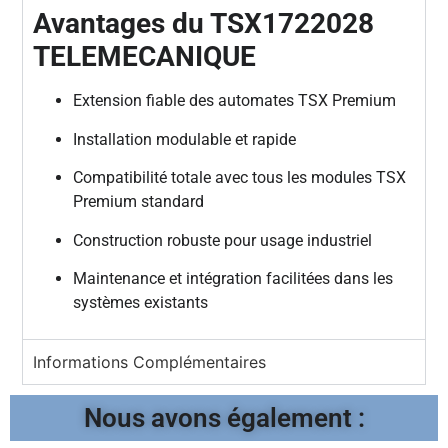
Avantages du TSX1722028
TELEMECANIQUE
Extension fiable des automates TSX Premium
Installation modulable et rapide
Compatibilité totale avec tous les modules TSX
Premium standard
Construction robuste pour usage industriel
Maintenance et intégration facilitées dans les
systèmes existants
Informations Complémentaires
Nous avons également :