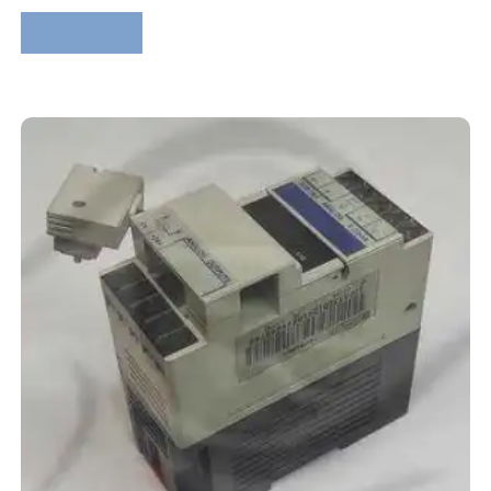
Lire la suite