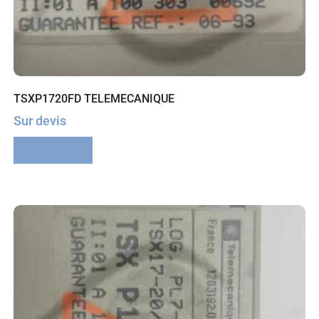
TSXP1720FD TELEMECANIQUE
Sur devis
Lire la suite