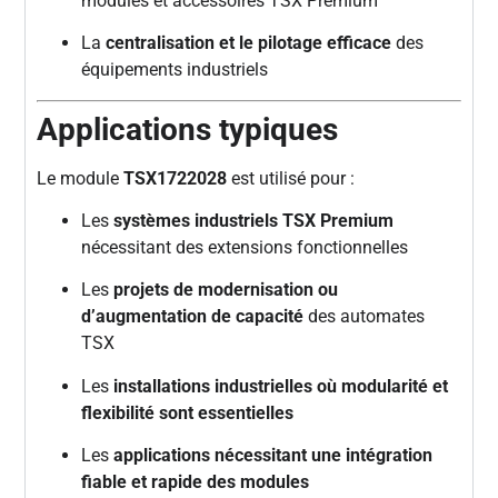
modules et accessoires TSX Premium
La
centralisation et le pilotage efficace
des
équipements industriels
Applications typiques
Le module
TSX1722028
est utilisé pour :
Les
systèmes industriels TSX Premium
nécessitant des extensions fonctionnelles
Les
projets de modernisation ou
d’augmentation de capacité
des automates
TSX
Les
installations industrielles où modularité et
flexibilité sont essentielles
Les
applications nécessitant une intégration
fiable et rapide des modules