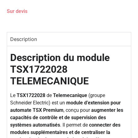
Sur devis
Description
Description du module
TSX1722028
TELEMECANIQUE
Le
TSX1722028
de
Telemecanique
(groupe
Schneider Electric) est un
module d’extension pour
automate TSX Premium
, conçu pour
augmenter les
capacités de contrôle et de supervision des
systèmes automatisés
. Il permet de
connecter des
modules supplémentaires et de centraliser la