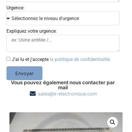
Urgence:
Expliquez votre urgence:
J'ai lu et j'accepte
la politique de confidentialité.
Envoyer
Vous pouvez également nous contacter par
mail
sales@e-electronique.com