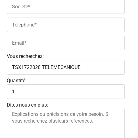
Vous recherchez:
Quantité:
Dites-nous en plus: