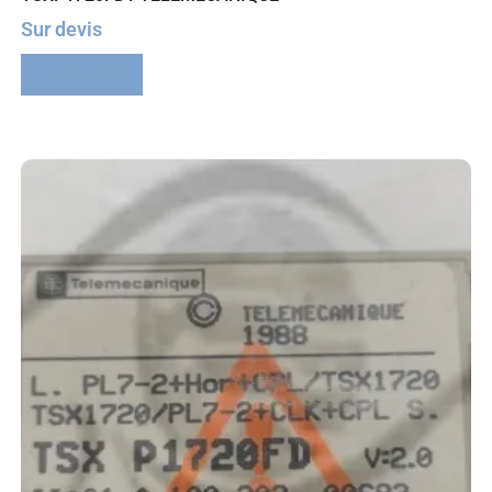
Sur devis
Lire la suite