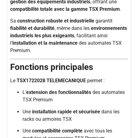
gestion des équipements industriels
, offrant une
compatibilité totale avec la gamme TSX Premium
.
Sa
construction robuste et industrielle
garantit
fiabilité et durabilité
, même dans les
environnements
industriels les plus exigeants
, facilitant ainsi
l’
installation et la maintenance
des automates TSX
Premium.
Fonctions principales
Le
TSX1722028 TELEMECANIQUE
permet :
L’
extension des fonctionnalités
des automates
TSX Premium
Une
installation rapide et sécurisée
dans les
racks ou armoires TSX
Une
compatibilité complète
avec tous les