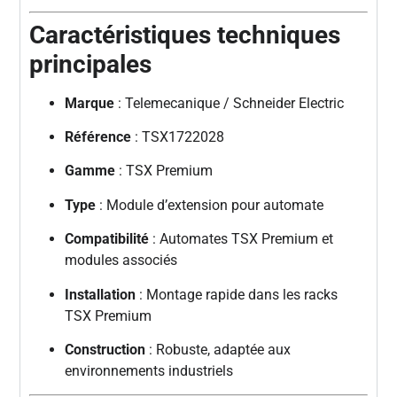
Caractéristiques techniques
principales
Marque
: Telemecanique / Schneider Electric
Référence
: TSX1722028
Gamme
: TSX Premium
Type
: Module d’extension pour automate
Compatibilité
: Automates TSX Premium et
modules associés
Installation
: Montage rapide dans les racks
TSX Premium
Construction
: Robuste, adaptée aux
environnements industriels