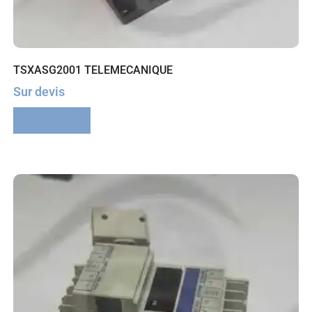
TSXASG2001 TELEMECANIQUE
Sur devis
Lire la suite