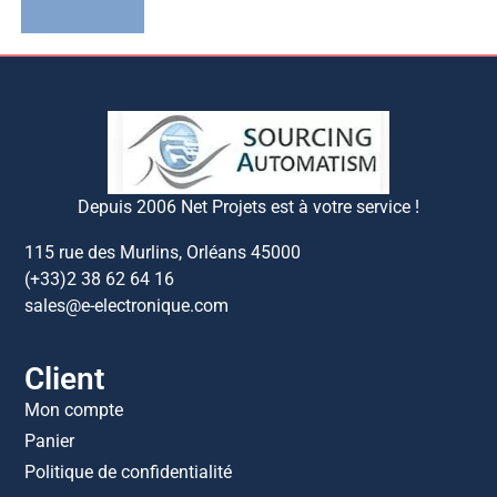
Lire la suite
Depuis 2006 Net Projets est à votre service !
115 rue des Murlins, Orléans 45000
(+33)2 38 62 64 16
sales@e-electronique.com
Client
Mon compte
Panier
Politique de confidentialité