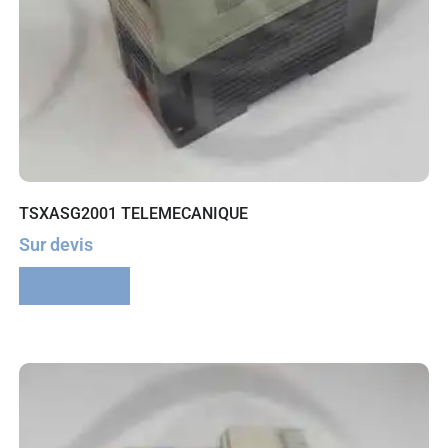
TSXASG2001 TELEMECANIQUE
Sur devis
Lire la suite