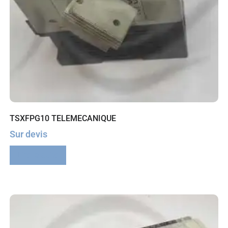
TSXFPG10 TELEMECANIQUE
Sur devis
Lire la suite