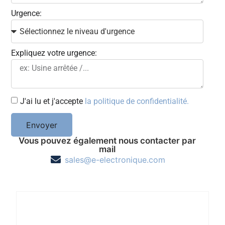
Urgence:
Expliquez votre urgence:
J'ai lu et j'accepte
la politique de confidentialité.
Envoyer
Vous pouvez également nous contacter par
mail
sales@e-electronique.com