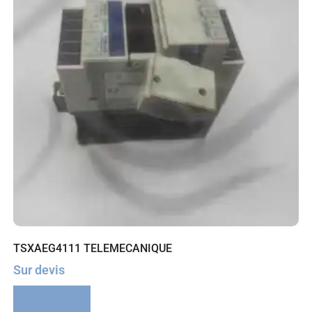
TSXAEG4111 TELEMECANIQUE
Sur devis
Lire la suite