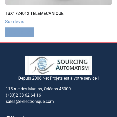
TSX1724012 TELEMECANIQUE
Sur devis
Lire la suite
Depuis 2006 Net Projets est à votre service !
115 rue des Murlins, Orléans 45000
(+33)2 38 62 64 16
sales@e-electronique.com