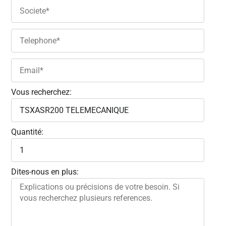
Vous recherchez:
Quantité:
Dites-nous en plus: