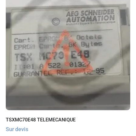
TSXMC70E48 TELEMECANIQUE
Sur devis