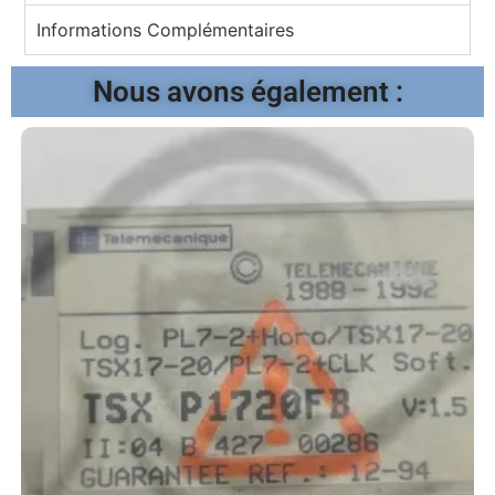
Informations Complémentaires
Nous avons également :