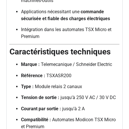
machines-outils
Applications nécessitant une
commande
sécurisée et fiable des charges électriques
Intégration dans les automates TSX Micro et
Premium
Caractéristiques techniques
Marque :
Telemecanique / Schneider Electric
Référence :
TSXASR200
Type :
Module relais 2 canaux
Tension de sortie :
jusqu’à 250 V AC / 30 V DC
Courant par sortie :
jusqu’à 2 A
Compatibilité :
Automates Modicon TSX Micro
et Premium