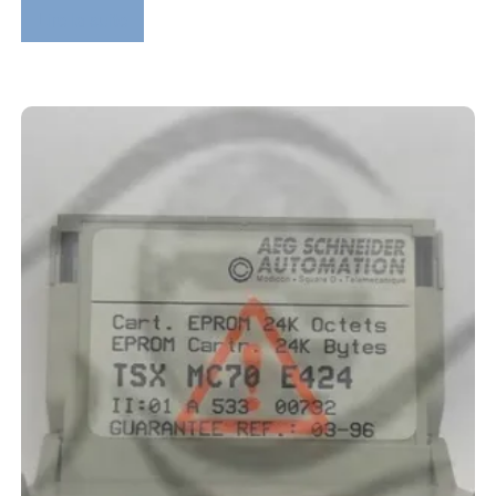
Lire la suite