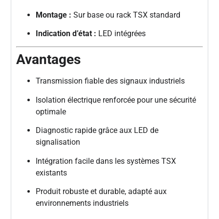
Montage :
Sur base ou rack TSX standard
Indication d’état :
LED intégrées
Avantages
Transmission fiable des signaux industriels
Isolation électrique renforcée pour une sécurité
optimale
Diagnostic rapide grâce aux LED de
signalisation
Intégration facile dans les systèmes TSX
existants
Produit robuste et durable, adapté aux
environnements industriels