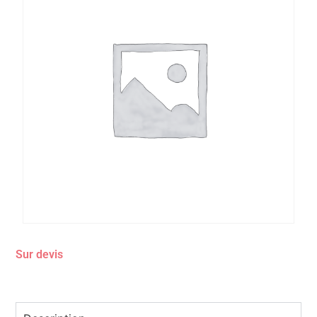
Sur devis