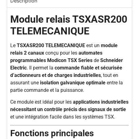
Description
Module relais TSXASR200
TELEMECANIQUE
Le
TSXASR200 TELEMECANIQUE
est un
module
relais 2 canaux
conçu pour les
automates
programmables Modicon TSX Series
de
Schneider
Electric
. Il permet la
commande fiable et sécurisée
d’actionneurs et de charges industrielles
, tout en
assurant une
isolation galvanique optimale
entre la
partie commande et la puissance.
Ce module est idéal pour les
applications industrielles
nécessitant un contrôle précis des signaux de sortie
et une intégration facile dans les systèmes TSX.
Fonctions principales