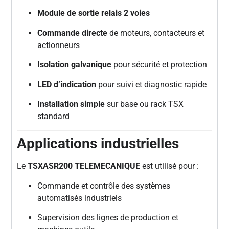
Module de sortie relais 2 voies
Commande directe
de moteurs, contacteurs et
actionneurs
Isolation galvanique
pour sécurité et protection
LED d’indication
pour suivi et diagnostic rapide
Installation simple
sur base ou rack TSX
standard
Applications industrielles
Le
TSXASR200 TELEMECANIQUE
est utilisé pour :
Commande et contrôle des systèmes
automatisés industriels
Supervision des lignes de production et