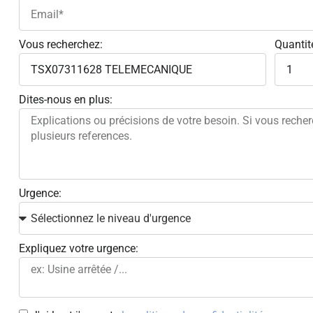
Vous recherchez:
Quantit
Dites-nous en plus:
Urgence:
Expliquez votre urgence: