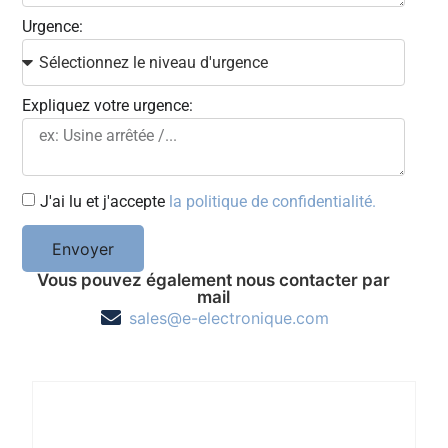
Urgence:
Expliquez votre urgence:
J'ai lu et j'accepte
la politique de confidentialité.
Envoyer
Vous pouvez également nous contacter par
mail
sales@e-electronique.com