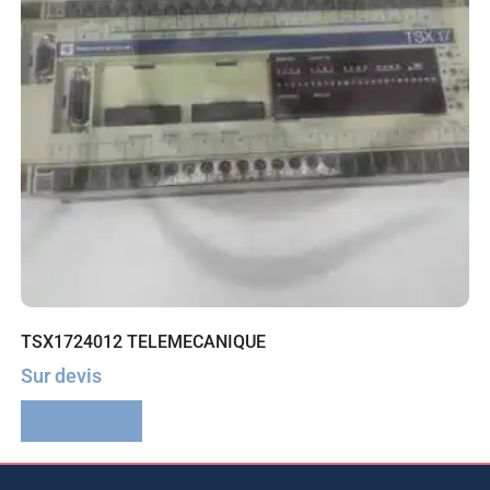
TSX1724012 TELEMECANIQUE
Sur devis
Lire la suite