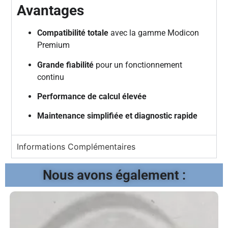
Avantages
Compatibilité totale
avec la gamme Modicon
Premium
Grande fiabilité
pour un fonctionnement
continu
Performance de calcul élevée
Maintenance simplifiée et diagnostic rapide
Informations Complémentaires
Nous avons également :