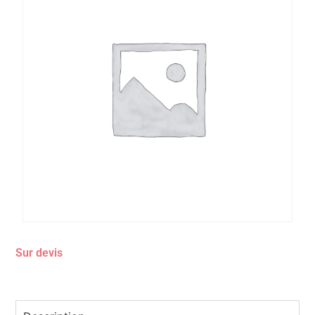
Sur devis