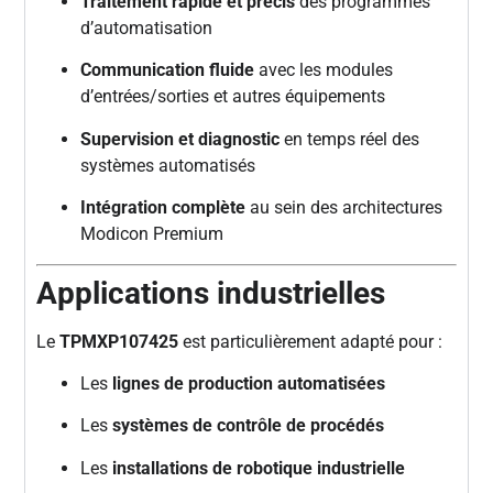
Traitement rapide et précis
des programmes
d’automatisation
Communication fluide
avec les modules
d’entrées/sorties et autres équipements
Supervision et diagnostic
en temps réel des
systèmes automatisés
Intégration complète
au sein des architectures
Modicon Premium
Applications industrielles
Le
TPMXP107425
est particulièrement adapté pour :
Les
lignes de production automatisées
Les
systèmes de contrôle de procédés
Les
installations de robotique industrielle