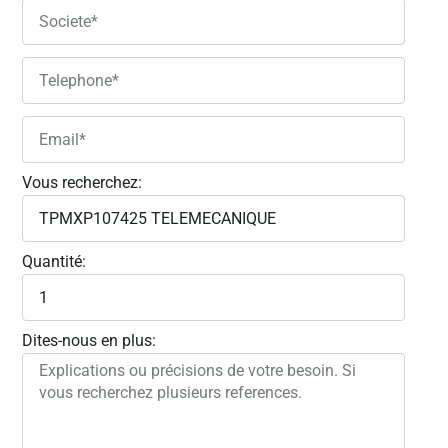
Vous recherchez:
Quantité:
Dites-nous en plus: