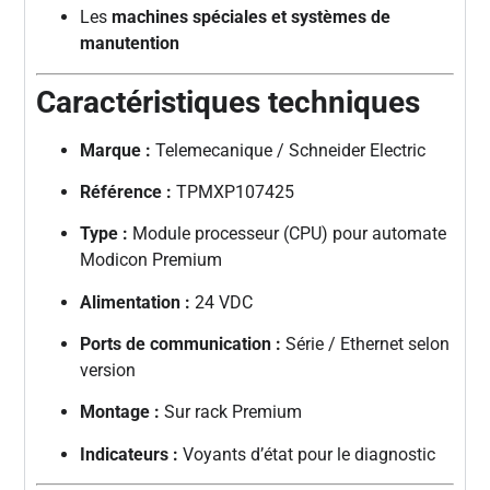
Les
machines spéciales et systèmes de
manutention
Caractéristiques techniques
Marque :
Telemecanique / Schneider Electric
Référence :
TPMXP107425
Type :
Module processeur (CPU) pour automate
Modicon Premium
Alimentation :
24 VDC
Ports de communication :
Série / Ethernet selon
version
Montage :
Sur rack Premium
Indicateurs :
Voyants d’état pour le diagnostic