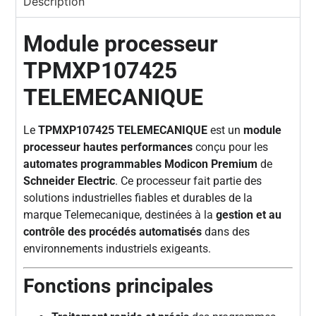
Description
Module processeur
TPMXP107425
TELEMECANIQUE
Le
TPMXP107425 TELEMECANIQUE
est un
module
processeur hautes performances
conçu pour les
automates programmables Modicon Premium
de
Schneider Electric
. Ce processeur fait partie des
solutions industrielles fiables et durables de la
marque Telemecanique, destinées à la
gestion et au
contrôle des procédés automatisés
dans des
environnements industriels exigeants.
Fonctions principales