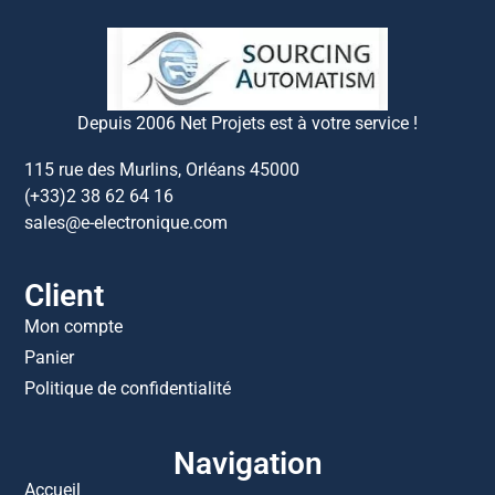
Depuis 2006 Net Projets est à votre service !
115 rue des Murlins, Orléans 45000
(+33)2 38 62 64 16
sales@e-electronique.com
Client
Mon compte
Panier
Politique de confidentialité
Navigation
Accueil