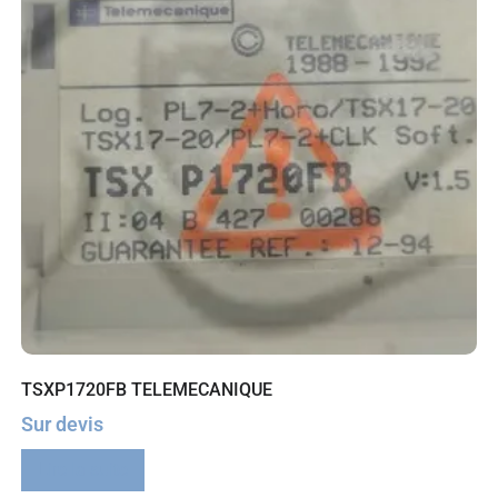
TSXP1720FB TELEMECANIQUE
Sur devis
Lire la suite