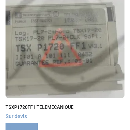
TSXP1720FF1 TELEMECANIQUE
Sur devis
Lire la suite