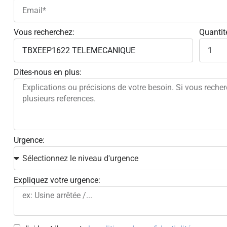
Vous recherchez:
Quantit
Dites-nous en plus:
Urgence:
Expliquez votre urgence: