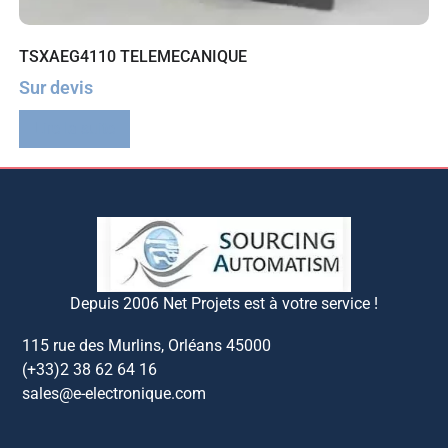
TSXAEG4110 TELEMECANIQUE
Sur devis
Lire la suite
Depuis 2006 Net Projets est à votre service !
115 rue des Murlins, Orléans 45000
(+33)2 38 62 64 16
sales@e-electronique.com