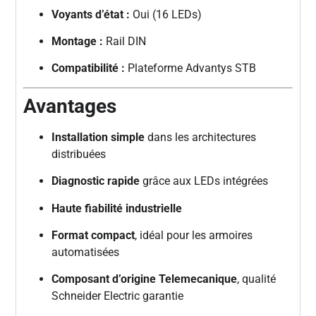
Voyants d’état :
Oui (16 LEDs)
Montage :
Rail DIN
Compatibilité :
Plateforme Advantys STB
Avantages
Installation simple
dans les architectures
distribuées
Diagnostic rapide
grâce aux LEDs intégrées
Haute fiabilité industrielle
Format compact
, idéal pour les armoires
automatisées
Composant d’origine Telemecanique
, qualité
Schneider Electric garantie