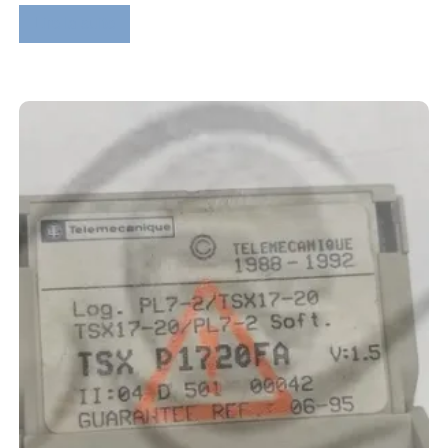
Lire la suite