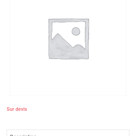
Sur devis