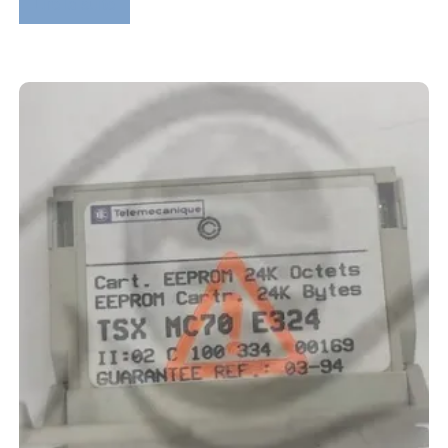
Lire la suite