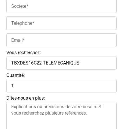
Vous recherchez:
Quantité:
Dites-nous en plus: