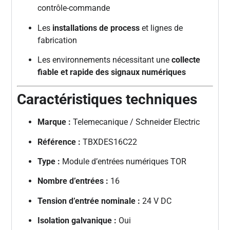
contrôle-commande
Les
installations de process
et lignes de
fabrication
Les environnements nécessitant une
collecte
fiable et rapide des signaux numériques
Caractéristiques techniques
Marque :
Telemecanique / Schneider Electric
Référence :
TBXDES16C22
Type :
Module d’entrées numériques TOR
Nombre d’entrées :
16
Tension d’entrée nominale :
24 V DC
Isolation galvanique :
Oui