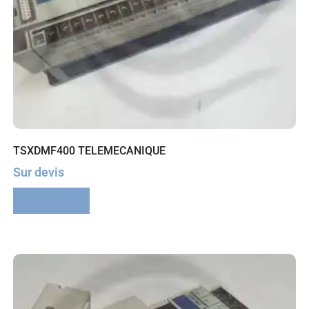
TSXDMF400 TELEMECANIQUE
Sur devis
Lire la suite