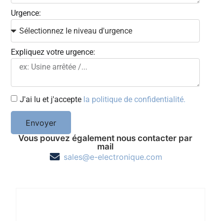
Urgence:
Expliquez votre urgence:
J'ai lu et j'accepte
la politique de confidentialité.
Envoyer
Vous pouvez également nous contacter par
mail
sales@e-electronique.com