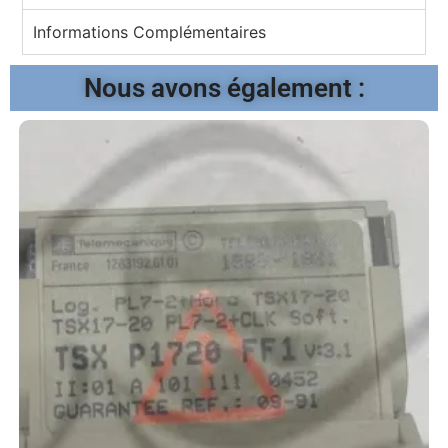
Informations Complémentaires
Nous avons également :