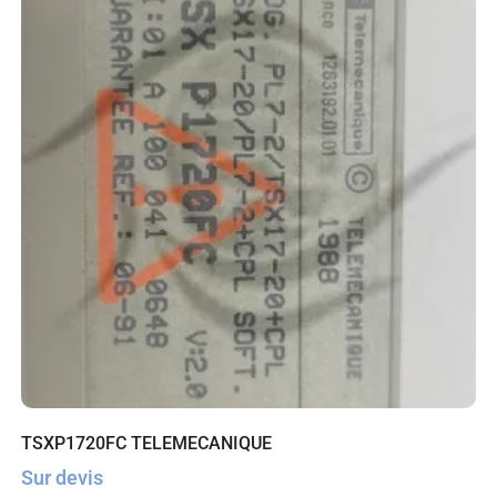
TSXP1720FC TELEMECANIQUE
Sur devis