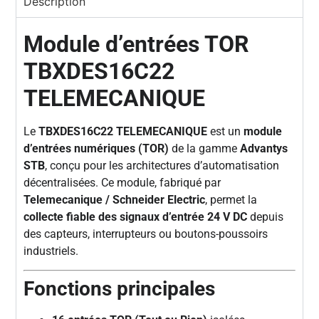
Description
Module d’entrées TOR
TBXDES16C22
TELEMECANIQUE
Le
TBXDES16C22 TELEMECANIQUE
est un
module
d’entrées numériques (TOR)
de la gamme
Advantys
STB
, conçu pour les architectures d’automatisation
décentralisées. Ce module, fabriqué par
Telemecanique / Schneider Electric
, permet la
collecte fiable des signaux d’entrée 24 V DC
depuis
des capteurs, interrupteurs ou boutons-poussoirs
industriels.
Fonctions principales