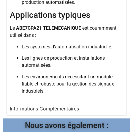
production automatisées.
Applications typiques
Le
ABE7CPA21 TELEMECANIQUE
est couramment
utilisé dans :
Les systèmes d’automatisation industrielle.
Les lignes de production et installations
automatisées.
Les environnements nécessitant un module
fiable et robuste pour la gestion des signaux
industriels.
Informations Complémentaires
Nous avons également :