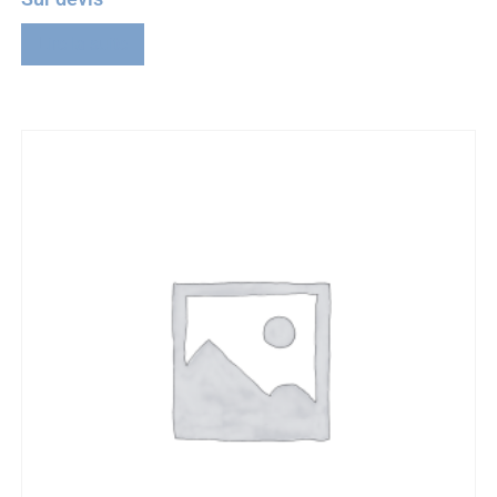
Lire la suite