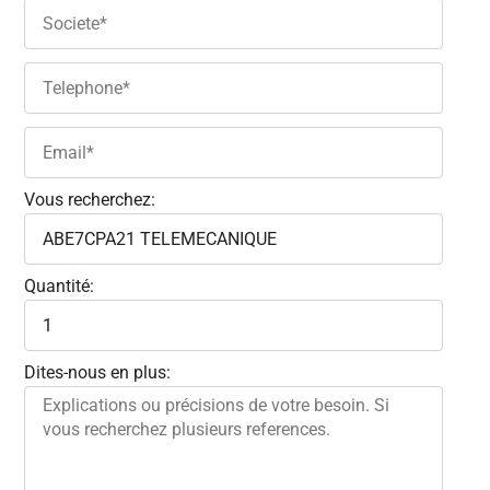
Vous recherchez:
Quantité:
Dites-nous en plus: