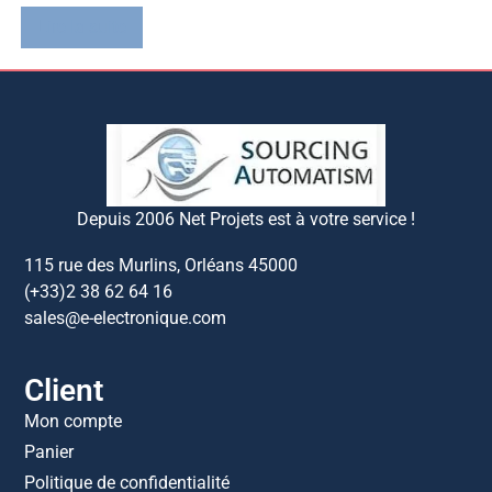
Lire la suite
Depuis 2006 Net Projets est à votre service !
115 rue des Murlins, Orléans 45000
(+33)2 38 62 64 16
sales@e-electronique.com
Client
Mon compte
Panier
Politique de confidentialité