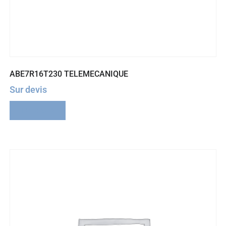
ABE7R16T230 TELEMECANIQUE
Sur devis
Lire la suite