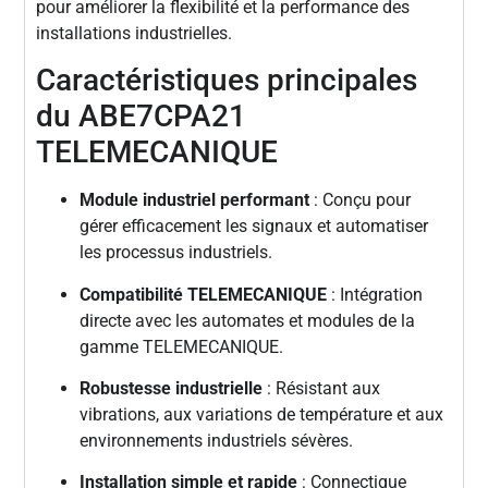
pour améliorer la flexibilité et la performance des
installations industrielles.
Caractéristiques principales
du ABE7CPA21
TELEMECANIQUE
Module industriel performant
: Conçu pour
gérer efficacement les signaux et automatiser
les processus industriels.
Compatibilité TELEMECANIQUE
: Intégration
directe avec les automates et modules de la
gamme TELEMECANIQUE.
Robustesse industrielle
: Résistant aux
vibrations, aux variations de température et aux
environnements industriels sévères.
Installation simple et rapide
: Connectique