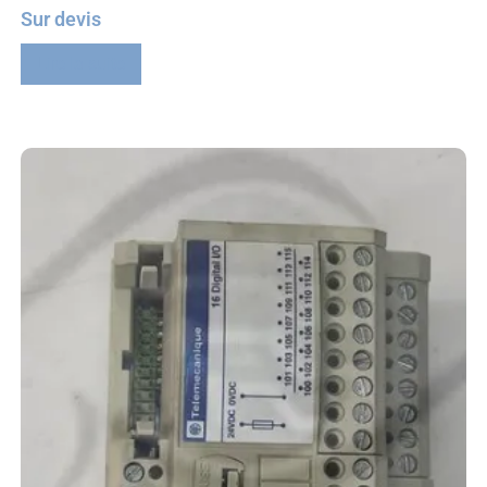
Sur devis
Lire la suite