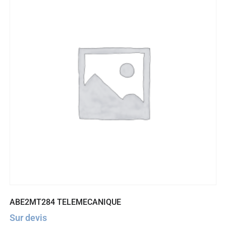
ABE2MT284 TELEMECANIQUE
Sur devis