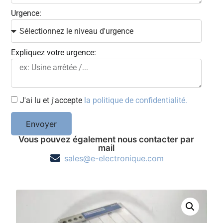
Urgence:
Expliquez votre urgence:
J'ai lu et j'accepte
la politique de confidentialité.
Envoyer
Vous pouvez également nous contacter par
mail
sales@e-electronique.com