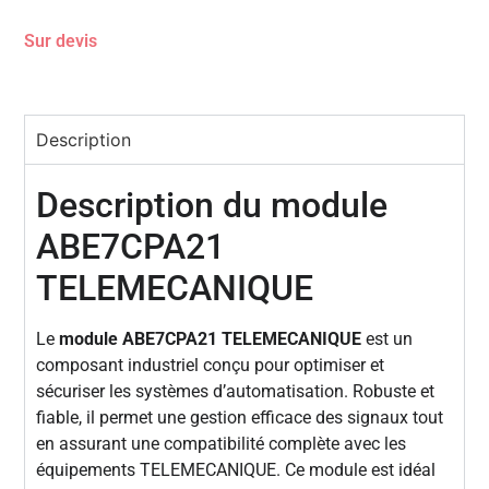
Sur devis
Description
Description du module
ABE7CPA21
TELEMECANIQUE
Le
module ABE7CPA21 TELEMECANIQUE
est un
composant industriel conçu pour optimiser et
sécuriser les systèmes d’automatisation. Robuste et
fiable, il permet une gestion efficace des signaux tout
en assurant une compatibilité complète avec les
équipements TELEMECANIQUE. Ce module est idéal