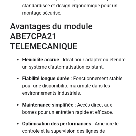
standardisée et design ergonomique pour un
montage sécurisé.
Avantages du module
ABE7CPA21
TELEMECANIQUE
Flexibilité accrue
: Idéal pour adapter ou étendre
un système d’automatisation existant.
Fiabilité longue durée
: Fonctionnement stable
pour une disponibilité maximale dans les
environnements industriels.
Maintenance simplifiée
: Accès direct aux
bornes pour un entretien rapide et efficace.
Optimisation des performances
: Améliore le
contrôle et la supervision des lignes de