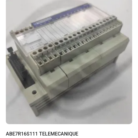
ABE7R16S111 TELEMECANIQUE