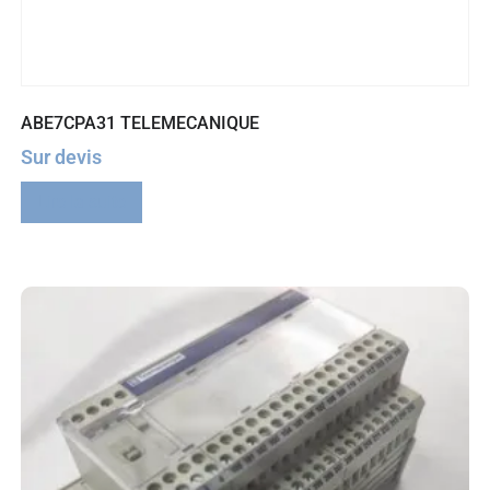
ABE7CPA31 TELEMECANIQUE
Sur devis
Lire la suite