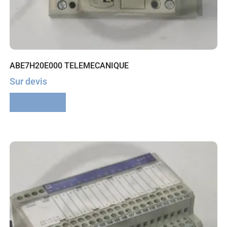
ABE7H20E000 TELEMECANIQUE
Sur devis
Lire la suite