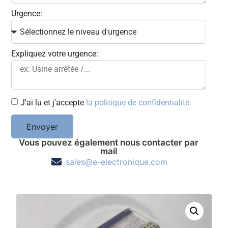
Urgence:
Expliquez votre urgence:
J'ai lu et j'accepte
la politique de confidentialité.
Envoyer
Vous pouvez également nous contacter par
mail
sales@e-electronique.com