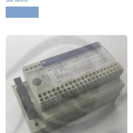
Lire la suite