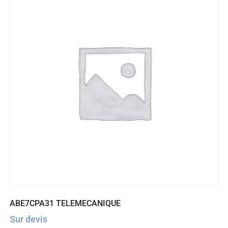
ABE7CPA31 TELEMECANIQUE
Sur devis