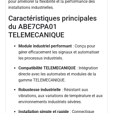
pour améliorer la flexibilité et la performance des
installations industrielles.
Caractéristiques principales
du ABE7CPA01
TELEMECANIQUE
Module industriel performant
: Conçu pour
gérer efficacement les signaux et automatiser
les processus industriels.
Compatibilité TELEMECANIQUE
: Intégration
directe avec les automates et modules de la
gamme TELEMECANIQUE.
Robustesse industrielle
: Résistant aux
vibrations, aux variations de température et aux
environnements industriels sévères.
Installation simple et rapide
: Connectique