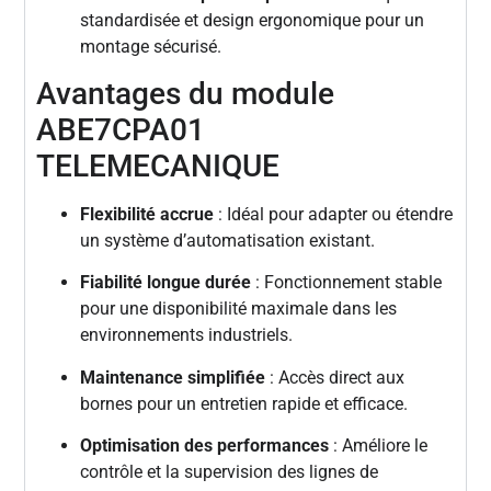
standardisée et design ergonomique pour un
montage sécurisé.
Avantages du module
ABE7CPA01
TELEMECANIQUE
Flexibilité accrue
: Idéal pour adapter ou étendre
un système d’automatisation existant.
Fiabilité longue durée
: Fonctionnement stable
pour une disponibilité maximale dans les
environnements industriels.
Maintenance simplifiée
: Accès direct aux
bornes pour un entretien rapide et efficace.
Optimisation des performances
: Améliore le
contrôle et la supervision des lignes de