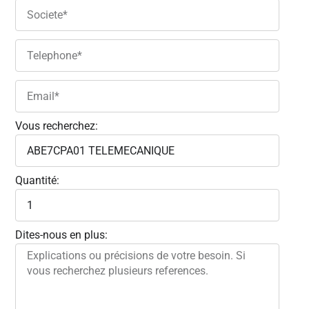
Vous recherchez:
Quantité:
Dites-nous en plus: