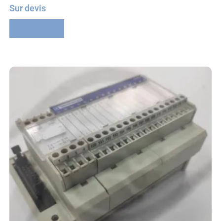
Sur devis
Lire la suite