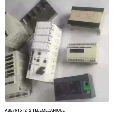
ABE7R16T212 TELEMECANIQUE