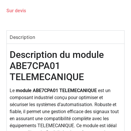
Sur devis
Description
Description du module
ABE7CPA01
TELEMECANIQUE
Le
module ABE7CPA01 TELEMECANIQUE
est un
composant industriel conçu pour optimiser et
sécuriser les systèmes d’automatisation. Robuste et
fiable, il permet une gestion efficace des signaux tout
en assurant une compatibilité complète avec les
équipements TELEMECANIQUE. Ce module est idéal