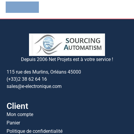
Lire la suite
Depuis 2006 Net Projets est à votre service !
115 rue des Murlins, Orléans 45000
(+33)2 38 62 64 16
sales@e-electronique.com
Client
Mon compte
Panier
Politique de confidentialité