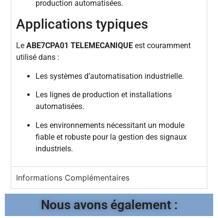
production automatisées.
Applications typiques
Le
ABE7CPA01 TELEMECANIQUE
est couramment
utilisé dans :
Les systèmes d’automatisation industrielle.
Les lignes de production et installations
automatisées.
Les environnements nécessitant un module
fiable et robuste pour la gestion des signaux
industriels.
Informations Complémentaires
Nous avons également :