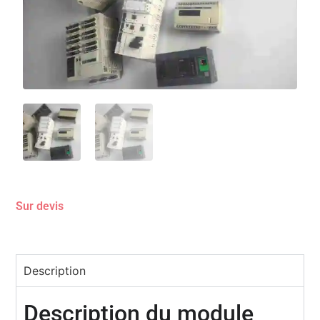
Sur devis
Description
Description du module