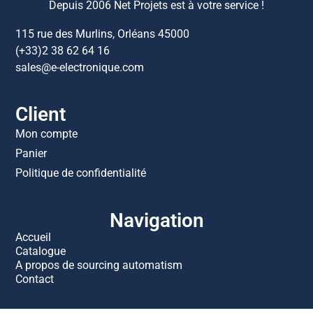
Depuis 2006 Net Projets est à votre service !
115 rue des Murlins, Orléans 45000
(+33)2 38 62 64 16
sales@e-electronique.com
Client
Mon compte
Panier
Politique de confidentialité
Navigation
Accueil
Catalogue
A propos de sourcing automatism
Contact