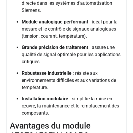
directe dans les systèmes d’automatisation
Siemens.
Module analogique performant
: idéal pour la
mesure et le contrôle de signaux analogiques
(tension, courant, température).
Grande précision de traitement
: assure une
qualité de signal optimale pour les applications
critiques.
Robustesse industrielle
: résiste aux
environnements difficiles et aux variations de
température.
Installation modulaire
: simplifie la mise en
œuvre, la maintenance et le remplacement des
composants.
Avantages du module