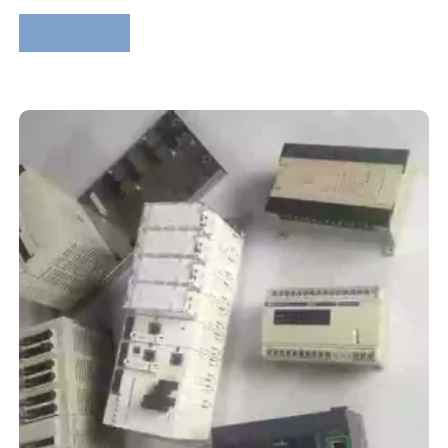
Lire la suite