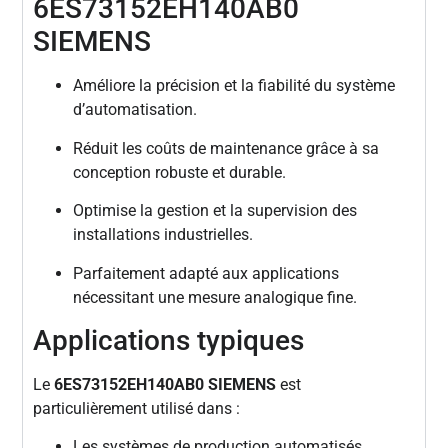
6ES73152EH140AB0
SIEMENS
Améliore la précision et la fiabilité du système
d’automatisation.
Réduit les coûts de maintenance grâce à sa
conception robuste et durable.
Optimise la gestion et la supervision des
installations industrielles.
Parfaitement adapté aux applications
nécessitant une mesure analogique fine.
Applications typiques
Le
6ES73152EH140AB0 SIEMENS
est
particulièrement utilisé dans :
Les systèmes de production automatisés.