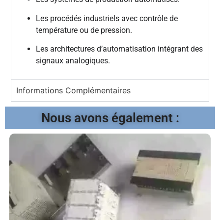
Les procédés industriels avec contrôle de
température ou de pression.
Les architectures d’automatisation intégrant des
signaux analogiques.
Informations Complémentaires
Nous avons également :