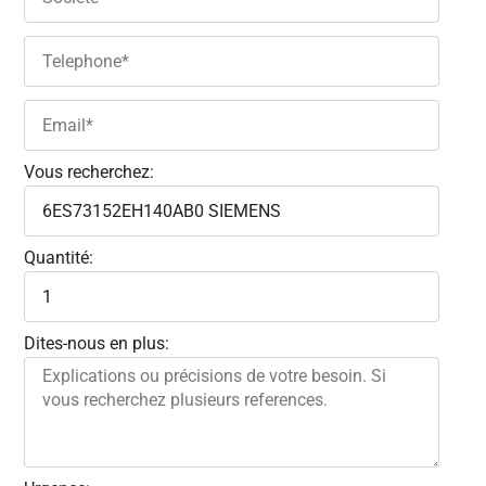
Vous recherchez:
Quantité:
Dites-nous en plus: