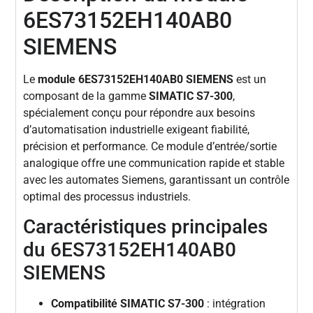
6ES73152EH140AB0
SIEMENS
Le
module 6ES73152EH140AB0 SIEMENS
est un
composant de la gamme
SIMATIC S7-300
,
spécialement conçu pour répondre aux besoins
d’automatisation industrielle exigeant fiabilité,
précision et performance. Ce module d’entrée/sortie
analogique offre une communication rapide et stable
avec les automates Siemens, garantissant un contrôle
optimal des processus industriels.
Caractéristiques principales
du 6ES73152EH140AB0
SIEMENS
Compatibilité SIMATIC S7-300
: intégration