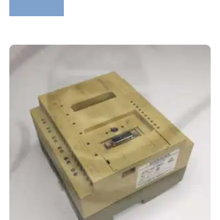
Lire la suite