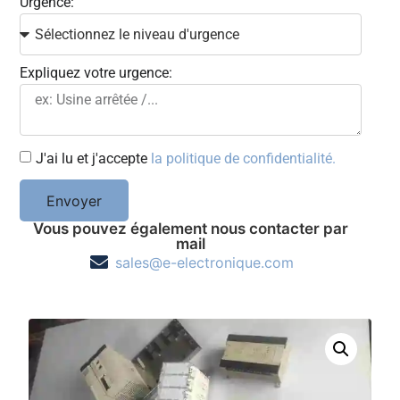
Urgence:
Expliquez votre urgence:
J'ai lu et j'accepte
la politique de confidentialité.
Envoyer
Vous pouvez également nous contacter par
mail
sales@e-electronique.com