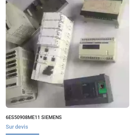
6ES50908ME11 SIEMENS
Sur devis