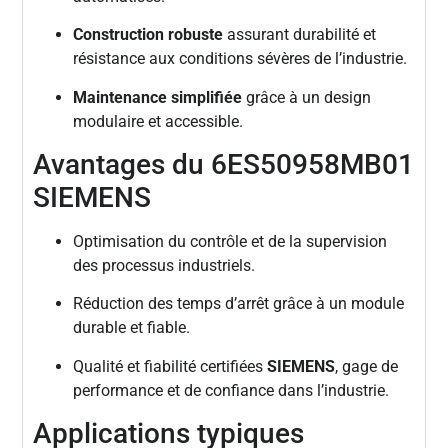
Construction robuste
assurant durabilité et
résistance aux conditions sévères de l’industrie.
Maintenance simplifiée
grâce à un design
modulaire et accessible.
Avantages du 6ES50958MB01
SIEMENS
Optimisation du contrôle et de la supervision
des processus industriels.
Réduction des temps d’arrêt grâce à un module
durable et fiable.
Qualité et fiabilité certifiées
SIEMENS
, gage de
performance et de confiance dans l’industrie.
Applications typiques