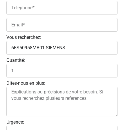
Vous recherchez:
Quantité:
Dites-nous en plus:
Urgence: