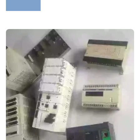
Lire la suite