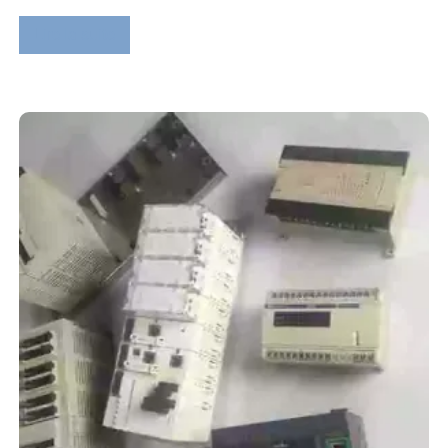
Lire la suite