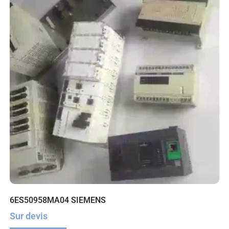
6ES50958MA04 SIEMENS
Sur devis