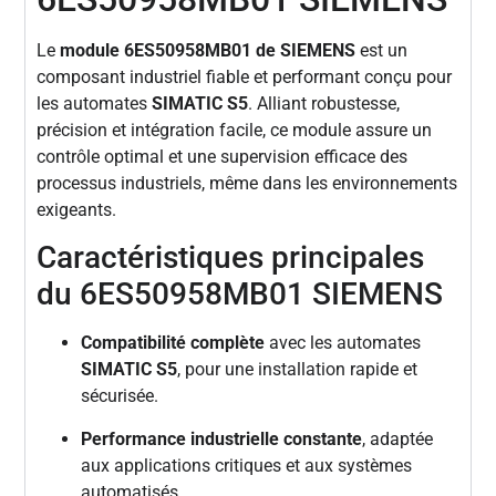
Le
module 6ES50958MB01 de SIEMENS
est un
composant industriel fiable et performant conçu pour
les automates
SIMATIC S5
. Alliant robustesse,
précision et intégration facile, ce module assure un
contrôle optimal et une supervision efficace des
processus industriels, même dans les environnements
exigeants.
Caractéristiques principales
du 6ES50958MB01 SIEMENS
Compatibilité complète
avec les automates
SIMATIC S5
, pour une installation rapide et
sécurisée.
Performance industrielle constante
, adaptée
aux applications critiques et aux systèmes
automatisés.