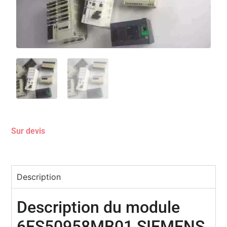
Sur devis
Description
Description du module
6ES50958MB01 SIEMENS