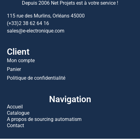
Depuis 2006 Net Projets est à votre service !
115 rue des Murlins, Orléans 45000
(+33)2 38 62 64 16
sales@e-electronique.com
Client
Mon compte
Panier
Politique de confidentialité
Navigation
Accueil
Catalogue
A propos de sourcing automatism
Contact