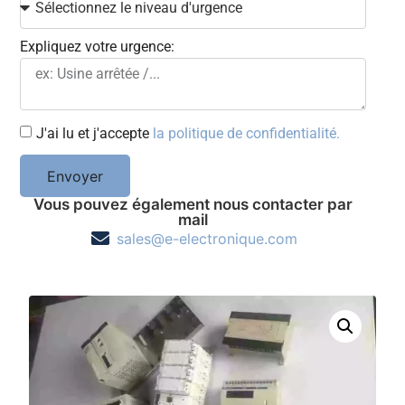
Expliquez votre urgence:
J'ai lu et j'accepte
la politique de confidentialité.
Envoyer
Vous pouvez également nous contacter par
mail
sales@e-electronique.com