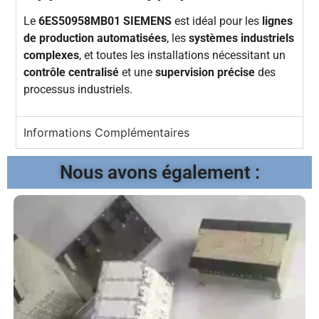
Le
6ES50958MB01 SIEMENS
est idéal pour les
lignes
de production automatisées
, les
systèmes industriels
complexes
, et toutes les installations nécessitant un
contrôle centralisé
et une
supervision précise
des
processus industriels.
Informations Complémentaires
Nous avons également :