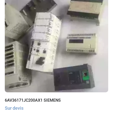
6AV36171JC200AX1 SIEMENS
Sur devis