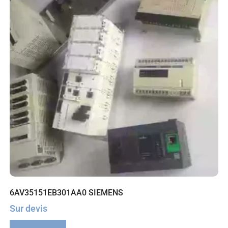
6AV35151EB301AA0 SIEMENS
Sur devis