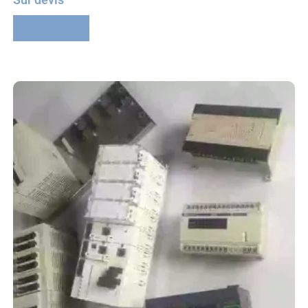
Lire la suite