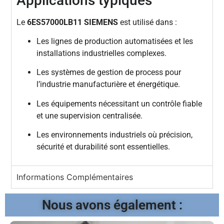
Applications typiques
Le
6ES57000LB11 SIEMENS
est utilisé dans :
Les lignes de production automatisées et les
installations industrielles complexes.
Les systèmes de gestion de process pour
l’industrie manufacturière et énergétique.
Les équipements nécessitant un contrôle fiable
et une supervision centralisée.
Les environnements industriels où précision,
sécurité et durabilité sont essentielles.
Informations Complémentaires
Nous avons également :