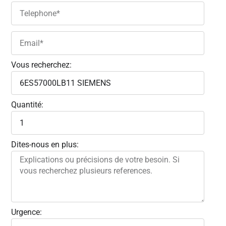
Vous recherchez:
Quantité:
Dites-nous en plus:
Urgence: