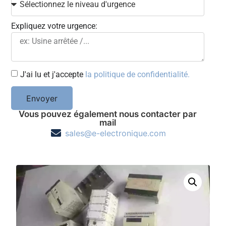
Expliquez votre urgence:
J'ai lu et j'accepte
la politique de confidentialité.
Envoyer
Vous pouvez également nous contacter par
mail
sales@e-electronique.com