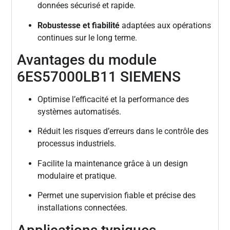
données sécurisé et rapide.
Robustesse et fiabilité
adaptées aux opérations
continues sur le long terme.
Avantages du module
6ES57000LB11 SIEMENS
Optimise l’efficacité et la performance des
systèmes automatisés.
Réduit les risques d’erreurs dans le contrôle des
processus industriels.
Facilite la maintenance grâce à un design
modulaire et pratique.
Permet une supervision fiable et précise des
installations connectées.