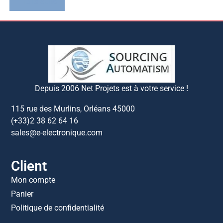
Lire la suite
Depuis 2006 Net Projets est à votre service !
115 rue des Murlins, Orléans 45000
(+33)2 38 62 64 16
sales@e-electronique.com
Client
Mon compte
Panier
Politique de confidentialité