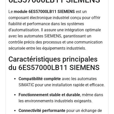
Le
module 6ES57000LB11 SIEMENS
est un
composant électronique industriel conçu pour offrir
fiabilité et performance dans les systèmes
d’automatisation. Il assure une intégration optimale
avec les automates SIEMENS, garantissant un
contrôle précis des processus et une communication
sécurisée entre les équipements industriels.
Caractéristiques principales
du 6ES57000LB11 SIEMENS
Compatibilité complète
avec les automates
SIMATIC pour une installation rapide et efficace.
Fonctionnement stable et durable
, même dans
les environnements industriels exigeants.
Connectivité performante
pour un échange de