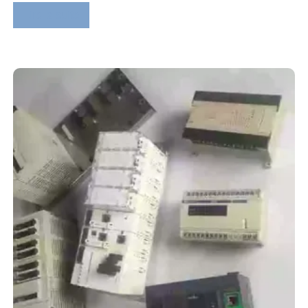
Lire la suite