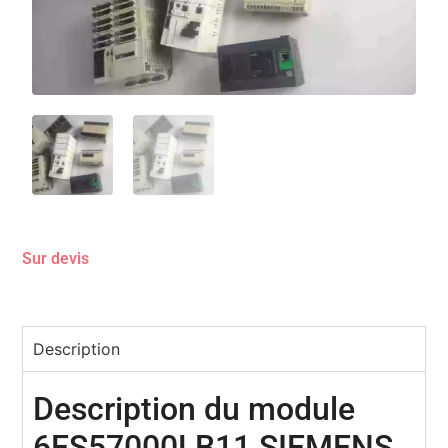
Sur devis
Description
Description du module
6ES57000LB11 SIEMENS