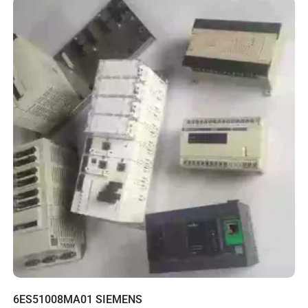
6ES51008MA01 SIEMENS