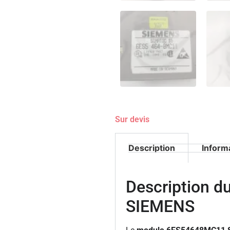
Sur devis
Description
Inform
Description 
SIEMENS