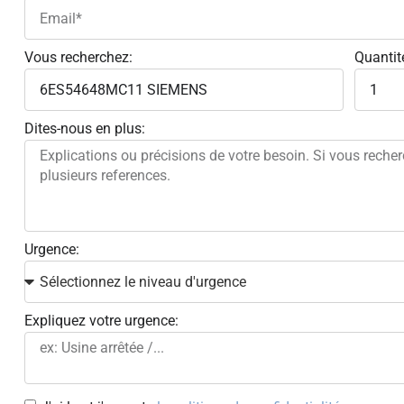
Vous recherchez:
Quantit
Dites-nous en plus:
Urgence:
Expliquez votre urgence: