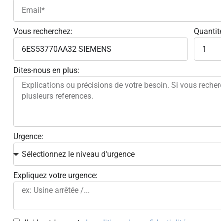
Vous recherchez:
Quantit
Dites-nous en plus:
Urgence:
Expliquez votre urgence: