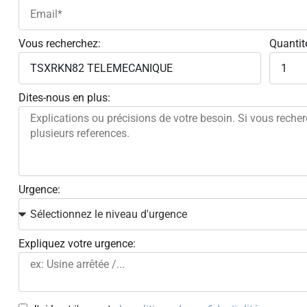
Vous recherchez:
Quantit
Dites-nous en plus:
Urgence:
Expliquez votre urgence: