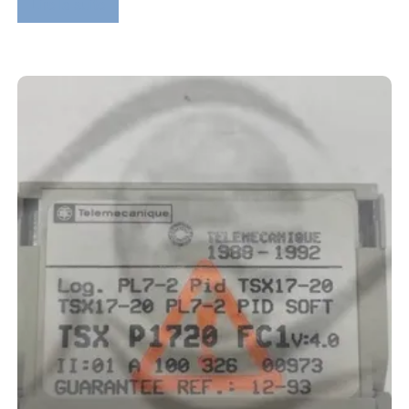
Lire la suite