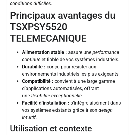
conditions difficiles
.
Principaux avantages du
TSXPSY5520
TELEMECANIQUE
Alimentation stable :
assure une
performance
continue
et fiable de vos systèmes industriels.
Durabilité :
conçu pour résister aux
environnements industriels les plus exigeants.
Compatibilité :
convient à une large gamme
d’applications automatisées, offrant
une
flexibilité exceptionnelle
.
Facilité d’installation :
s’intègre aisément dans
vos systèmes existants grâce à son
design
intuitif
.
Utilisation et contexte