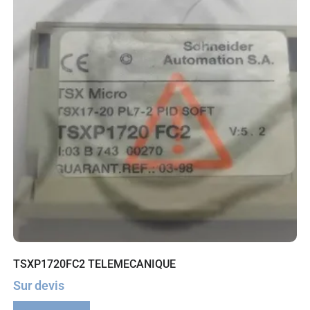
TSXP1720FC2 TELEMECANIQUE
Sur devis