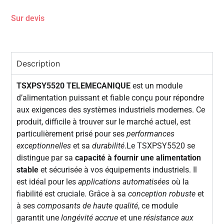
Sur devis
Description
TSXPSY5520 TELEMECANIQUE
est un module
d’alimentation puissant et fiable conçu pour répondre
aux exigences des systèmes industriels modernes. Ce
produit, difficile à trouver sur le marché actuel, est
particulièrement prisé pour ses
performances
exceptionnelles
et sa
durabilité
.Le TSXPSY5520 se
distingue par sa
capacité à fournir une alimentation
stable
et sécurisée à vos équipements industriels. Il
est idéal pour les
applications automatisées
où la
fiabilité est cruciale. Grâce à sa
conception robuste
et
à ses
composants de haute qualité
, ce module
garantit une
longévité accrue
et une
résistance aux