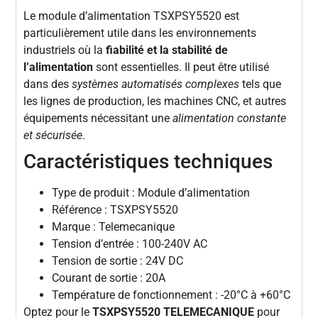
Le module d’alimentation TSXPSY5520 est
particulièrement utile dans les environnements
industriels où la
fiabilité et la stabilité de
l’alimentation
sont essentielles. Il peut être utilisé
dans des
systèmes automatisés complexes
tels que
les lignes de production, les machines CNC, et autres
équipements nécessitant une
alimentation constante
et sécurisée
.
Caractéristiques techniques
Type de produit : Module d’alimentation
Référence : TSXPSY5520
Marque : Telemecanique
Tension d’entrée : 100-240V AC
Tension de sortie : 24V DC
Courant de sortie : 20A
Température de fonctionnement : -20°C à +60°C
Optez pour le
TSXPSY5520 TELEMECANIQUE
pour