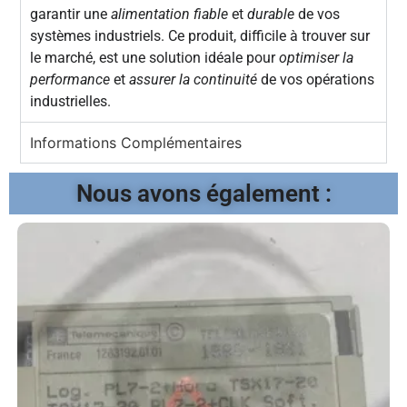
garantir une
alimentation fiable
et
durable
de vos
systèmes industriels. Ce produit, difficile à trouver sur
le marché, est une solution idéale pour
optimiser la
performance
et
assurer la continuité
de vos opérations
industrielles.
Informations Complémentaires
Nous avons également :