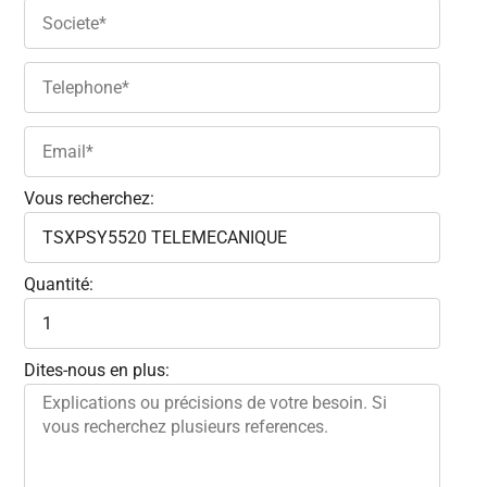
Vous recherchez:
Quantité:
Dites-nous en plus: