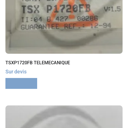
TSXP1720FB TELEMECANIQUE
Sur devis
Lire la suite