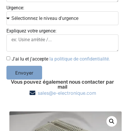
Urgence:
Expliquez votre urgence:
J'ai lu et j'accepte
la politique de confidentialité.
Envoyer
Vous pouvez également nous contacter par
mail
sales@e-electronique.com