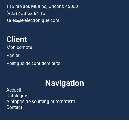
115 rue des Murlins, Orléans 45000
(+33)2 38 62 64 16
sales@e-electronique.com
Client
Mon compte
Panier
Politique de confidentialité
Navigation
Accueil
Catalogue
A propos de sourcing automatism
Contact