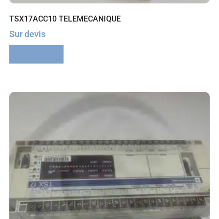
TSX17ACC10 TELEMECANIQUE
Sur devis
Lire la suite