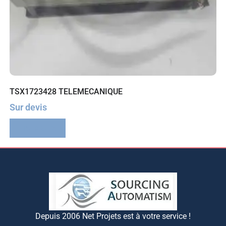
TSX1723428 TELEMECANIQUE
Sur devis
Lire la suite
Depuis 2006 Net Projets est à votre service !