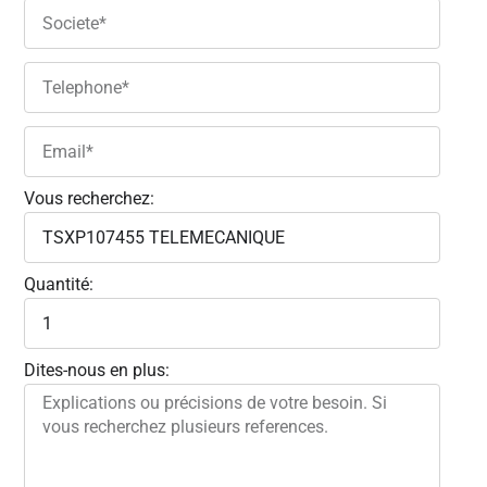
Vous recherchez:
Quantité:
Dites-nous en plus: