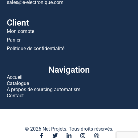
sales@e-electronique.com
Client
Mon compte
Panier
Politique de confidentialité
Navigation
Accueil
Catalogue
A propos de sourcing automatism
Contact
© 2026 Net Projets. Tous droits réservés.