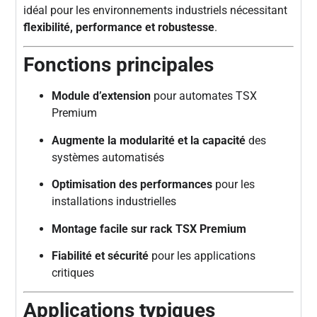
idéal pour les environnements industriels nécessitant
flexibilité, performance et robustesse
.
Fonctions principales
Module d’extension
pour automates TSX
Premium
Augmente la modularité et la capacité
des
systèmes automatisés
Optimisation des performances
pour les
installations industrielles
Montage facile sur rack TSX Premium
Fiabilité et sécurité
pour les applications
critiques
Applications typiques