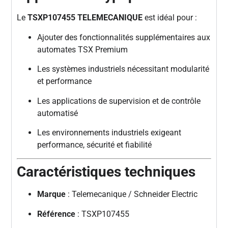
Le
TSXP107455 TELEMECANIQUE
est idéal pour :
Ajouter des fonctionnalités supplémentaires aux
automates TSX Premium
Les systèmes industriels nécessitant modularité
et performance
Les applications de supervision et de contrôle
automatisé
Les environnements industriels exigeant
performance, sécurité et fiabilité
Caractéristiques techniques
Marque
: Telemecanique / Schneider Electric
Référence
: TSXP107455