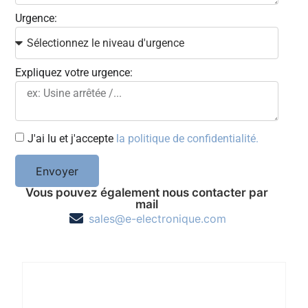
Urgence:
Expliquez votre urgence:
J'ai lu et j'accepte
la politique de confidentialité.
Envoyer
Vous pouvez également nous contacter par
mail
sales@e-electronique.com