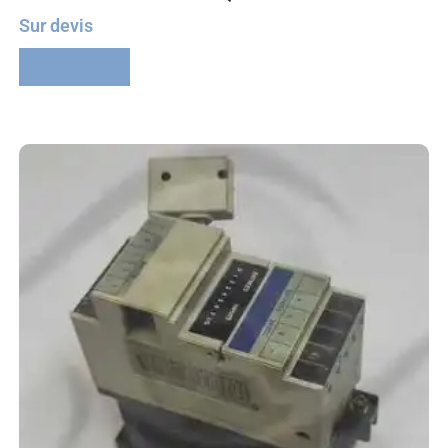
Sur devis
Lire la suite