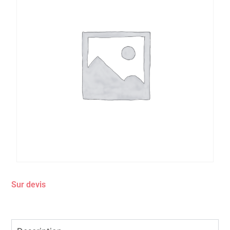
Sur devis