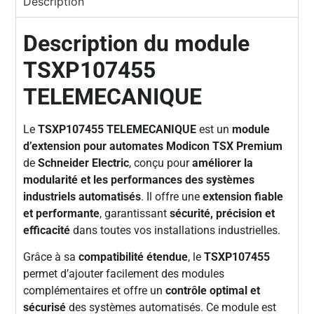
Description
Description du module
TSXP107455
TELEMECANIQUE
Le
TSXP107455 TELEMECANIQUE
est un
module
d’extension pour automates Modicon TSX Premium
de
Schneider Electric
, conçu pour
améliorer la
modularité et les performances des systèmes
industriels automatisés
. Il offre une
extension fiable
et performante
, garantissant
sécurité, précision et
efficacité
dans toutes vos installations industrielles.
Grâce à sa
compatibilité étendue
, le
TSXP107455
permet d’ajouter facilement des modules
complémentaires et offre un
contrôle optimal et
sécurisé
des systèmes automatisés. Ce module est