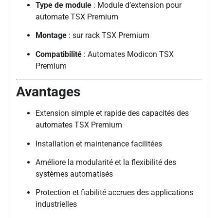
Type de module
: Module d’extension pour
automate TSX Premium
Montage
: sur rack TSX Premium
Compatibilité
: Automates Modicon TSX
Premium
Avantages
Extension simple et rapide des capacités des
automates TSX Premium
Installation et maintenance facilitées
Améliore la modularité et la flexibilité des
systèmes automatisés
Protection et fiabilité accrues des applications
industrielles