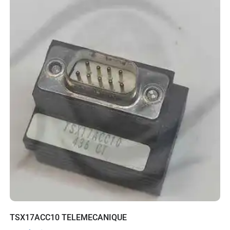
TSX17ACC10 TELEMECANIQUE