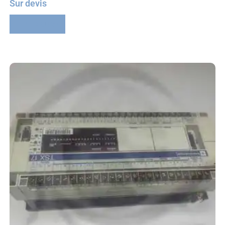
Sur devis
Lire la suite