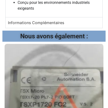
Conçu pour les environnements industriels
exigeants
Informations Complémentaires
Nous avons également :