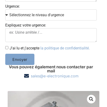
Urgence:
Expliquez votre urgence:
J'ai lu et j'accepte
la politique de confidentialité.
Envoyer
Vous pouvez également nous contacter par
mail
sales@e-electronique.com