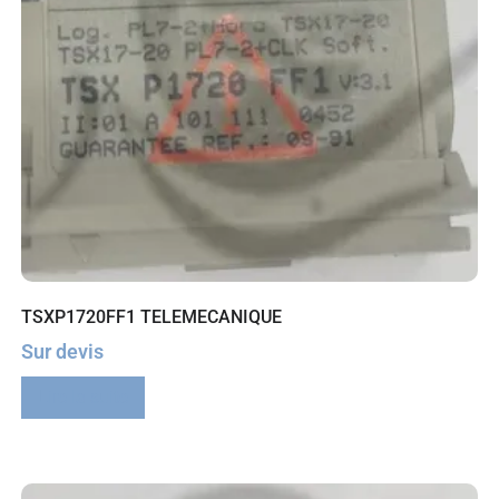
TSXP1720FF1 TELEMECANIQUE
Sur devis
Lire la suite