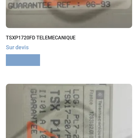
TSXP1720FD TELEMECANIQUE
Sur devis
Lire la suite