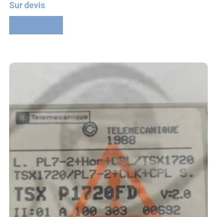
Sur devis
Lire la suite