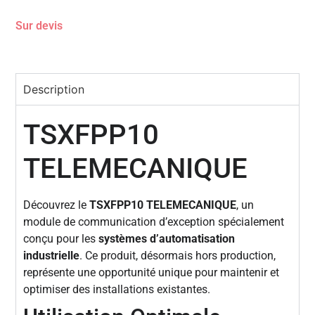
Sur devis
Description
TSXFPP10
TELEMECANIQUE
Découvrez le
TSXFPP10 TELEMECANIQUE
, un
module de communication d’exception spécialement
conçu pour les
systèmes d’automatisation
industrielle
. Ce produit, désormais hors production,
représente une opportunité unique pour maintenir et
optimiser des installations existantes.