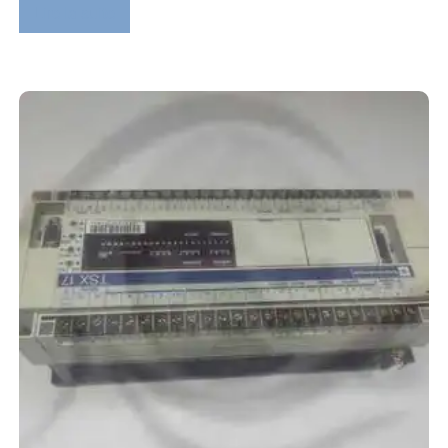
Lire la suite