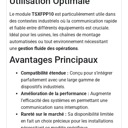
Utilisation Optimale
Le module
TSXFPP10
est particulièrement utile dans
des contextes industriels où la communication rapide
et fiable entre différents équipements est cruciale.
Idéal pour les usines, les chaînes de montage
automatisées ou tout environnement nécessitant
une
gestion fluide des opérations
.
Avantages Principaux
Compatibilité étendue :
Conçu pour s’intégrer
parfaitement avec une large gamme de
dispositifs industriels.
Amélioration de la performance :
Augmente
l’efficacité des systèmes en permettant une
communication sans interruption.
Rareté sur le marché :
Sa disponibilité limitée
en fait un choix précieux pour les installations
nécessitant ce modèle spécifique.