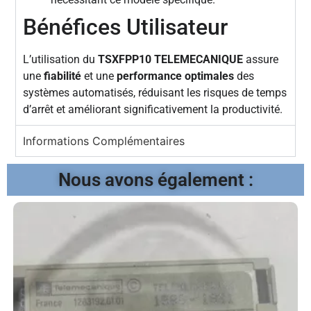
Bénéfices Utilisateur
L’utilisation du
TSXFPP10 TELEMECANIQUE
assure
une
fiabilité
et une
performance optimales
des
systèmes automatisés, réduisant les risques de temps
d’arrêt et améliorant significativement la productivité.
Informations Complémentaires
Nous avons également :