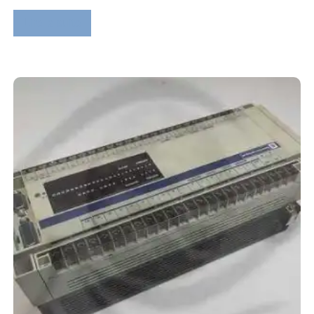
Lire la suite