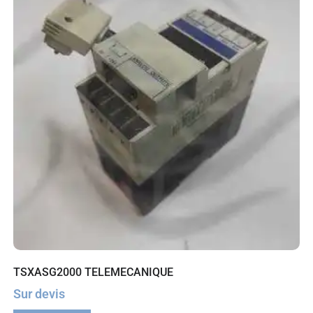
TSXASG2000 TELEMECANIQUE
Sur devis