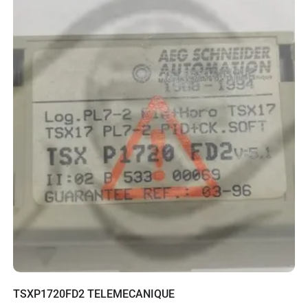
TSXP1720FD2 TELEMECANIQUE