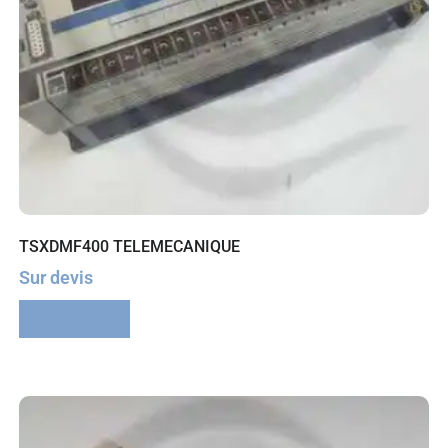
TSXDMF400 TELEMECANIQUE
Sur devis
Lire la suite