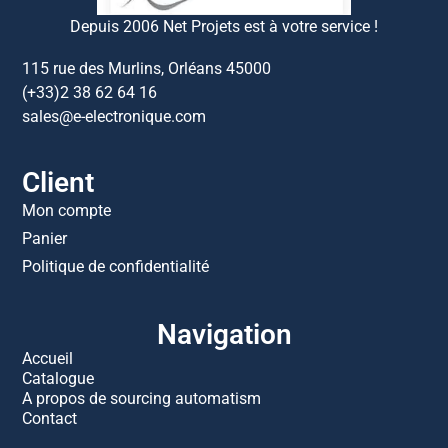
Depuis 2006 Net Projets est à votre service !
115 rue des Murlins, Orléans 45000
(+33)2 38 62 64 16
sales@e-electronique.com
Client
Mon compte
Panier
Politique de confidentialité
Navigation
Accueil
Catalogue
A propos de sourcing automatism
Contact