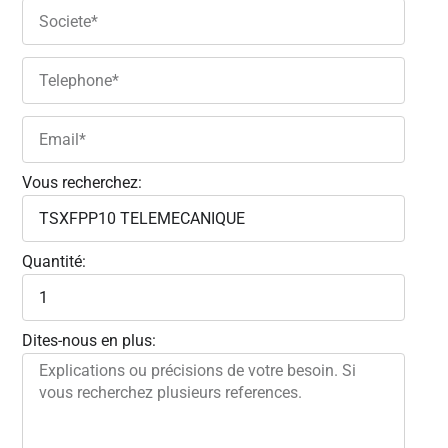
Vous recherchez:
Quantité:
Dites-nous en plus: