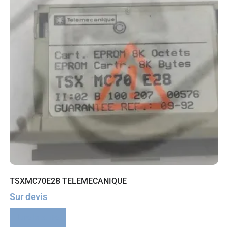
TSXMC70E28 TELEMECANIQUE
Sur devis
Lire la suite