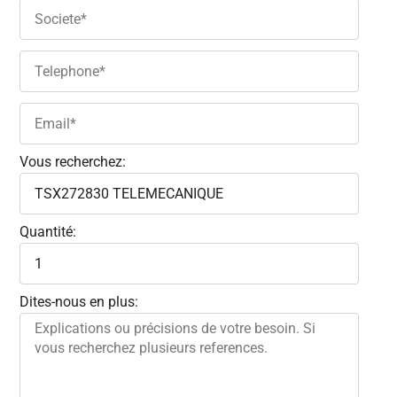
Vous recherchez:
Quantité:
Dites-nous en plus: