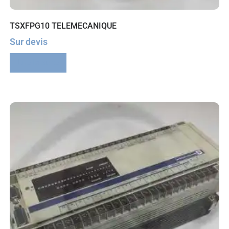
TSXFPG10 TELEMECANIQUE
Sur devis
Lire la suite