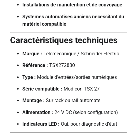
Installations de manutention et de convoyage
Systèmes automatisés anciens nécessitant du
matériel compatible
Caractéristiques techniques
Marque :
Telemecanique / Schneider Electric
Référence :
TSX272830
Type :
Module d’entrées/sorties numériques
Série compatible :
Modicon TSX 27
Montage :
Sur rack ou rail automate
Alimentation :
24 V DC (selon configuration)
Indicateurs LED :
Oui, pour diagnostic d’état