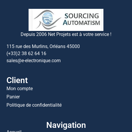
Depuis 2006 Net Projets est à votre service !
115 rue des Murlins, Orléans 45000
(+33)2 38 62 64 16
sales@e-electronique.com
Client
Mon compte
Panier
Politique de confidentialité
Navigation