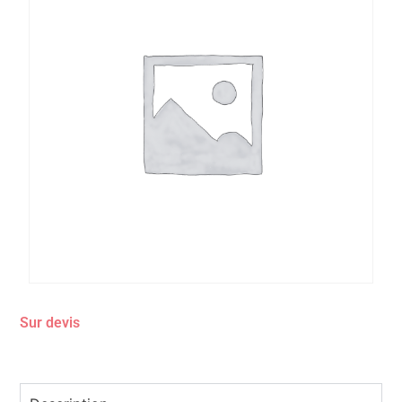
Sur devis