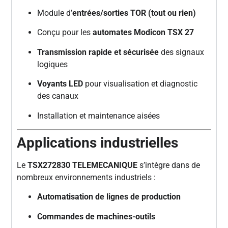
Module d’
entrées/sorties TOR (tout ou rien)
Conçu pour les
automates Modicon TSX 27
Transmission rapide et sécurisée
des signaux
logiques
Voyants LED
pour visualisation et diagnostic
des canaux
Installation et maintenance aisées
Applications industrielles
Le
TSX272830 TELEMECANIQUE
s’intègre dans de
nombreux environnements industriels :
Automatisation de lignes de production
Commandes de machines-outils