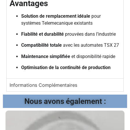
Avantages
Solution de remplacement idéale
pour
systèmes Telemecanique existants
Fiabilité et durabilité
prouvées dans l’industrie
Compatibilité totale
avec les automates TSX 27
Maintenance simplifiée
et disponibilité rapide
Optimisation de la continuité de production
Informations Complémentaires
Nous avons également :