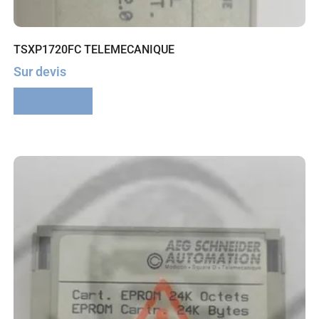
TSXP1720FC TELEMECANIQUE
Sur devis
Lire la suite