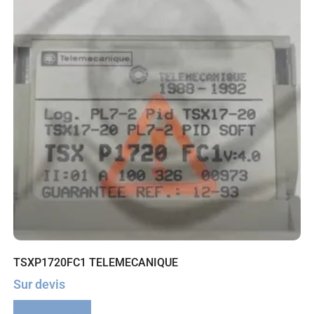
TSXP1720FC1 TELEMECANIQUE
Sur devis
Lire la suite