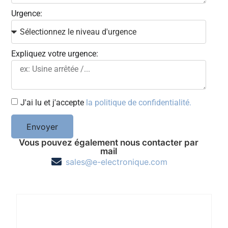
Urgence:
Expliquez votre urgence:
J'ai lu et j'accepte
la politique de confidentialité.
Envoyer
Vous pouvez également nous contacter par
mail
sales@e-electronique.com