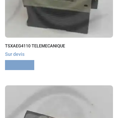
TSXAEG4110 TELEMECANIQUE
Sur devis
Lire la suite