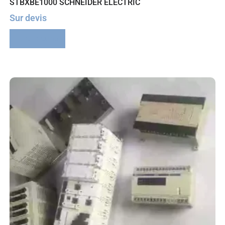
STBXBE1000 SCHNEIDER ELECTRIC
Sur devis
Lire la suite