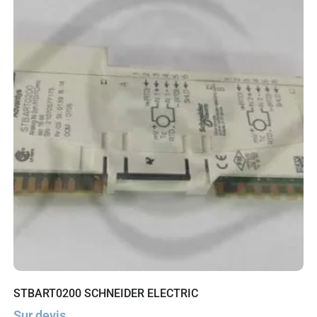
STBART0200 SCHNEIDER ELECTRIC
Sur devis