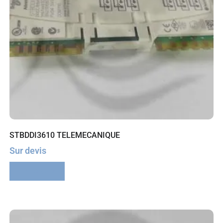
STBDDI3610 TELEMECANIQUE
Sur devis
Lire la suite