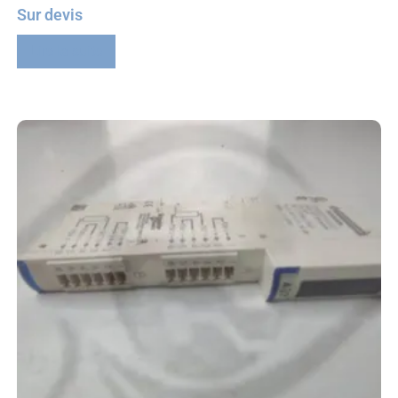
Sur devis
Lire la suite