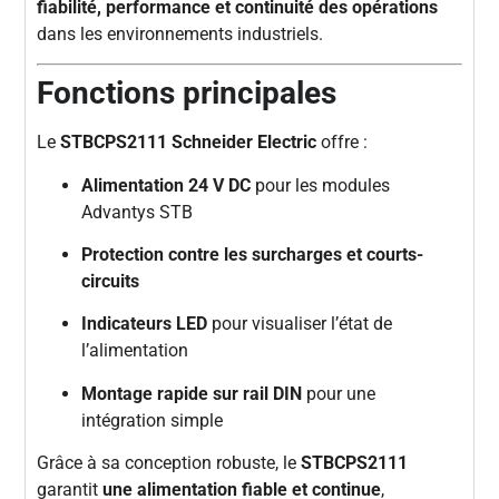
fiabilité, performance et continuité des opérations
dans les environnements industriels.
Fonctions principales
Le
STBCPS2111 Schneider Electric
offre :
Alimentation 24 V DC
pour les modules
Advantys STB
Protection contre les surcharges et courts-
circuits
Indicateurs LED
pour visualiser l’état de
l’alimentation
Montage rapide sur rail DIN
pour une
intégration simple
Grâce à sa conception robuste, le
STBCPS2111
garantit
une alimentation fiable et continue
,