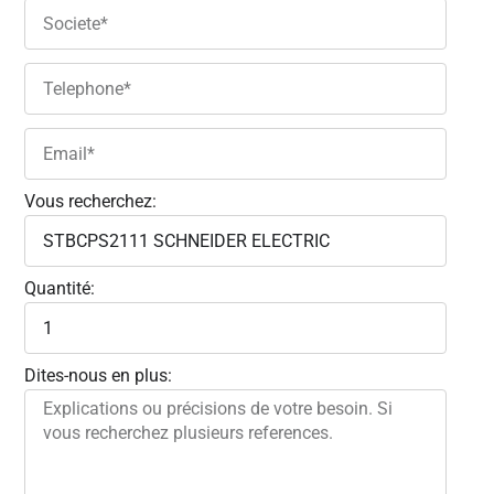
Vous recherchez:
Quantité:
Dites-nous en plus: