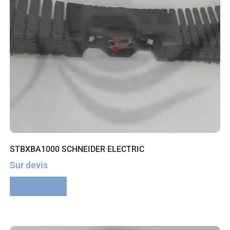
STBXBA1000 SCHNEIDER ELECTRIC
Sur devis
Lire la suite