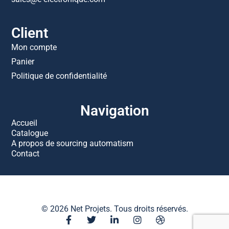
Client
Mon compte
Panier
Politique de confidentialité
Navigation
Accueil
Catalogue
A propos de sourcing automatism
Contact
© 2026 Net Projets. Tous droits réservés.