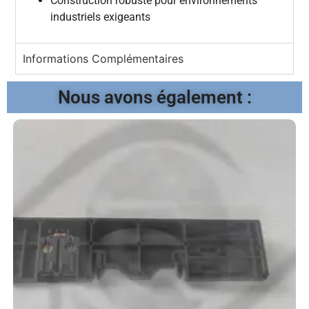
Construction robuste pour environnements
industriels exigeants
Informations Complémentaires
Nous avons également :