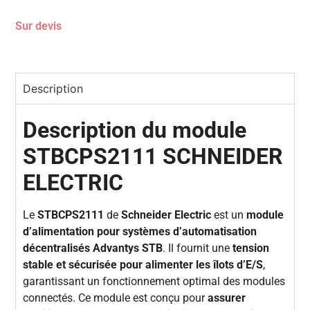
Sur devis
Description
Description du module
STBCPS2111 SCHNEIDER
ELECTRIC
Le
STBCPS2111
de
Schneider Electric
est un
module
d’alimentation pour systèmes d’automatisation
décentralisés Advantys STB
. Il fournit une
tension
stable et sécurisée pour alimenter les îlots d’E/S
,
garantissant un fonctionnement optimal des modules
connectés. Ce module est conçu pour
assurer