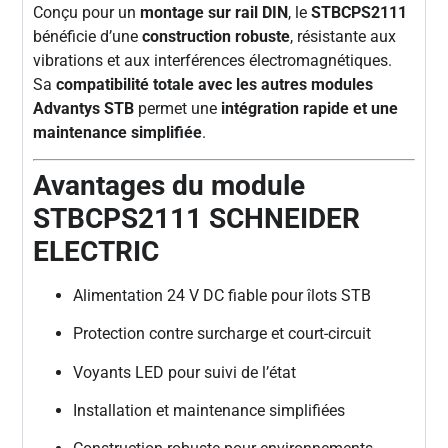
Conçu pour un
montage sur rail DIN
, le
STBCPS2111
bénéficie d’une
construction robuste
, résistante aux
vibrations et aux interférences électromagnétiques.
Sa
compatibilité totale avec les autres modules
Advantys STB
permet une
intégration rapide et une
maintenance simplifiée
.
Avantages du module
STBCPS2111 SCHNEIDER
ELECTRIC
Alimentation 24 V DC fiable pour îlots STB
Protection contre surcharge et court-circuit
Voyants LED pour suivi de l’état
Installation et maintenance simplifiées