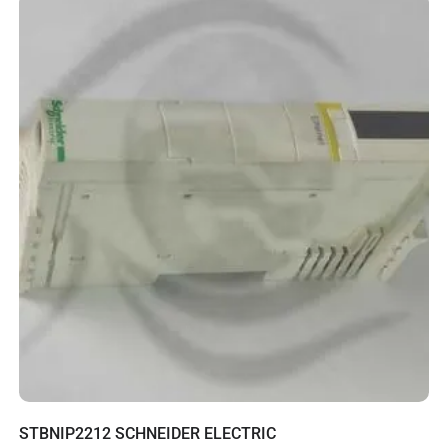
STBNIP2212 SCHNEIDER ELECTRIC