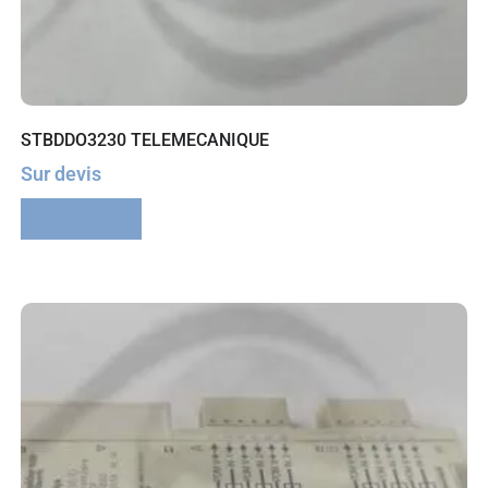
STBDDO3230 TELEMECANIQUE
Sur devis
Lire la suite