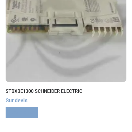
STBXBE1300 SCHNEIDER ELECTRIC
Sur devis
Lire la suite