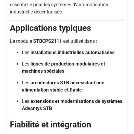
essentielle pour les systèmes d’automatisation
industrielle décentralisée.
Applications typiques
Le module
STBCPS2111
est utilisé dans :
Les
installations industrielles automatisées
Les
lignes de production modulaires et
machines spéciales
Les
architectures STB nécessitant une
alimentation stable et fiable
Les
extensions et modernisations de systèmes
Advantys STB
Fiabilité et intégration