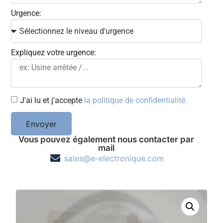
Urgence:
Expliquez votre urgence:
J'ai lu et j'accepte
la politique de confidentialité.
Envoyer
Vous pouvez également nous contacter par
mail
sales@e-electronique.com