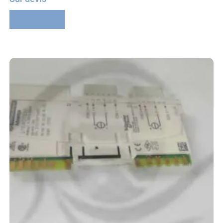
Lire la suite