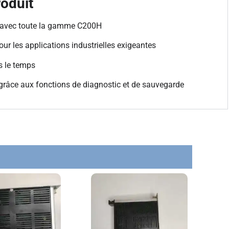
oduit
avec toute la gamme C200H
ur les applications industrielles exigeantes
 le temps
grâce aux fonctions de diagnostic et de sauvegarde