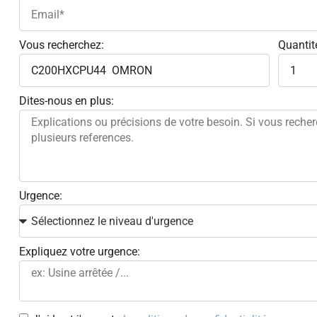
Vous recherchez:
Quantit
Dites-nous en plus:
Urgence:
Expliquez votre urgence: