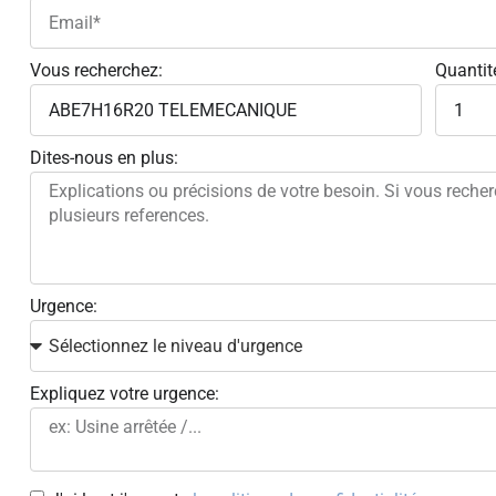
Vous recherchez:
Quantit
Dites-nous en plus:
Urgence:
Expliquez votre urgence: