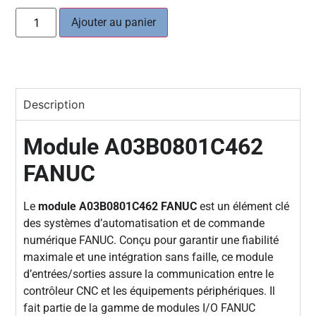
Ajouter au panier
Description
Module A03B0801C462
FANUC
Le
module A03B0801C462 FANUC
est un élément clé
des systèmes d’automatisation et de commande
numérique FANUC. Conçu pour garantir une fiabilité
maximale et une intégration sans faille, ce module
d’entrées/sorties assure la communication entre le
contrôleur CNC et les équipements périphériques. Il
fait partie de la gamme de modules I/O FANUC