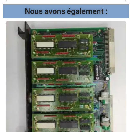
Nous avons également :