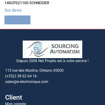
140CPS21100 SCHNEIDER
Sur devis
Lire la suite
Depuis 2006 Net Projets est à votre service !
115 rue des Murlins, Orléans 45000
(+33)2 38 62 64 16
sales@e-electronique.com
Client
Mon compte