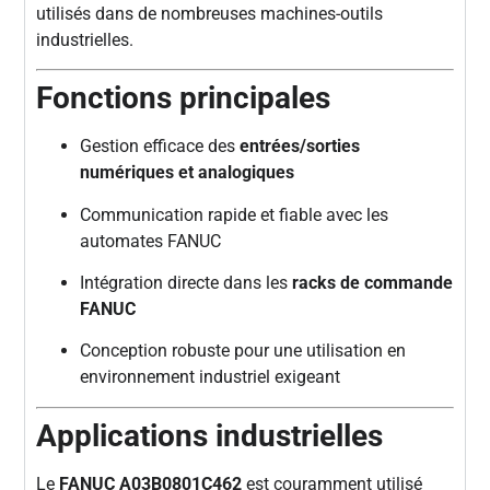
utilisés dans de nombreuses machines-outils
industrielles.
Fonctions principales
Gestion efficace des
entrées/sorties
numériques et analogiques
Communication rapide et fiable avec les
automates FANUC
Intégration directe dans les
racks de commande
FANUC
Conception robuste pour une utilisation en
environnement industriel exigeant
Applications industrielles
Le
FANUC A03B0801C462
est couramment utilisé