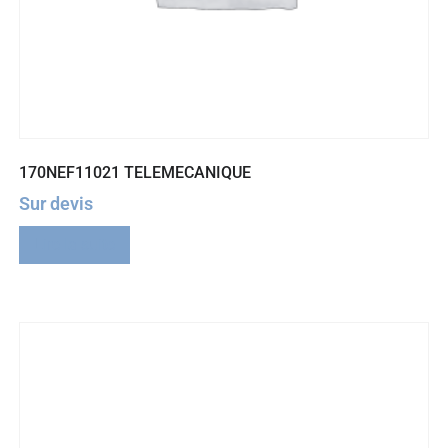
170NEF11021 TELEMECANIQUE
Sur devis
Lire la suite