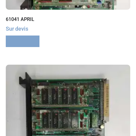
61041 APRIL
Sur devis
Lire la suite