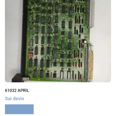
61032 APRIL
Sur devis
Lire la suite