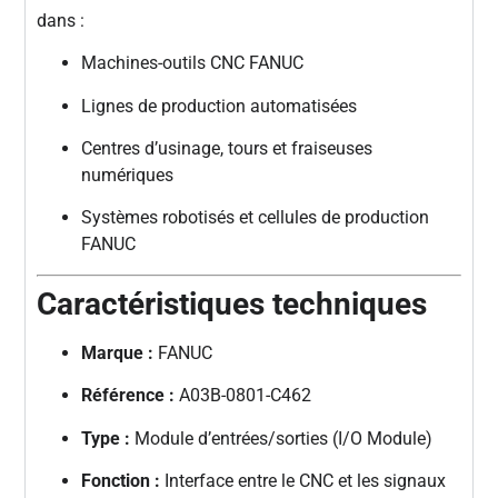
dans :
Machines-outils CNC FANUC
Lignes de production automatisées
Centres d’usinage, tours et fraiseuses
numériques
Systèmes robotisés et cellules de production
FANUC
Caractéristiques techniques
Marque :
FANUC
Référence :
A03B-0801-C462
Type :
Module d’entrées/sorties (I/O Module)
Fonction :
Interface entre le CNC et les signaux