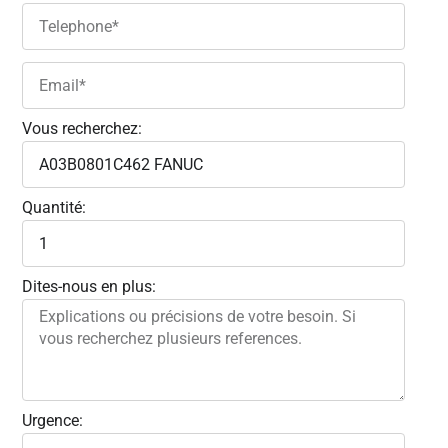
Vous recherchez:
Quantité:
Dites-nous en plus:
Urgence: