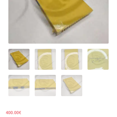
400.00
€