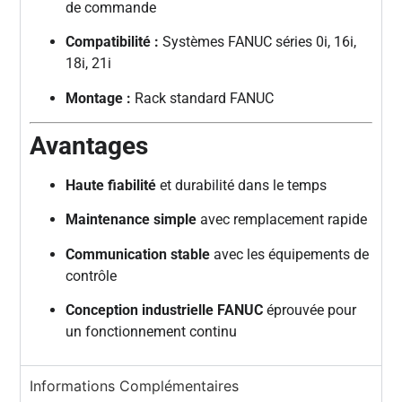
de commande
Compatibilité :
Systèmes FANUC séries 0i, 16i,
18i, 21i
Montage :
Rack standard FANUC
Avantages
Haute fiabilité
et durabilité dans le temps
Maintenance simple
avec remplacement rapide
Communication stable
avec les équipements de
contrôle
Conception industrielle FANUC
éprouvée pour
un fonctionnement continu
Informations Complémentaires