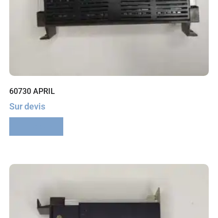
60730 APRIL
Sur devis
Lire la suite