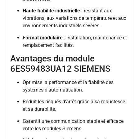
Haute fiabilité industrielle
: résistant aux
vibrations, aux variations de température et aux
environnements industriels sévères.
Format modulaire
: installation, maintenance et
remplacement facilités.
Avantages du module
6ES59483UA12 SIEMENS
Optimise la performance et la fiabilité des
systèmes d’automatisation.
Réduit les risques d’arrêt grâce à sa robustesse
et sa durabilité.
Garantit une communication stable et efficace
entre les modules Siemens.