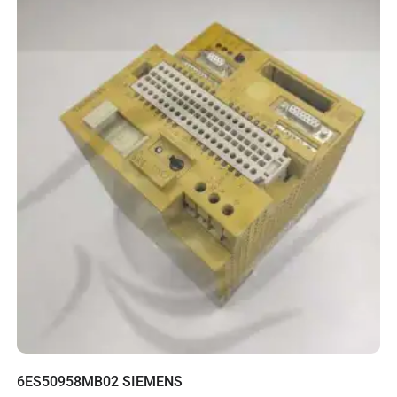
6ES50958MB02 SIEMENS