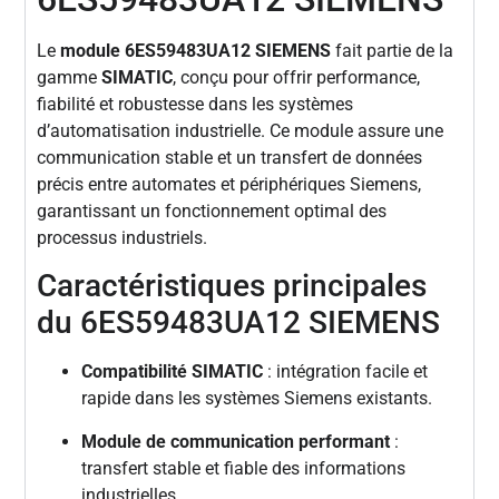
Le
module 6ES59483UA12 SIEMENS
fait partie de la
gamme
SIMATIC
, conçu pour offrir performance,
fiabilité et robustesse dans les systèmes
d’automatisation industrielle. Ce module assure une
communication stable et un transfert de données
précis entre automates et périphériques Siemens,
garantissant un fonctionnement optimal des
processus industriels.
Caractéristiques principales
du 6ES59483UA12 SIEMENS
Compatibilité SIMATIC
: intégration facile et
rapide dans les systèmes Siemens existants.
Module de communication performant
:
transfert stable et fiable des informations
industrielles.