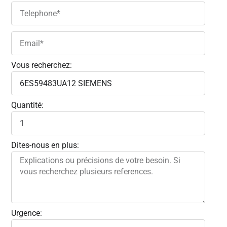
Vous recherchez:
Quantité:
Dites-nous en plus:
Urgence: