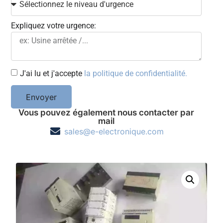
Expliquez votre urgence:
J'ai lu et j'accepte
la politique de confidentialité.
Envoyer
Vous pouvez également nous contacter par
mail
sales@e-electronique.com