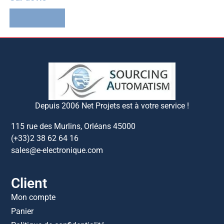
Lire la suite
Depuis 2006 Net Projets est à votre service !
115 rue des Murlins, Orléans 45000
(+33)2 38 62 64 16
sales@e-electronique.com
Client
Mon compte
Panier