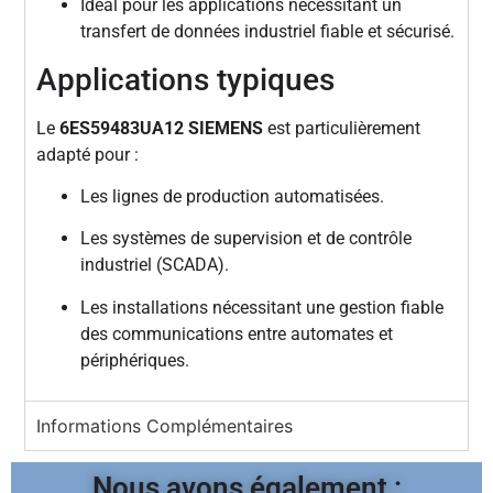
Idéal pour les applications nécessitant un
transfert de données industriel fiable et sécurisé.
Applications typiques
Le
6ES59483UA12 SIEMENS
est particulièrement
adapté pour :
Les lignes de production automatisées.
Les systèmes de supervision et de contrôle
industriel (SCADA).
Les installations nécessitant une gestion fiable
des communications entre automates et
périphériques.
Informations Complémentaires
Nous avons également :