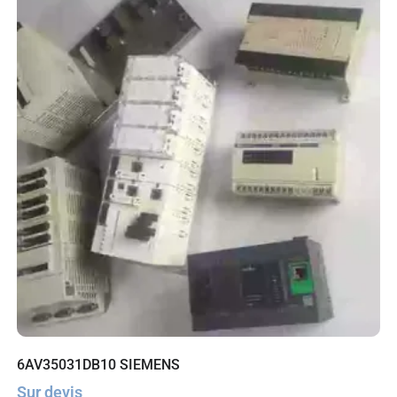
6AV35031DB10 SIEMENS
Sur devis