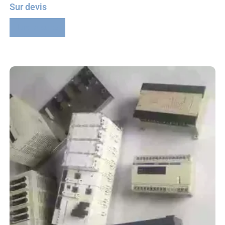
Sur devis
Lire la suite