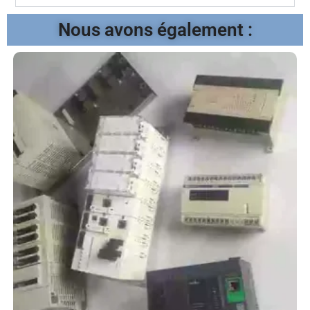
Nous avons également :