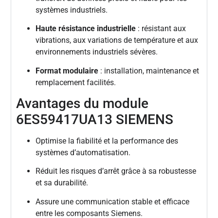
systèmes industriels.
Haute résistance industrielle
: résistant aux
vibrations, aux variations de température et aux
environnements industriels sévères.
Format modulaire
: installation, maintenance et
remplacement facilités.
Avantages du module
6ES59417UA13 SIEMENS
Optimise la fiabilité et la performance des
systèmes d’automatisation.
Réduit les risques d’arrêt grâce à sa robustesse
et sa durabilité.
Assure une communication stable et efficace
entre les composants Siemens.