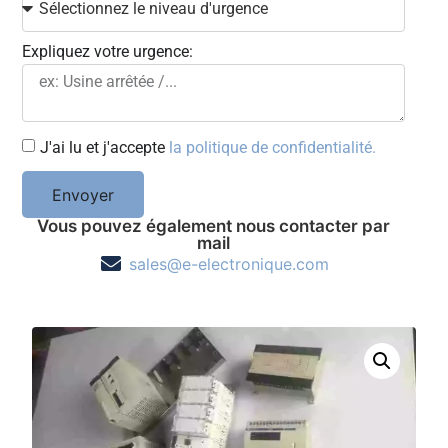
Expliquez votre urgence:
J'ai lu et j'accepte
la politique de confidentialité.
Envoyer
Vous pouvez également nous contacter par
mail
sales@e-electronique.com