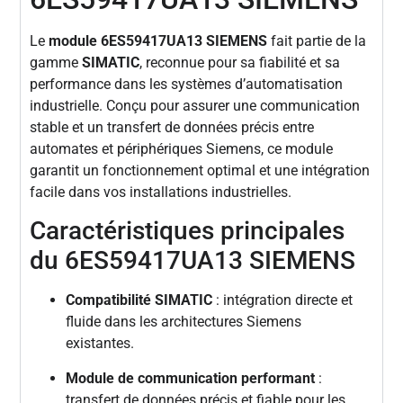
Le
module 6ES59417UA13 SIEMENS
fait partie de la
gamme
SIMATIC
, reconnue pour sa fiabilité et sa
performance dans les systèmes d’automatisation
industrielle. Conçu pour assurer une communication
stable et un transfert de données précis entre
automates et périphériques Siemens, ce module
garantit un fonctionnement optimal et une intégration
facile dans vos installations industrielles.
Caractéristiques principales
du 6ES59417UA13 SIEMENS
Compatibilité SIMATIC
: intégration directe et
fluide dans les architectures Siemens
existantes.
Module de communication performant
:
transfert de données précis et fiable pour les