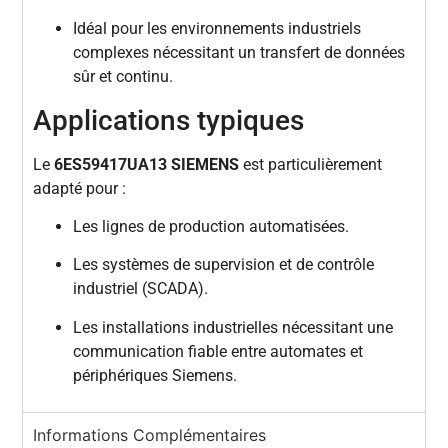
Idéal pour les environnements industriels
complexes nécessitant un transfert de données
sûr et continu.
Applications typiques
Le
6ES59417UA13 SIEMENS
est particulièrement
adapté pour :
Les lignes de production automatisées.
Les systèmes de supervision et de contrôle
industriel (SCADA).
Les installations industrielles nécessitant une
communication fiable entre automates et
périphériques Siemens.
Informations Complémentaires