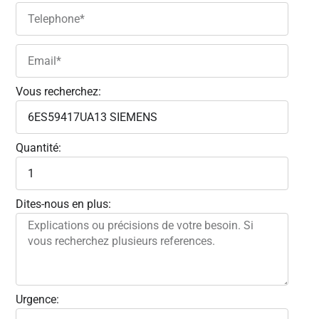
Vous recherchez:
Quantité:
Dites-nous en plus:
Urgence: