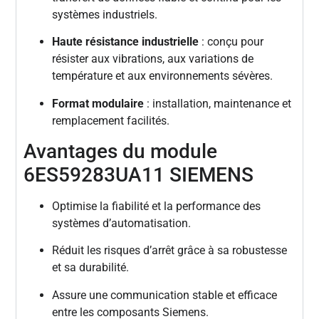
systèmes industriels.
Haute résistance industrielle
: conçu pour
résister aux vibrations, aux variations de
température et aux environnements sévères.
Format modulaire
: installation, maintenance et
remplacement facilités.
Avantages du module
6ES59283UA11 SIEMENS
Optimise la fiabilité et la performance des
systèmes d’automatisation.
Réduit les risques d’arrêt grâce à sa robustesse
et sa durabilité.
Assure une communication stable et efficace
entre les composants Siemens.