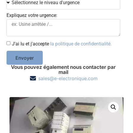
Expliquez votre urgence:
J'ai lu et j'accepte
la politique de confidentialité.
Envoyer
Vous pouvez également nous contacter par
mail
sales@e-electronique.com