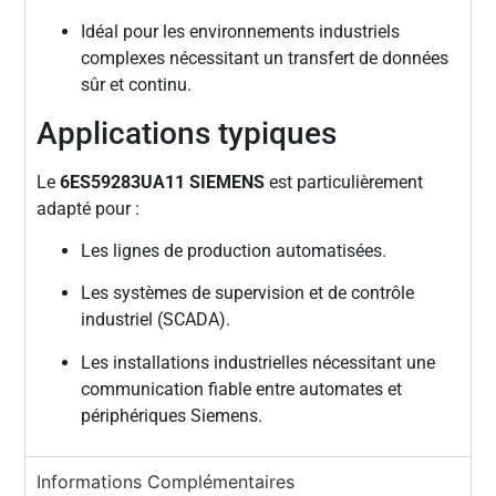
Idéal pour les environnements industriels
complexes nécessitant un transfert de données
sûr et continu.
Applications typiques
Le
6ES59283UA11 SIEMENS
est particulièrement
adapté pour :
Les lignes de production automatisées.
Les systèmes de supervision et de contrôle
industriel (SCADA).
Les installations industrielles nécessitant une
communication fiable entre automates et
périphériques Siemens.
Informations Complémentaires