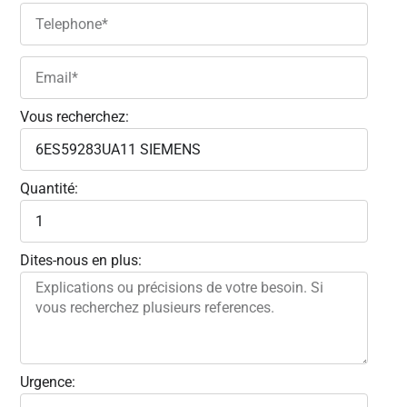
Vous recherchez:
Quantité:
Dites-nous en plus:
Urgence: