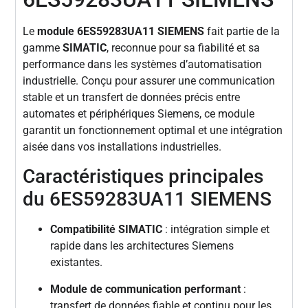
Le
module 6ES59283UA11 SIEMENS
fait partie de la
gamme
SIMATIC
, reconnue pour sa fiabilité et sa
performance dans les systèmes d’automatisation
industrielle. Conçu pour assurer une communication
stable et un transfert de données précis entre
automates et périphériques Siemens, ce module
garantit un fonctionnement optimal et une intégration
aisée dans vos installations industrielles.
Caractéristiques principales
du 6ES59283UA11 SIEMENS
Compatibilité SIMATIC
: intégration simple et
rapide dans les architectures Siemens
existantes.
Module de communication performant
:
transfert de données fiable et continu pour les