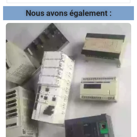
Nous avons également :