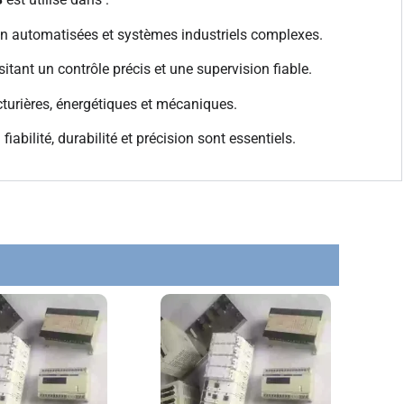
on automatisées et systèmes industriels complexes.
itant un contrôle précis et une supervision fiable.
turières, énergétiques et mécaniques.
abilité, durabilité et précision sont essentiels.