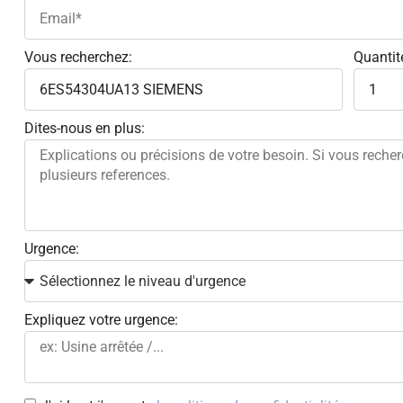
Vous recherchez:
Quantit
Dites-nous en plus:
Urgence:
Expliquez votre urgence: