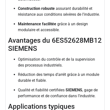
Construction robuste
assurant durabilité et
résistance aux conditions sévères de l’industrie.
Maintenance facilitée
grâce à un design
modulaire et accessible.
Avantages du 6ES52628MB12
SIEMENS
Optimisation du contrôle et de la supervision
des processus industriels.
Réduction des temps d’arrêt grâce à un module
durable et fiable.
Qualité et fiabilité certifiées
SIEMENS
, gage de
performance et de confiance dans l’industrie.
Applications typiques