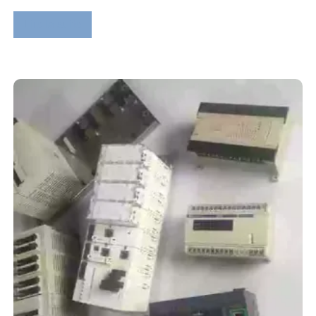
Lire la suite