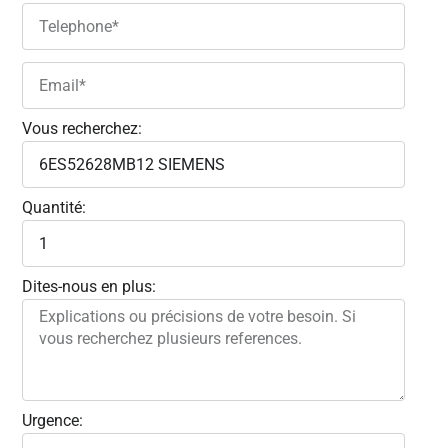
Vous recherchez:
Quantité:
Dites-nous en plus:
Urgence: