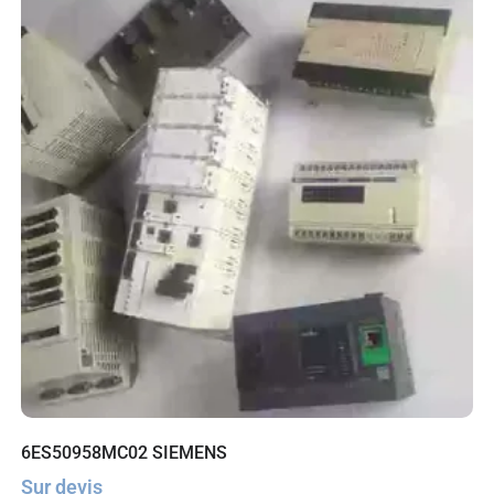
6ES50958MC02 SIEMENS
Sur devis