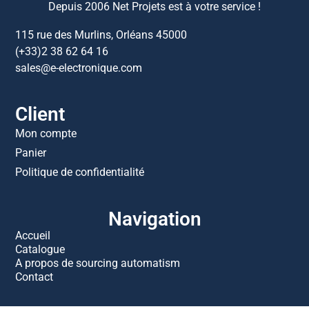
Depuis 2006 Net Projets est à votre service !
115 rue des Murlins, Orléans 45000
(+33)2 38 62 64 16
sales@e-electronique.com
Client
Mon compte
Panier
Politique de confidentialité
Navigation
Accueil
Catalogue
A propos de sourcing automatism
Contact