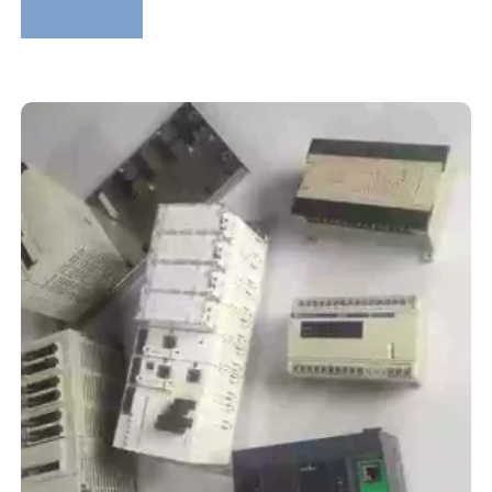
Lire la suite