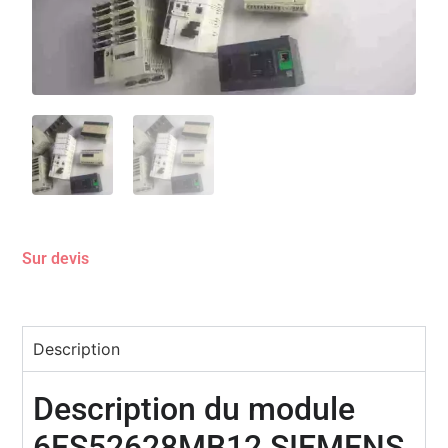
Sur devis
Description
Description du module
6ES52628MB12 SIEMENS