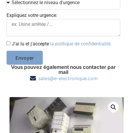
Expliquez votre urgence:
J'ai lu et j'accepte
la politique de confidentialité.
Envoyer
Vous pouvez également nous contacter par
mail
sales@e-electronique.com