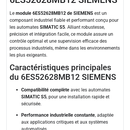
Le
module 6ES52628MB12 de SIEMENS
est un
composant industriel fiable et performant conçu pour
les automates
SIMATIC S5
. Alliant robustesse,
précision et intégration facile, ce module assure un
contrôle optimal et une supervision efficace des
processus industriels, même dans les environnements
les plus exigeants.
Caractéristiques principales
du 6ES52628MB12 SIEMENS
Compatibilité complète
avec les automates
SIMATIC S5
, pour une installation rapide et
sécurisée.
Performance industrielle constante
, adaptée
aux applications critiques et aux systèmes
automatisés.