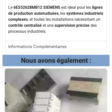
Le
6ES52628MB12 SIEMENS
est idéal pour les
lignes
de production automatisées
, les
systèmes industriels
complexes
, et toutes les installations nécessitant un
contrôle centralisé
et une
supervision précise
des
processus industriels.
Informations Complémentaires
Nous avons également :