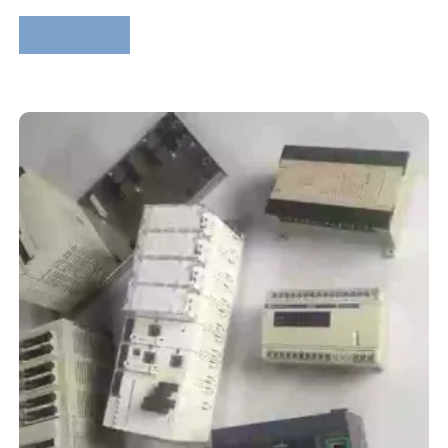
Lire la suite