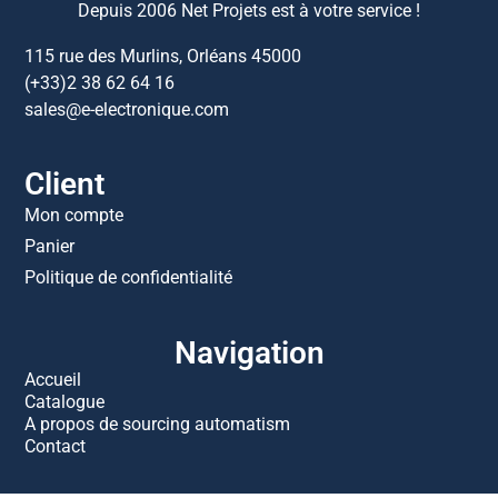
Depuis 2006 Net Projets est à votre service !
115 rue des Murlins, Orléans 45000
(+33)2 38 62 64 16
sales@e-electronique.com
Client
Mon compte
Panier
Politique de confidentialité
Navigation
Accueil
Catalogue
A propos de sourcing automatism
Contact