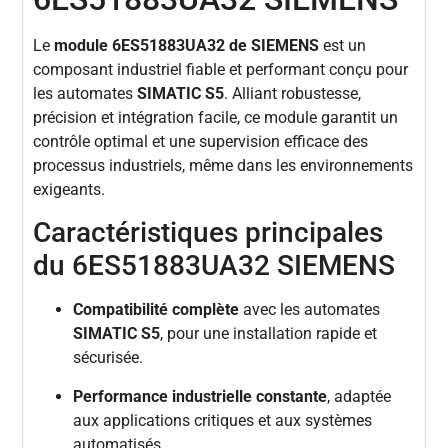
Le
module 6ES51883UA32 de SIEMENS
est un
composant industriel fiable et performant conçu pour
les automates
SIMATIC S5
. Alliant robustesse,
précision et intégration facile, ce module garantit un
contrôle optimal et une supervision efficace des
processus industriels, même dans les environnements
exigeants.
Caractéristiques principales
du 6ES51883UA32 SIEMENS
Compatibilité complète
avec les automates
SIMATIC S5
, pour une installation rapide et
sécurisée.
Performance industrielle constante
, adaptée
aux applications critiques et aux systèmes
automatisés.