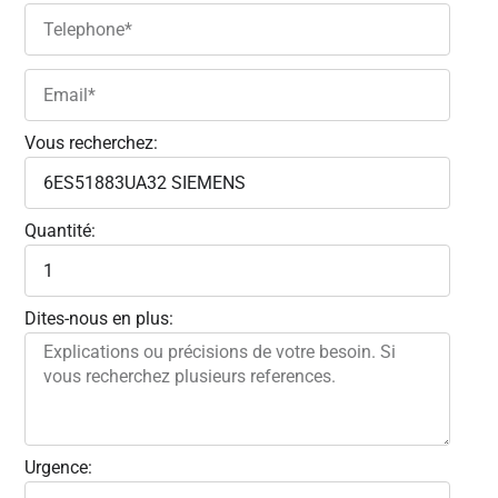
Vous recherchez:
Quantité:
Dites-nous en plus:
Urgence: