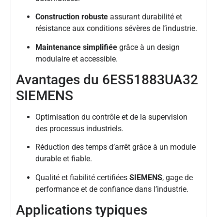
Construction robuste
assurant durabilité et
résistance aux conditions sévères de l’industrie.
Maintenance simplifiée
grâce à un design
modulaire et accessible.
Avantages du 6ES51883UA32
SIEMENS
Optimisation du contrôle et de la supervision
des processus industriels.
Réduction des temps d’arrêt grâce à un module
durable et fiable.
Qualité et fiabilité certifiées
SIEMENS
, gage de
performance et de confiance dans l’industrie.
Applications typiques