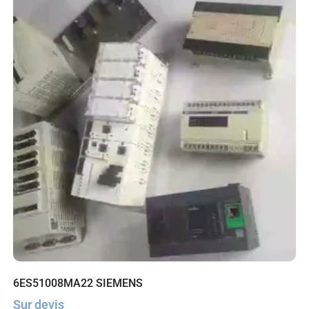
6ES51008MA22 SIEMENS
Sur devis