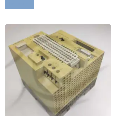
Lire la suite