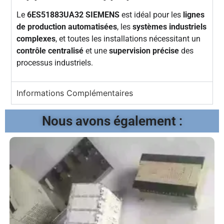
Le
6ES51883UA32 SIEMENS
est idéal pour les
lignes
de production automatisées
, les
systèmes industriels
complexes
, et toutes les installations nécessitant un
contrôle centralisé
et une
supervision précise
des
processus industriels.
Informations Complémentaires
Nous avons également :