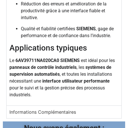
Réduction des erreurs et amélioration de la
productivité grâce à une interface fiable et
intuitive.
Qualité et fiabilité certifiées
SIEMENS
, gage de
performance et de confiance dans l’industrie.
Applications typiques
Le
6AV39711NA020CA0 SIEMENS
est idéal pour les
panneaux de contrôle industriels
, les
systèmes de
supervision automatisés
, et toutes les installations
nécessitant une
interface utilisateur performante
pour le suivi et la gestion précise des processus
industriels.
Informations Complémentaires
Nous avons également :