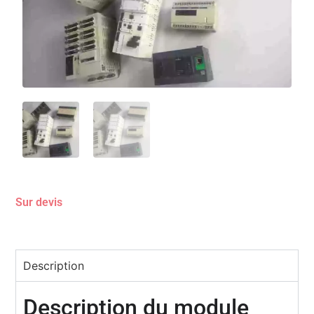
Sur devis
Description
Description du module