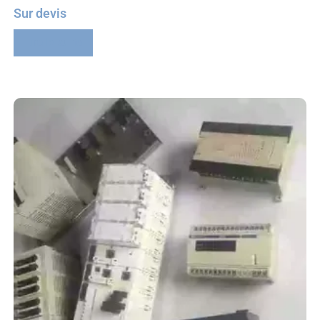
Sur devis
Lire la suite