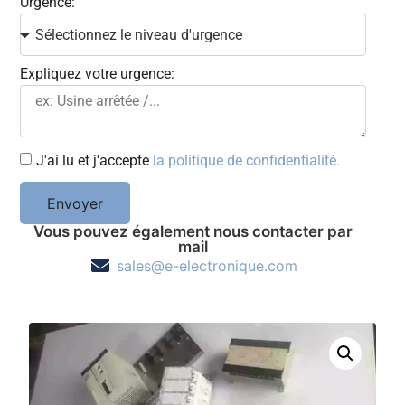
Urgence:
Expliquez votre urgence:
J'ai lu et j'accepte
la politique de confidentialité.
Envoyer
Vous pouvez également nous contacter par
mail
sales@e-electronique.com