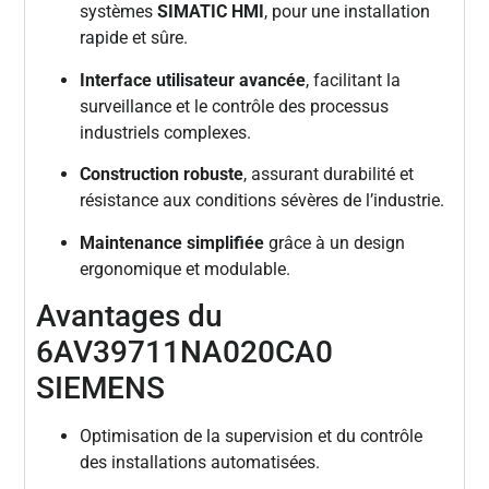
systèmes
SIMATIC HMI
, pour une installation
rapide et sûre.
Interface utilisateur avancée
, facilitant la
surveillance et le contrôle des processus
industriels complexes.
Construction robuste
, assurant durabilité et
résistance aux conditions sévères de l’industrie.
Maintenance simplifiée
grâce à un design
ergonomique et modulable.
Avantages du
6AV39711NA020CA0
SIEMENS
Optimisation de la supervision et du contrôle
des installations automatisées.