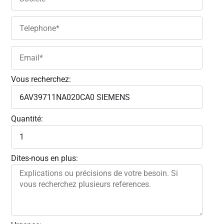
Vous recherchez:
Quantité:
Dites-nous en plus: