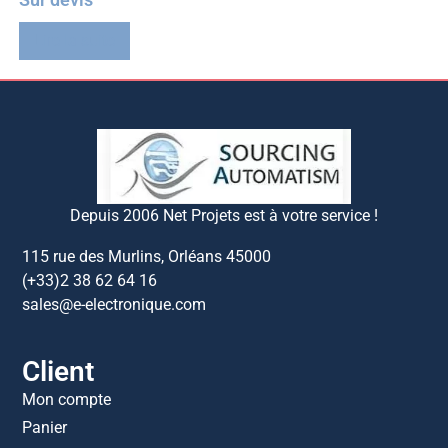
Lire la suite
Depuis 2006 Net Projets est à votre service !
115 rue des Murlins, Orléans 45000
(+33)2 38 62 64 16
sales@e-electronique.com
Client
Mon compte
Panier