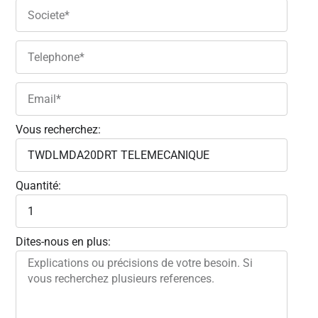
Vous recherchez:
Quantité:
Dites-nous en plus: