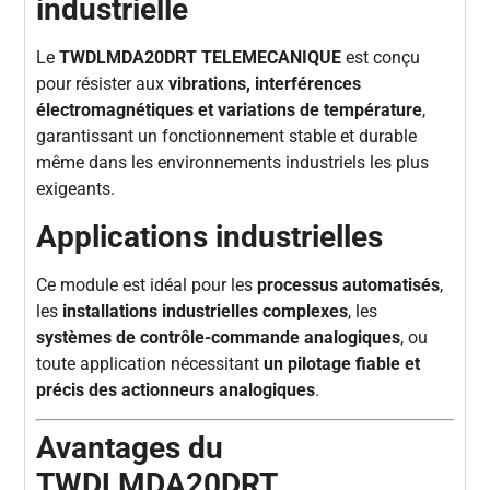
industrielle
Le
TWDLMDA20DRT TELEMECANIQUE
est conçu
pour résister aux
vibrations, interférences
électromagnétiques et variations de température
,
garantissant un fonctionnement stable et durable
même dans les environnements industriels les plus
exigeants.
Applications industrielles
Ce module est idéal pour les
processus automatisés
,
les
installations industrielles complexes
, les
systèmes de contrôle-commande analogiques
, ou
toute application nécessitant
un pilotage fiable et
précis des actionneurs analogiques
.
Avantages du
TWDLMDA20DRT