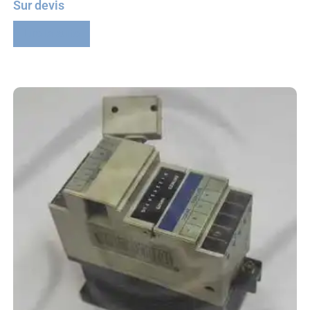
Sur devis
Lire la suite