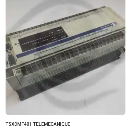
TSXDMF401 TELEMECANIQUE