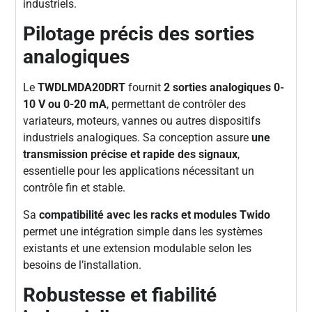
industriels.
Pilotage précis des sorties
analogiques
Le
TWDLMDA20DRT
fournit
2 sorties analogiques 0-
10 V ou 0-20 mA
, permettant de contrôler des
variateurs, moteurs, vannes ou autres dispositifs
industriels analogiques. Sa conception assure
une
transmission précise et rapide des signaux
,
essentielle pour les applications nécessitant un
contrôle fin et stable.
Sa
compatibilité avec les racks et modules Twido
permet une intégration simple dans les systèmes
existants et une extension modulable selon les
besoins de l’installation.
Robustesse et fiabilité