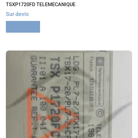
TSXP1720FD TELEMECANIQUE
Sur devis
Lire la suite