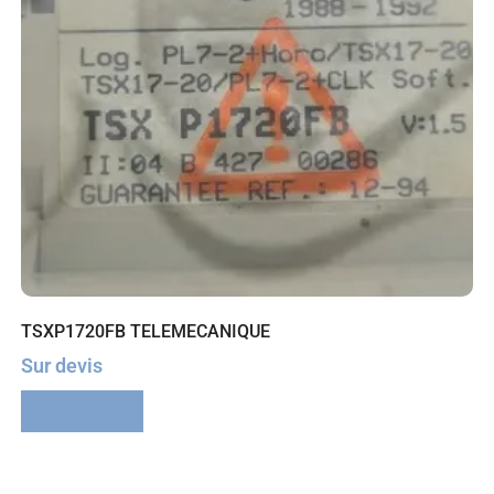
TSXP1720FB TELEMECANIQUE
Sur devis
Lire la suite