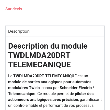
Sur devis
Description
Description du module
TWDLMDA20DRT
TELEMECANIQUE
Le
TWDLMDA20DRT TELEMECANIQUE
est un
module de sorties analogiques pour automates
modulaires Twido
, conçu par
Schneider Electric /
Telemecanique
. Ce module permet de
piloter des
actionneurs analogiques avec précision
, garantissant
un contrôle fiable et performant de vos processus