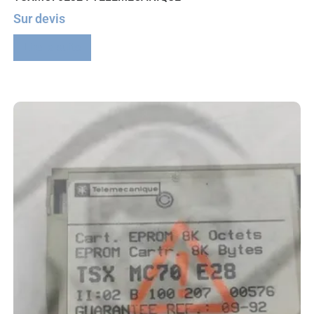
Sur devis
Lire la suite