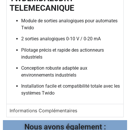
TELEMECANIQUE
Module de sorties analogiques pour automates
Twido
2 sorties analogiques 0-10 V / 0-20 mA
Pilotage précis et rapide des actionneurs
industriels
Conception robuste adaptée aux
environnements industriels
Installation facile et compatibilité totale avec les
systèmes Twido
Informations Complémentaires
Nous avons également :