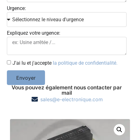
Urgence:
Expliquez votre urgence:
J'ai lu et j'accepte
la politique de confidentialité.
Envoyer
Vous pouvez également nous contacter par
mail
sales@e-electronique.com