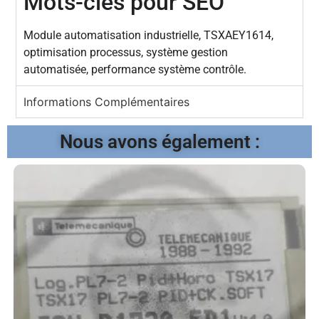
Mots-clés pour SEO
Module automatisation industrielle, TSXAEY1614,
optimisation processus, système gestion
automatisée, performance système contrôle.
Informations Complémentaires
Nous avons également :