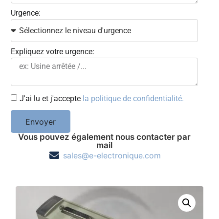
Urgence:
Expliquez votre urgence:
J'ai lu et j'accepte
la politique de confidentialité.
Envoyer
Vous pouvez également nous contacter par
mail
sales@e-electronique.com