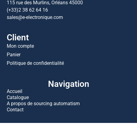
115 rue des Murlins, Orléans 45000
(+33)2 38 62 64 16
sales@e-electronique.com
Client
Mon compte
Panier
Politique de confidentialité
Navigation
Accueil
Catalogue
A propos de sourcing automatism
Contact