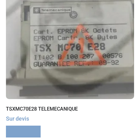
TSXMC70E28 TELEMECANIQUE
Sur devis
Lire la suite