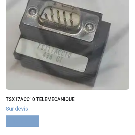
TSX17ACC10 TELEMECANIQUE
Sur devis
Lire la suite