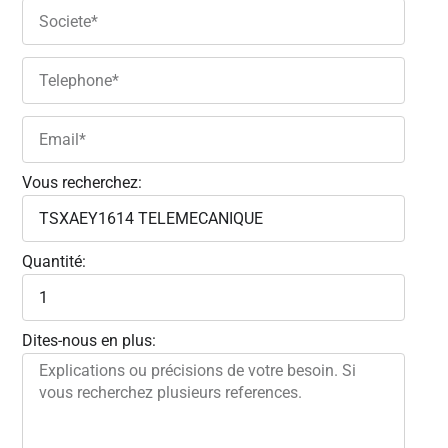
Vous recherchez:
Quantité:
Dites-nous en plus: