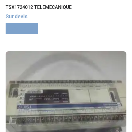
TSX1724012 TELEMECANIQUE
Sur devis
Lire la suite