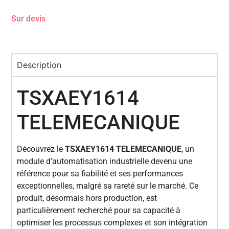
Sur devis
Description
TSXAEY1614
TELEMECANIQUE
Découvrez le
TSXAEY1614 TELEMECANIQUE
, un
module d’automatisation industrielle devenu une
référence pour sa fiabilité et ses performances
exceptionnelles, malgré sa rareté sur le marché. Ce
produit, désormais hors production, est
particulièrement recherché pour sa capacité à
optimiser les processus complexes et son intégration