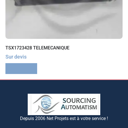
TSX1723428 TELEMECANIQUE
Sur devis
Lire la suite
Depuis 2006 Net Projets est à votre service !