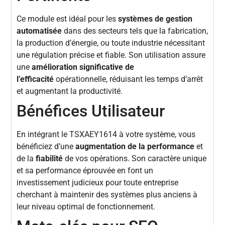
Ce module est idéal pour les
systèmes de gestion
automatisée
dans des secteurs tels que la fabrication,
la production d’énergie, ou toute industrie nécessitant
une régulation précise et fiable. Son utilisation assure
une
amélioration significative de
l’efficacité
opérationnelle, réduisant les temps d’arrêt
et augmentant la productivité.
Bénéfices Utilisateur
En intégrant le TSXAEY1614 à votre système, vous
bénéficiez d’une
augmentation de la performance
et
de la
fiabilité
de vos opérations. Son caractère unique
et sa performance éprouvée en font un
investissement judicieux pour toute entreprise
cherchant à maintenir des systèmes plus anciens à
leur niveau optimal de fonctionnement.