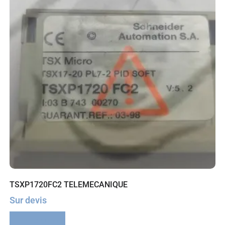
TSXP1720FC2 TELEMECANIQUE
Sur devis
Lire la suite