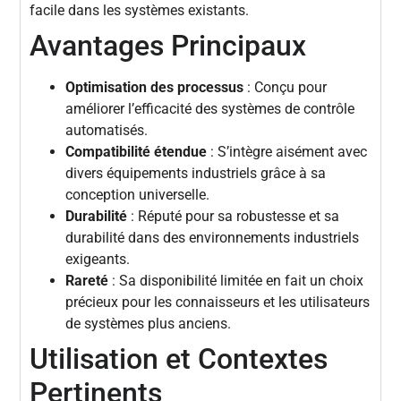
facile dans les systèmes existants.
Avantages Principaux
Optimisation des processus
: Conçu pour
améliorer l’efficacité des systèmes de contrôle
automatisés.
Compatibilité étendue
: S’intègre aisément avec
divers équipements industriels grâce à sa
conception universelle.
Durabilité
: Réputé pour sa robustesse et sa
durabilité dans des environnements industriels
exigeants.
Rareté
: Sa disponibilité limitée en fait un choix
précieux pour les connaisseurs et les utilisateurs
de systèmes plus anciens.
Utilisation et Contextes
Pertinents