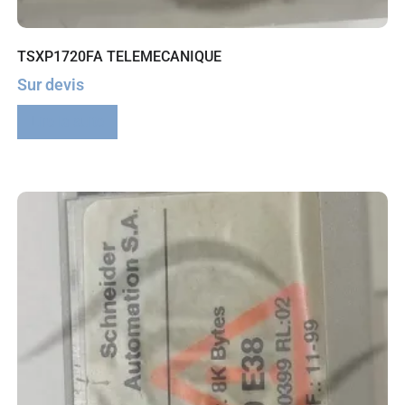
TSXP1720FA TELEMECANIQUE
Sur devis
Lire la suite