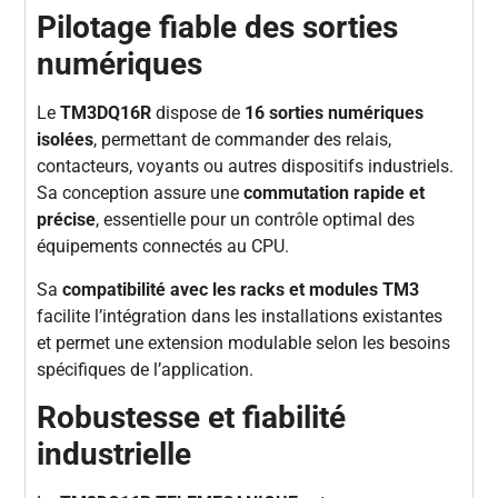
Pilotage fiable des sorties
numériques
Le
TM3DQ16R
dispose de
16 sorties numériques
isolées
, permettant de commander des relais,
contacteurs, voyants ou autres dispositifs industriels.
Sa conception assure une
commutation rapide et
précise
, essentielle pour un contrôle optimal des
équipements connectés au CPU.
Sa
compatibilité avec les racks et modules TM3
facilite l’intégration dans les installations existantes
et permet une extension modulable selon les besoins
spécifiques de l’application.
Robustesse et fiabilité
industrielle