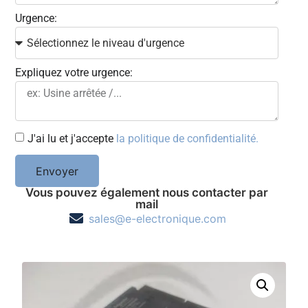
Urgence:
Expliquez votre urgence:
J'ai lu et j'accepte
la politique de confidentialité.
Envoyer
Vous pouvez également nous contacter par
mail
sales@e-electronique.com