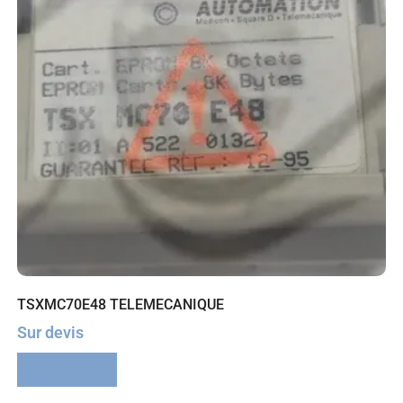
TSXMC70E48 TELEMECANIQUE
Sur devis
Lire la suite