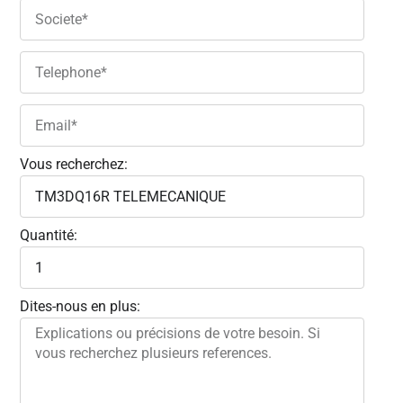
Vous recherchez:
Quantité:
Dites-nous en plus: