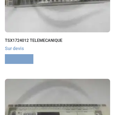
TSX1724012 TELEMECANIQUE
Sur devis
Lire la suite