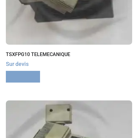
TSXFPG10 TELEMECANIQUE
Sur devis
Lire la suite