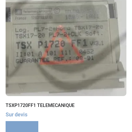
TSXP1720FF1 TELEMECANIQUE
Sur devis
Lire la suite