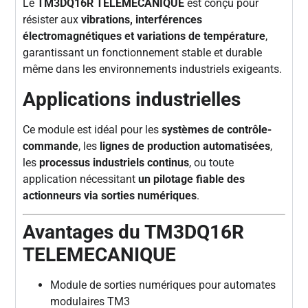
Le
TM3DQ16R TELEMECANIQUE
est conçu pour
résister aux
vibrations, interférences
électromagnétiques et variations de température
,
garantissant un fonctionnement stable et durable
même dans les environnements industriels exigeants.
Applications industrielles
Ce module est idéal pour les
systèmes de contrôle-
commande
, les
lignes de production automatisées
,
les
processus industriels continus
, ou toute
application nécessitant
un pilotage fiable des
actionneurs via sorties numériques
.
Avantages du TM3DQ16R
TELEMECANIQUE
Module de sorties numériques pour automates
modulaires TM3