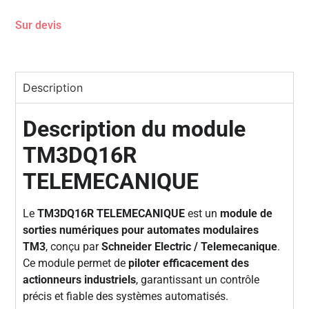
Sur devis
Description
Description du module
TM3DQ16R
TELEMECANIQUE
Le
TM3DQ16R TELEMECANIQUE
est un
module de
sorties numériques pour automates modulaires
TM3
, conçu par
Schneider Electric / Telemecanique
.
Ce module permet de
piloter efficacement des
actionneurs industriels
, garantissant un contrôle
précis et fiable des systèmes automatisés.