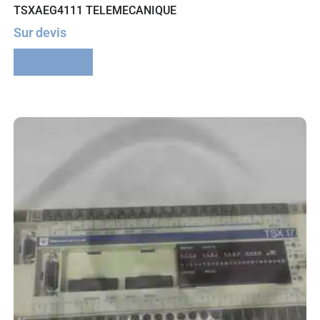
TSXAEG4111 TELEMECANIQUE
Sur devis
Lire la suite