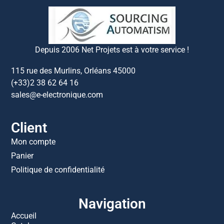
Depuis 2006 Net Projets est à votre service !
115 rue des Murlins, Orléans 45000
(+33)2 38 62 64 16
sales@e-electronique.com
Client
Mon compte
Panier
Politique de confidentialité
Navigation
Accueil