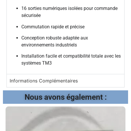
16 sorties numériques isolées pour commande
sécurisée
Commutation rapide et précise
Conception robuste adaptée aux
environnements industriels
Installation facile et compatibilité totale avec les
systèmes TM3
Informations Complémentaires
Nous avons également :