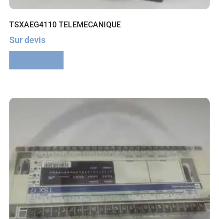
TSXAEG4110 TELEMECANIQUE
Sur devis
Lire la suite