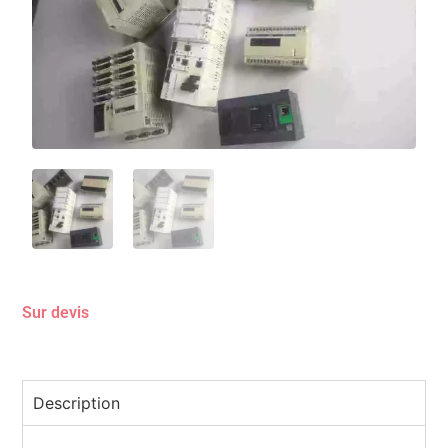
Sur devis
Description