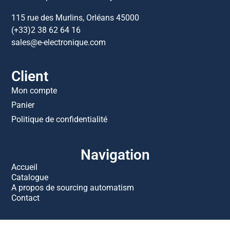
115 rue des Murlins, Orléans 45000
(+33)2 38 62 64 16
sales@e-electronique.com
Client
Mon compte
Panier
Politique de confidentialité
Navigation
Accueil
Catalogue
A propos de sourcing automatism
Contact