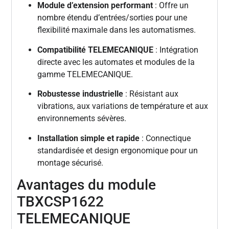
Module d’extension performant
: Offre un
nombre étendu d’entrées/sorties pour une
flexibilité maximale dans les automatismes.
Compatibilité TELEMECANIQUE
: Intégration
directe avec les automates et modules de la
gamme TELEMECANIQUE.
Robustesse industrielle
: Résistant aux
vibrations, aux variations de température et aux
environnements sévères.
Installation simple et rapide
: Connectique
standardisée et design ergonomique pour un
montage sécurisé.
Avantages du module
TBXCSP1622
TELEMECANIQUE