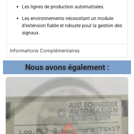
Les lignes de production automatisées.
Les environnements nécessitant un module
d’extension fiable et robuste pour la gestion des
signaux.
Informations Complémentaires
Nous avons également :