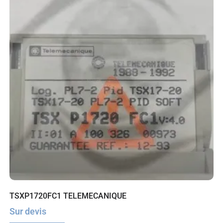
TSXP1720FC1 TELEMECANIQUE
Sur devis