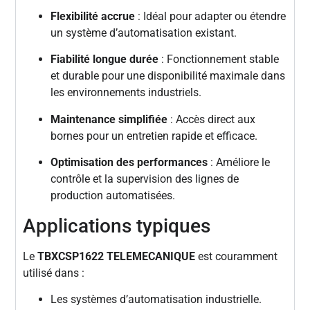
Flexibilité accrue
: Idéal pour adapter ou étendre
un système d’automatisation existant.
Fiabilité longue durée
: Fonctionnement stable
et durable pour une disponibilité maximale dans
les environnements industriels.
Maintenance simplifiée
: Accès direct aux
bornes pour un entretien rapide et efficace.
Optimisation des performances
: Améliore le
contrôle et la supervision des lignes de
production automatisées.
Applications typiques
Le
TBXCSP1622 TELEMECANIQUE
est couramment
utilisé dans :
Les systèmes d’automatisation industrielle.