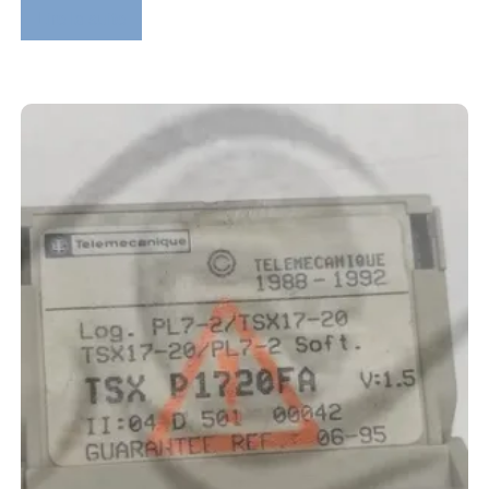
Lire la suite