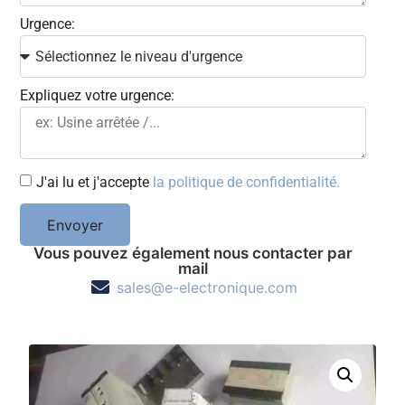
Urgence:
Expliquez votre urgence:
J'ai lu et j'accepte
la politique de confidentialité.
Envoyer
Vous pouvez également nous contacter par
mail
sales@e-electronique.com