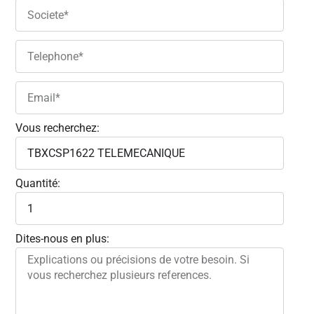
Vous recherchez:
Quantité:
Dites-nous en plus: