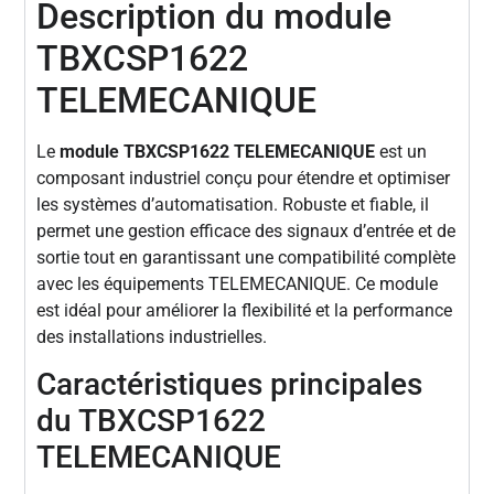
Description du module
TBXCSP1622
TELEMECANIQUE
Le
module TBXCSP1622 TELEMECANIQUE
est un
composant industriel conçu pour étendre et optimiser
les systèmes d’automatisation. Robuste et fiable, il
permet une gestion efficace des signaux d’entrée et de
sortie tout en garantissant une compatibilité complète
avec les équipements TELEMECANIQUE. Ce module
est idéal pour améliorer la flexibilité et la performance
des installations industrielles.
Caractéristiques principales
du TBXCSP1622
TELEMECANIQUE