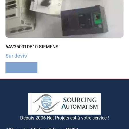
6AV35031DB10 SIEMENS
Sur devis
Lire la suite
Depuis 2006 Net Projets est à votre service !