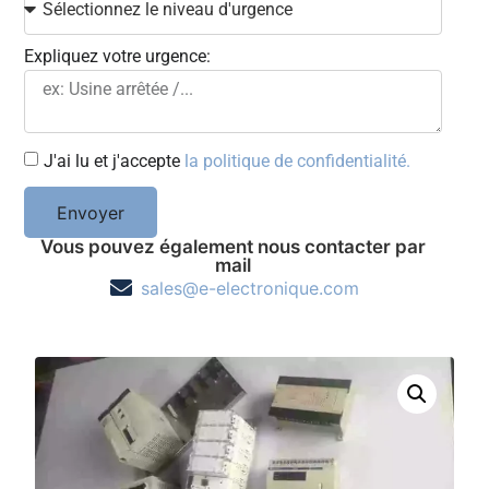
Expliquez votre urgence:
J'ai lu et j'accepte
la politique de confidentialité.
Envoyer
Vous pouvez également nous contacter par
mail
sales@e-electronique.com