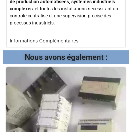
de production automatisées, systèmes industriels
complexes
, et toutes les installations nécessitant un
contrôle centralisé et une supervision précise des
processus industriels.
Informations Complémentaires
Nous avons également :