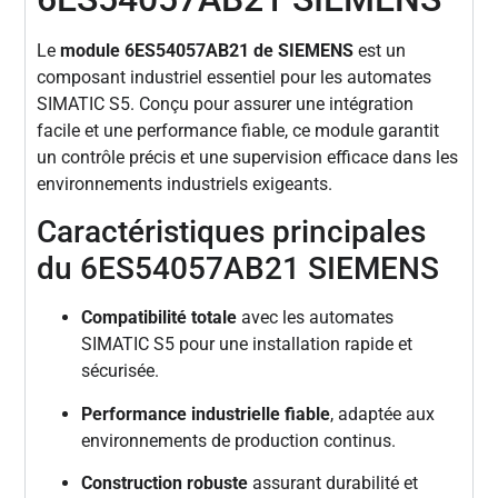
Le
module 6ES54057AB21 de SIEMENS
est un
composant industriel essentiel pour les automates
SIMATIC S5. Conçu pour assurer une intégration
facile et une performance fiable, ce module garantit
un contrôle précis et une supervision efficace dans les
environnements industriels exigeants.
Caractéristiques principales
du 6ES54057AB21 SIEMENS
Compatibilité totale
avec les automates
SIMATIC S5 pour une installation rapide et
sécurisée.
Performance industrielle fiable
, adaptée aux
environnements de production continus.
Construction robuste
assurant durabilité et