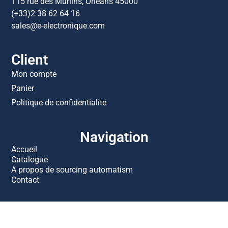
115 rue des Murlins, Orléans 45000
(+33)2 38 62 64 16
sales@e-electronique.com
Client
Mon compte
Panier
Politique de confidentialité
Navigation
Accueil
Catalogue
A propos de sourcing automatism
Contact