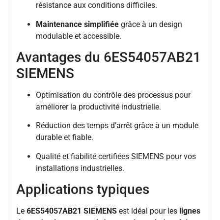
résistance aux conditions difficiles.
Maintenance simplifiée
grâce à un design
modulable et accessible.
Avantages du 6ES54057AB21
SIEMENS
Optimisation du contrôle des processus pour
améliorer la productivité industrielle.
Réduction des temps d’arrêt grâce à un module
durable et fiable.
Qualité et fiabilité certifiées SIEMENS pour vos
installations industrielles.
Applications typiques
Le
6ES54057AB21 SIEMENS
est idéal pour les
lignes