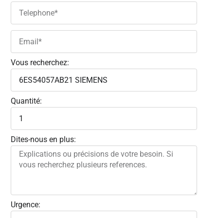
Vous recherchez:
Quantité:
Dites-nous en plus:
Urgence: