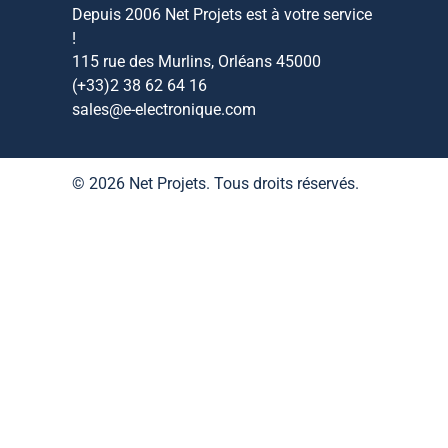
Depuis 2006 Net Projets est à votre service
!
115 rue des Murlins, Orléans 45000
(+33)2 38 62 64 16
sales@e-electronique.com
© 2026 Net Projets. Tous droits réservés.